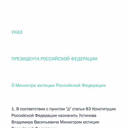
УКАЗ
ПРЕЗИДЕНТА РОССИЙСКОЙ ФЕДЕРАЦИИ
О Министре юстиции Российской Федерации
1. В соответствии с пунктом "д" статьи 83 Конституции
Российской Федерации назначить Устинова
Владимира Васильевича Министром юстиции