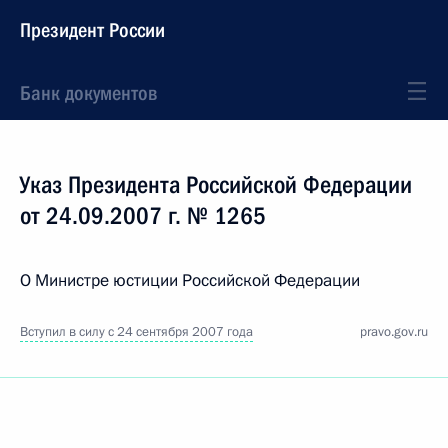
Президент России
Банк документов
Указ Президента Российской Федерации
от 24.09.2007 г. № 1265
О Министре юстиции Российской Федерации
Вступил в силу с 24 сентября 2007 года
pravo.gov.ru