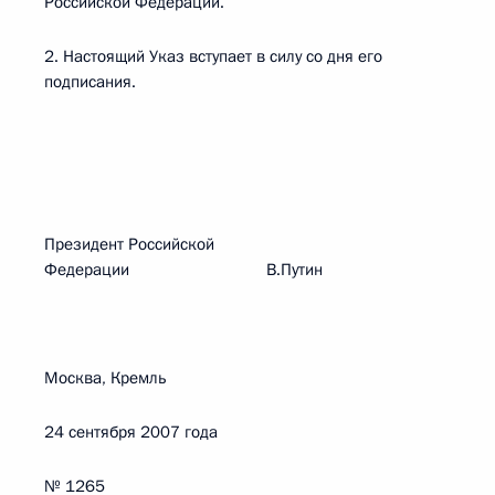
Российской Федерации.
2. Настоящий Указ вступает в силу со дня его
подписания.
Президент Российской
Федерации В.Путин
Москва, Кремль
24 сентября 2007 года
№ 1265