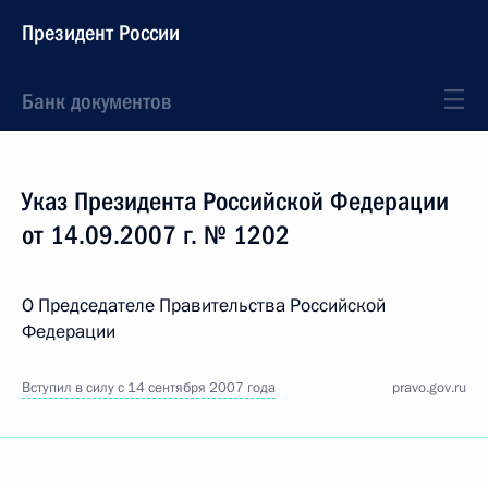
Президент России
Банк документов
Указ Президента Российской Федерации
от 14.09.2007 г. № 1202
О Председателе Правительства Российской
Федерации
Вступил в силу с 14 сентября 2007 года
pravo.gov.ru