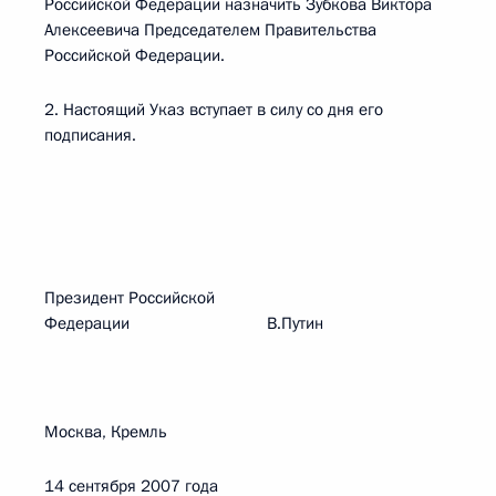
Российской Федерации назначить Зубкова Виктора
Алексеевича Председателем Правительства
Российской Федерации.
2. Настоящий Указ вступает в силу со дня его
подписания.
Президент Российской
Федерации В.Путин
Москва, Кремль
14 сентября 2007 года