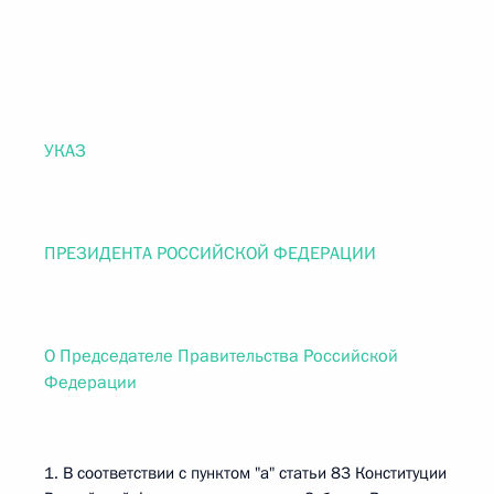
УКАЗ
ПРЕЗИДЕНТА РОССИЙСКОЙ ФЕДЕРАЦИИ
О Председателе Правительства Российской
Федерации
1. В соответствии с пунктом "а" статьи 83 Конституции