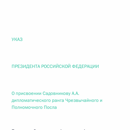
УКАЗ
ПРЕЗИДЕНТА РОССИЙСКОЙ ФЕДЕРАЦИИ
О присвоении Садовникову А.А.
дипломатического ранга Чрезвычайного и
Полномочного Посла