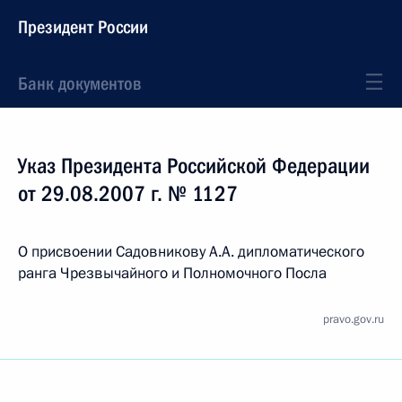
Президент России
Банк документов
Указ Президента Российской Федерации
от 29.08.2007 г. № 1127
О присвоении Садовникову А.А. дипломатического
ранга Чрезвычайного и Полномочного Посла
pravo.gov.ru