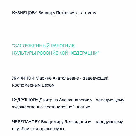
КУЗНЕЦОВУ Виллору Петровичу - артисту.
"ЗАСЛУЖЕННЫЙ РАБОТНИК
КУЛЬТУРЫ РОССИЙСКОЙ ФЕДЕРАЦИИ"
ЖИКИНОЙ Марине Анатольевне - заведующей
костюмерным цехом
КУДРЯШОВУ Дмитрию Александровичу - заведующему
художественно-постановочной частью
ЧЕРЕПАНОВУ Владимиру Леонидовичу - заведующему
службой звукорежиссуры.