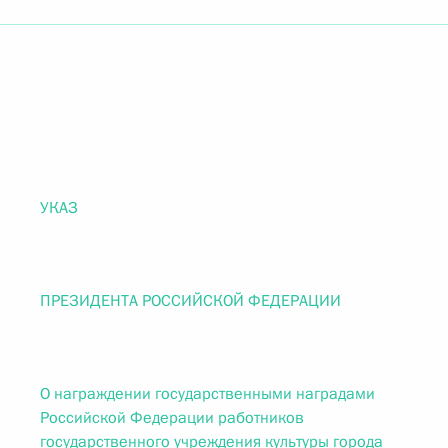
УКАЗ
ПРЕЗИДЕНТА РОССИЙСКОЙ ФЕДЕРАЦИИ
О награждении государственными наградами
Российской Федерации работников
государственного учреждения культуры города