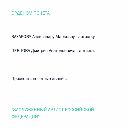
ОРДЕНОМ ПОЧЕТА
ЗАХАРОВУ Александру Марковну - артистку
ПЕВЦОВА Дмитрия Анатольевича - артиста.
Присвоить почетные звания:
"ЗАСЛУЖЕННЫЙ АРТИСТ РОССИЙСКОЙ
ФЕДЕРАЦИИ"