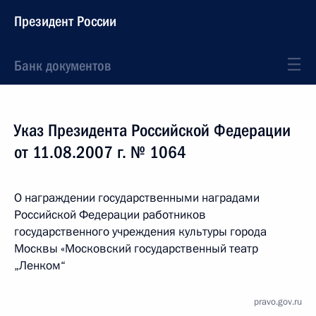
Президент России
Банк документов
Указ Президента Российской Федерации
от 11.08.2007 г. № 1064
О награждении государственными наградами
Российской Федерации работников
государственного учреждения культуры города
Москвы «Московский государственный театр
„Ленком“
pravo.gov.ru