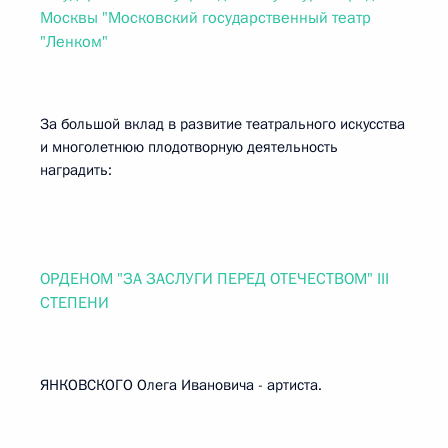
Москвы "Московский государственный театр
"Ленком"
За большой вклад в развитие театрального искусства
и многолетнюю плодотворную деятельность
наградить:
ОРДЕНОМ "ЗА ЗАСЛУГИ ПЕРЕД ОТЕЧЕСТВОМ" III
СТЕПЕНИ
ЯНКОВСКОГО Олега Ивановича - артиста.