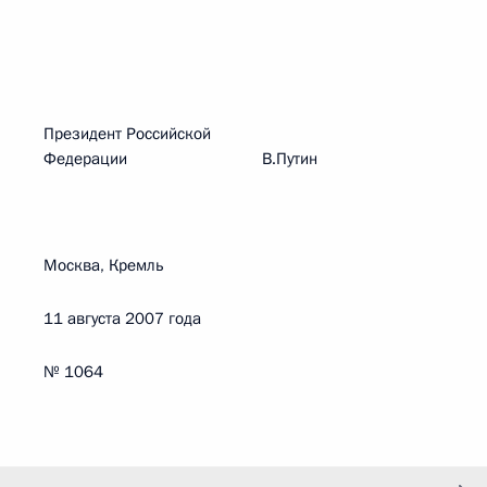
Президент Российской
Федерации В.Путин
Москва, Кремль
11 августа 2007 года
№ 1064