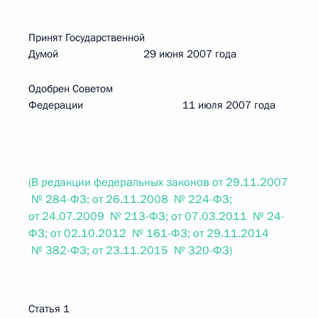
Принят Государственной
Думой 29 июня 2007 года
Одобрен Советом
Федерации 11 июля 2007 года
(В редакции федеральных законов от 29.11.2007
№ 284-ФЗ; от 26.11.2008 № 224-ФЗ;
от 24.07.2009 № 213-ФЗ; от 07.03.2011 № 24-
ФЗ; от 02.10.2012 № 161-ФЗ; от 29.11.2014
№ 382-ФЗ; от 23.11.2015 № 320-ФЗ)
Статья 1