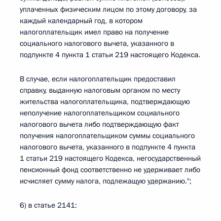
уплаченных физическим лицом по этому договору, за
каждый календарный год, в котором
налогоплательщик имел право на получение
социального налогового вычета, указанного в
подпункте 4 пункта 1 статьи 219 настоящего Кодекса.
В случае, если налогоплательщик предоставил
справку, выданную налоговым органом по месту
жительства налогоплательщика, подтверждающую
неполучение налогоплательщиком социального
налогового вычета либо подтверждающую факт
получения налогоплательщиком суммы социального
налогового вычета, указанного в подпункте 4 пункта
1 статьи 219 настоящего Кодекса, негосударственный
пенсионный фонд соответственно не удерживает либо
исчисляет сумму налога, подлежащую удержанию.";
6) в статье 2141: