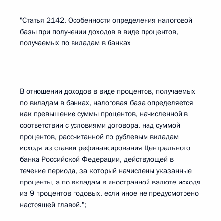
"Статья 2142. Особенности определения налоговой
базы при получении доходов в виде процентов,
получаемых по вкладам в банках
В отношении доходов в виде процентов, получаемых
по вкладам в банках, налоговая база определяется
как превышение суммы процентов, начисленной в
соответствии с условиями договора, над суммой
процентов, рассчитанной по рублевым вкладам
исходя из ставки рефинансирования Центрального
банка Российской Федерации, действующей в
течение периода, за который начислены указанные
проценты, а по вкладам в иностранной валюте исходя
из 9 процентов годовых, если иное не предусмотрено
настоящей главой.";