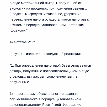
в виде материальной выгоды, полученной от
экономии на процентах при получении заемных
(кредитных) средств, исчисление, удержание и
перечисление налога осуществляются налоговым
агентом в порядке, установленном настоящим
Кодексом.";
4) в статье 213:
а) пункт 1 изложить в следующей редакции:
"1. При определении налоговой базы учитываются
доходы, полученные налогоплательщиком в виде
страховых выплат, за исключением выплат,
полученных:
1) по договорам обязательного страхования,
осуществляемого в порядке, установленном
законодательством Российской Федерации;