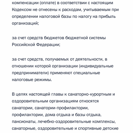
компенсации (оплате) в соответствии с настоящим
Кодексом не отнесены к расходам, учитываемым при
определении налоговой базы по налогу на прибыль
организаций;
за счет средств бюджетов бюджетной системы
Российской Федерации;
за счет средств, получаемых от деятельности, в
отношении которой организации (индивидуальные
предприниматели) применяют специальные
налоговые режимы.
В целях настоящей главы к санаторно-курортным и
оздоровительным организациям относятся
санатории, санатории-профилактории,
профилактории, дома отдыха и базы отдыха,
пансионаты, лечебно-оздоровительные комплексы,
санаторные, оздоровительные и спортивные детские