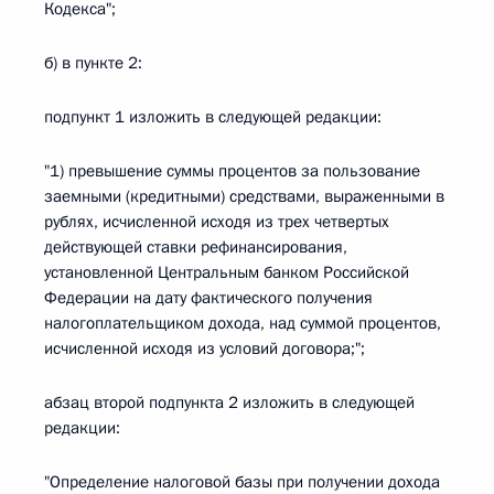
Кодекса";
б) в пункте 2:
подпункт 1 изложить в следующей редакции:
"1) превышение суммы процентов за пользование
заемными (кредитными) средствами, выраженными в
рублях, исчисленной исходя из трех четвертых
действующей ставки рефинансирования,
установленной Центральным банком Российской
Федерации на дату фактического получения
налогоплательщиком дохода, над суммой процентов,
исчисленной исходя из условий договора;";
абзац второй подпункта 2 изложить в следующей
редакции:
"Определение налоговой базы при получении дохода