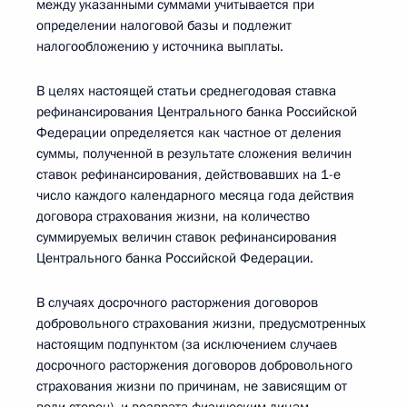
между указанными суммами учитывается при
определении налоговой базы и подлежит
налогообложению у источника выплаты.
В целях настоящей статьи среднегодовая ставка
рефинансирования Центрального банка Российской
Федерации определяется как частное от деления
суммы, полученной в результате сложения величин
ставок рефинансирования, действовавших на 1-е
число каждого календарного месяца года действия
договора страхования жизни, на количество
суммируемых величин ставок рефинансирования
Центрального банка Российской Федерации.
В случаях досрочного расторжения договоров
добровольного страхования жизни, предусмотренных
настоящим подпунктом (за исключением случаев
досрочного расторжения договоров добровольного
страхования жизни по причинам, не зависящим от