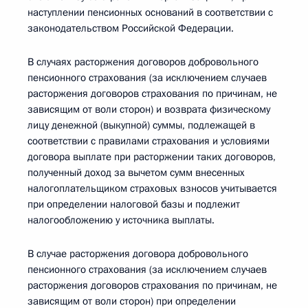
наступлении пенсионных оснований в соответствии с
законодательством Российской Федерации.
В случаях расторжения договоров добровольного
пенсионного страхования (за исключением случаев
расторжения договоров страхования по причинам, не
зависящим от воли сторон) и возврата физическому
лицу денежной (выкупной) суммы, подлежащей в
соответствии с правилами страхования и условиями
договора выплате при расторжении таких договоров,
полученный доход за вычетом сумм внесенных
налогоплательщиком страховых взносов учитывается
при определении налоговой базы и подлежит
налогообложению у источника выплаты.
В случае расторжения договора добровольного
пенсионного страхования (за исключением случаев
расторжения договоров страхования по причинам, не
зависящим от воли сторон) при определении