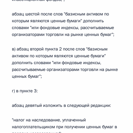
абзац шестой после слов "базисным активом по
которым являются ценные бумаги" дополнить
словами "или фондовые индексы, рассчитываемые
организаторами торговли на рынке ценных бумаг";
в) абзац второй пункта 2 после слов "базисным
активом по которым являются ценные бумаги"
дополнить словами "или фондовые индексы,
рассчитываемые организаторами торговли на рынке
ценных бумаг";
г) в пункте 3:
абзац девятый изложить в следующей редакции:
"налог на наследование, уплаченный
налогоплательщиком при получении ценных бумаг в