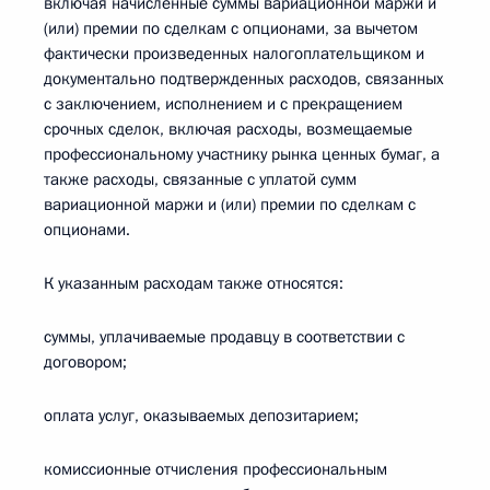
включая начисленные суммы вариационной маржи и
(или) премии по сделкам с опционами, за вычетом
фактически произведенных налогоплательщиком и
документально подтвержденных расходов, связанных
с заключением, исполнением и с прекращением
срочных сделок, включая расходы, возмещаемые
профессиональному участнику рынка ценных бумаг, а
также расходы, связанные с уплатой сумм
вариационной маржи и (или) премии по сделкам с
опционами.
К указанным расходам также относятся:
суммы, уплачиваемые продавцу в соответствии с
договором;
оплата услуг, оказываемых депозитарием;
комиссионные отчисления профессиональным