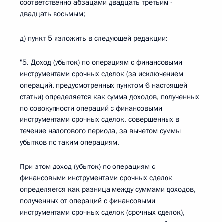
соответственно абзацами двадцать третьим -
двадцать восьмым;
д) пункт 5 изложить в следующей редакции:
"5. Доход (убыток) по операциям с финансовыми
инструментами срочных сделок (за исключением
операций, предусмотренных пунктом 6 настоящей
статьи) определяется как сумма доходов, полученных
по совокупности операций с финансовыми
инструментами срочных сделок, совершенных в
течение налогового периода, за вычетом суммы
убытков по таким операциям.
При этом доход (убыток) по операциям с
финансовыми инструментами срочных сделок
определяется как разница между суммами доходов,
полученных от операций с финансовыми
инструментами срочных сделок (срочных сделок),