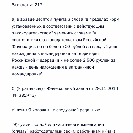
8) в статье 217:
а) в абзаце десятом пункта 3 слова "в пределах норм,
установленных в соответствии с действующим
законодательством" заменить словами "в
соответствии с законодательством Российской
Федерации, но не более 700 рублей за каждый день
нахождения в командировке на территории
Российской Федерации и не более 2 500 рублей за
каждый день нахождения в заграничной
командировке";
б) (Утратил силу - Федеральный закон от 29.11.2014
№ 382-ФЗ)
в) пункт 9 изложить в следующей редакции:
"9) суммы полной или частичной компенсации
(оплаты) работодателями своим работникам и (или)