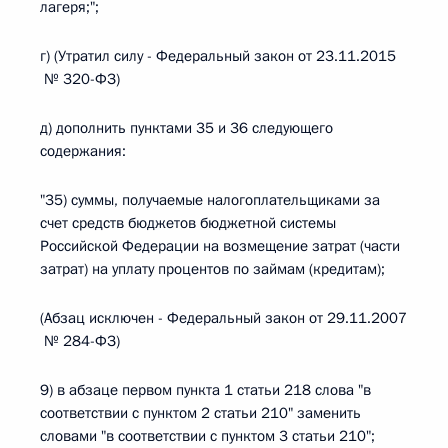
лагеря;";
г) (Утратил силу - Федеральный закон от 23.11.2015
№ 320-ФЗ)
д) дополнить пунктами 35 и 36 следующего
содержания:
"35) суммы, получаемые налогоплательщиками за
счет средств бюджетов бюджетной системы
Российской Федерации на возмещение затрат (части
затрат) на уплату процентов по займам (кредитам);
(Абзац исключен - Федеральный закон от 29.11.2007
№ 284-ФЗ)
9) в абзаце первом пункта 1 статьи 218 слова "в
соответствии с пунктом 2 статьи 210" заменить
словами "в соответствии с пунктом 3 статьи 210";