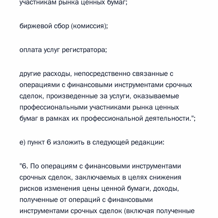
участникам рынка ценных бумаг;
биржевой сбор (комиссия);
оплата услуг регистратора;
другие расходы, непосредственно связанные с
операциями с финансовыми инструментами срочных
сделок, произведенные за услуги, оказываемые
профессиональными участниками рынка ценных
бумаг в рамках их профессиональной деятельности.";
е) пункт 6 изложить в следующей редакции:
"6. По операциям с финансовыми инструментами
срочных сделок, заключаемых в целях снижения
рисков изменения цены ценной бумаги, доходы,
полученные от операций с финансовыми
инструментами срочных сделок (включая полученные