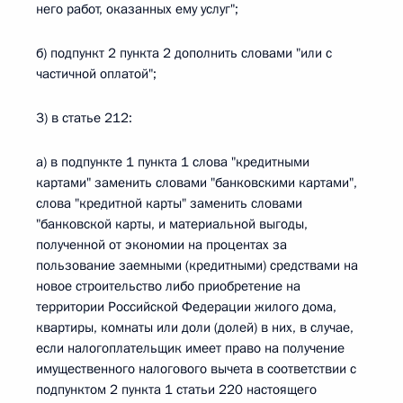
него работ, оказанных ему услуг";
б) подпункт 2 пункта 2 дополнить словами "или с
частичной оплатой";
3) в статье 212:
а) в подпункте 1 пункта 1 слова "кредитными
картами" заменить словами "банковскими картами",
слова "кредитной карты" заменить словами
"банковской карты, и материальной выгоды,
полученной от экономии на процентах за
пользование заемными (кредитными) средствами на
новое строительство либо приобретение на
территории Российской Федерации жилого дома,
квартиры, комнаты или доли (долей) в них, в случае,
если налогоплательщик имеет право на получение
имущественного налогового вычета в соответствии с
подпунктом 2 пункта 1 статьи 220 настоящего