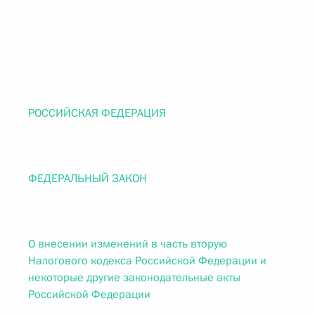
РОССИЙСКАЯ ФЕДЕРАЦИЯ
ФЕДЕРАЛЬНЫЙ ЗАКОН
О внесении изменений в часть вторую
Налогового кодекса Российской Федерации и
некоторые другие законодательные акты
Российской Федерации