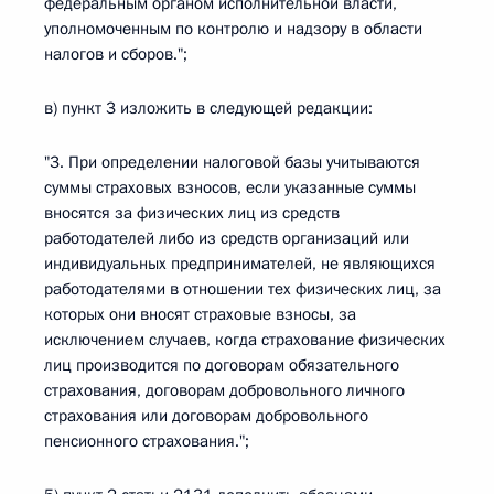
федеральным органом исполнительной власти,
уполномоченным по контролю и надзору в области
налогов и сборов.";
в) пункт 3 изложить в следующей редакции:
"3. При определении налоговой базы учитываются
суммы страховых взносов, если указанные суммы
вносятся за физических лиц из средств
работодателей либо из средств организаций или
индивидуальных предпринимателей, не являющихся
работодателями в отношении тех физических лиц, за
которых они вносят страховые взносы, за
исключением случаев, когда страхование физических
лиц производится по договорам обязательного
страхования, договорам добровольного личного
страхования или договорам добровольного
пенсионного страхования.";