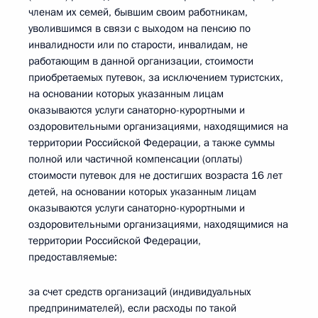
членам их семей, бывшим своим работникам,
уволившимся в связи с выходом на пенсию по
инвалидности или по старости, инвалидам, не
работающим в данной организации, стоимости
приобретаемых путевок, за исключением туристских,
на основании которых указанным лицам
оказываются услуги санаторно-курортными и
оздоровительными организациями, находящимися на
территории Российской Федерации, а также суммы
полной или частичной компенсации (оплаты)
стоимости путевок для не достигших возраста 16 лет
детей, на основании которых указанным лицам
оказываются услуги санаторно-курортными и
оздоровительными организациями, находящимися на
территории Российской Федерации,
предоставляемые:
за счет средств организаций (индивидуальных
предпринимателей), если расходы по такой