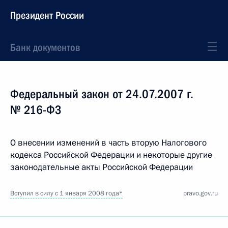
Президент России
Банк документов
Федеральный закон от 24.07.2007 г.
№ 216-ФЗ
О внесении изменений в часть вторую Налогового
кодекса Российской Федерации и некоторые другие
законодательные акты Российской Федерации
Вступил в силу с 1 января 2008 года*
pravo.gov.ru