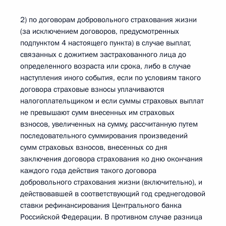
2) по договорам добровольного страхования жизни
(за исключением договоров, предусмотренных
подпунктом 4 настоящего пункта) в случае выплат,
связанных с дожитием застрахованного лица до
определенного возраста или срока, либо в случае
наступления иного события, если по условиям такого
договора страховые взносы уплачиваются
налогоплательщиком и если суммы страховых выплат
не превышают сумм внесенных им страховых
взносов, увеличенных на сумму, рассчитанную путем
последовательного суммирования произведений
сумм страховых взносов, внесенных со дня
заключения договора страхования ко дню окончания
каждого года действия такого договора
добровольного страхования жизни (включительно), и
действовавшей в соответствующий год среднегодовой
ставки рефинансирования Центрального банка
Российской Федерации. В противном случае разница