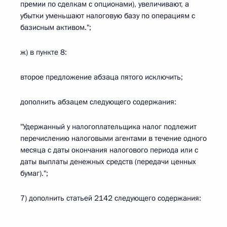
премии по сделкам с опционами), увеличивают, а
убытки уменьшают налоговую базу по операциям с
базисным активом.";
ж) в пункте 8:
второе предложение абзаца пятого исключить;
дополнить абзацем следующего содержания:
"Удержанный у налогоплательщика налог подлежит
перечислению налоговыми агентами в течение одного
месяца с даты окончания налогового периода или с
даты выплаты денежных средств (передачи ценных
бумаг).";
7) дополнить статьей 2142 следующего содержания: