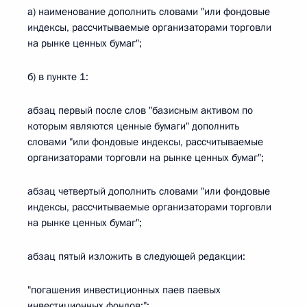
а) наименование дополнить словами "или фондовые
индексы, рассчитываемые организаторами торговли
на рынке ценных бумаг";
б) в пункте 1:
абзац первый после слов "базисным активом по
которым являются ценные бумаги" дополнить
словами "или фондовые индексы, рассчитываемые
организаторами торговли на рынке ценных бумаг";
абзац четвертый дополнить словами "или фондовые
индексы, рассчитываемые организаторами торговли
на рынке ценных бумаг";
абзац пятый изложить в следующей редакции:
"погашения инвестиционных паев паевых
инвестиционных фондов;";