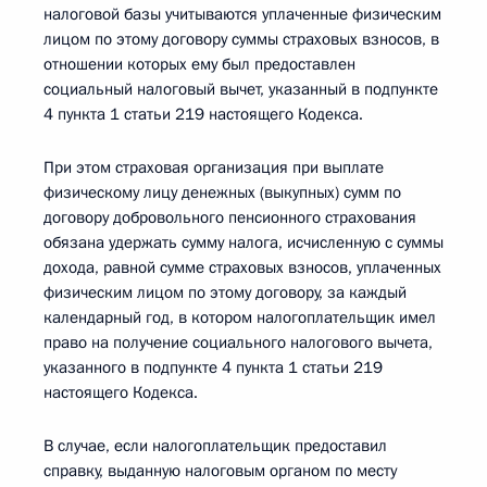
налоговой базы учитываются уплаченные физическим
лицом по этому договору суммы страховых взносов, в
отношении которых ему был предоставлен
социальный налоговый вычет, указанный в подпункте
4 пункта 1 статьи 219 настоящего Кодекса.
При этом страховая организация при выплате
физическому лицу денежных (выкупных) сумм по
договору добровольного пенсионного страхования
обязана удержать сумму налога, исчисленную с суммы
дохода, равной сумме страховых взносов, уплаченных
физическим лицом по этому договору, за каждый
календарный год, в котором налогоплательщик имел
право на получение социального налогового вычета,
указанного в подпункте 4 пункта 1 статьи 219
настоящего Кодекса.
В случае, если налогоплательщик предоставил
справку, выданную налоговым органом по месту