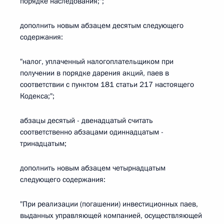
порядке наследования;";
дополнить новым абзацем десятым следующего
содержания:
"налог, уплаченный налогоплательщиком при
получении в порядке дарения акций, паев в
соответствии с пунктом 181 статьи 217 настоящего
Кодекса;";
абзацы десятый - двенадцатый считать
соответственно абзацами одиннадцатым -
тринадцатым;
дополнить новым абзацем четырнадцатым
следующего содержания:
"При реализации (погашении) инвестиционных паев,
выданных управляющей компанией, осуществляющей