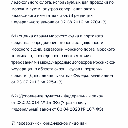
ледокольного флота, используемых для проводки по
морским путям, от угроз совершения актов
незаконного вмешательства; (В редакции
Федерального закона от 02.08.2019 № 270-ФЗ)
61) оценка охраны морского судна и портового
средства - определение степени защищенности
морского судна, акватории морского порта, морского
терминала, проведенное в соответствии с
требованиями международных договоров Российской
Федерации в области охраны судов и портовых
средств; (Дополнение пунктом - Федеральный закон
от 23.07.2013 № 225-ФЗ)
62) (Дополнение пунктом - Федеральный закон
от 03.02.2014 № 15-ФЗ) (Утратил силу -
Федеральный закон от 03.04.2023 № 107-ФЗ)
7) перевозчик - юридическое лицо или