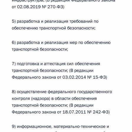
инфраструктуры; (В редакции Федерального закона
от 02.08.2019 № 270-ФЗ)
5) разработка и реализация требований по
обеспечению транспортной безопасности;
6) разработка и реализация мер по обеспечению
транспортной безопасности;
7) подготовка и аттестация сил обеспечения
транспортной безопасности; (В редакции
Федерального закона от 03.02.2014 № 15-ФЗ)
8) осуществление федерального государственного
контроля (надзора) в области обеспечения
транспортной безопасности; (В редакции
Федерального закона от 18.07.2011 № 242-ФЗ)
9) информационное, материально-техническое и