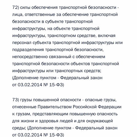
72) силы обеспечения транспортной безопасности -
лица, ответственные за обеспечение транспортной
безопасности в субъекте транспортной
инфраструктуры, на объекте транспортной
инфраструктуры, транспортном средстве, включая
персонал субъекта транспортной инфраструктуры или
подразделения транспортной безопасности,
непосредственно связанный с обеспечением
транспортной безопасности объектов транспортной
инфраструктуры или транспортных средств;
(Дополнение пунктом - Федеральный закон
от 03.02.2014 № 15-ФЗ)
73) грузы повышенной опасности - опасные грузы,
отнесенные Правительством Российской Федерации
к грузам, представляющим повышенную опасность
для жизни и здоровья людей и для окружающей
среды; (Дополнение пунктом - Федеральный закон
от 03.02.2014 № 15-ФЗ)