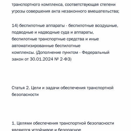
транспортного комплекса, соответствующая степени
угрозы совершения акта незаконного вмешательства;
14) беспилотные аппараты - беспилотные воздушные,
подводные и надводные суда и аппараты,
беспилотные транспортные средства и иные
автоматизированные беспилотные
комплексы. (Дополнение пунктом - Федеральный
закон от 30.01.2024 № 2-ФЗ)
Статья 2. Цели и задачи обеспечения транспортной
безопасности
1. Целями обеспечения транспортной безопасности
являются устойчивое и безопасное