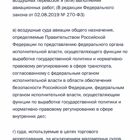
воздушных перевозок и (или) выполнения
авиационных работ; (В редакции Федерального
закона от 02.08.2019 № 270-ФЗ)
в) воздушные суда авиации общего назначения,
определяемые Правительством Российской
Федерации по представлению федерального органа
исполнительной власти, осуществляющего функции по
выработке государственной политики и нормативно-
правовому регулированию в сфере транспорта,
согласованному с федеральным органом
исполнительной власти в области обеспечения
безопасности Российской Федерации, федеральным
органом исполнительной власти, осуществляющим
функции по выработке государственной политики и
нормативно-правовому регулированию в сфере
внутренних дел;
г) суда, используемые в целях торгового
мореплавания, за исключением маломерных судов,