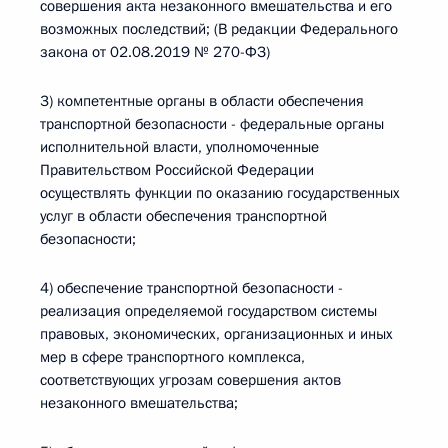
совершения акта незаконного вмешательства и его
возможных последствий; (В редакции Федерального
закона от 02.08.2019 № 270-ФЗ)
3) компетентные органы в области обеспечения
транспортной безопасности - федеральные органы
исполнительной власти, уполномоченные
Правительством Российской Федерации
осуществлять функции по оказанию государственных
услуг в области обеспечения транспортной
безопасности;
4) обеспечение транспортной безопасности -
реализация определяемой государством системы
правовых, экономических, организационных и иных
мер в сфере транспортного комплекса,
соответствующих угрозам совершения актов
незаконного вмешательства;