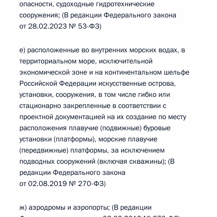
опасности, судоходные гидротехнические
сооружения; (В редакции Федерального закона
от 28.02.2023 № 53-ФЗ)
е) расположенные во внутренних морских водах, в
территориальном море, исключительной
экономической зоне и на континентальном шельфе
Российской Федерации искусственные острова,
установки, сооружения, в том числе гибко или
стационарно закрепленные в соответствии с
проектной документацией на их создание по месту
расположения плавучие (подвижные) буровые
установки (платформы), морские плавучие
(передвижные) платформы, за исключением
подводных сооружений (включая скважины); (В
редакции Федерального закона
от 02.08.2019 № 270-ФЗ)
ж) аэродромы и аэропорты; (В редакции