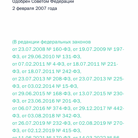
Одобрен Советом Федерации
2 февраля 2007 года
(В редакции федеральных законов
от 23.07.2008 № 160-ФЗ, от 19.07.2009 № 197-
ФЗ, от 29.06.2010 № 131-ФЗ,
от 07.02.2011 № 4-ФЗ, от 18.07.2011 № 221-
ФЗ, от 18.07.2011 № 242-ФЗ,
от 23.07.2013 № 208-ФЗ, от 23.07.2013 № 225-
ФЗ, от 03.02.2014 № 15-ФЗ,
от 29.06.2015 № 168-ФЗ, от 13.07.2015 № 230-
ФЗ, от 23.06.2016 № 201-ФЗ,
от 06.07.2016 № 374-ФЗ, от 29.12.2017 № 442-
ФЗ, от 03.08.2018 № 342-ФЗ,
от 26.07.2019 № 232-ФЗ, от 02.08.2019 № 270-
ФЗ, от 02.12.2019 № 415-ФЗ,