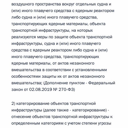
воздушного пространства вокруг отдельных судна и
(или) иного плавучего средства с ядерным реактором
либо судна и (или) иного плавучего средства,
транспортирующих ядерные материалы, объекта
транспортной инфраструктуры, на которых
реализуются меры по защите объекта транспортной
инфраструктуры, судна и (или) иного плавучего
средства с ядерным реактором либо судна и (или)
иного плавучего средства, транспортирующих
ядерные материалы, от актов незаконного
вмешательства в соответствии с установленными
особенностями защиты их от актов незаконного
вмешательства; (Дополнение пунктом - Федеральный
закон от 02.08.2019 № 270-ФЗ)
2) категорирование объектов транспортной
инфраструктуры (далее также - категорирование) -
отнесение объектов транспортной инфраструктуры к
определенным категориям с учетом степени угрозы