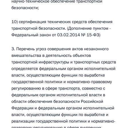
научно-техническое обеспечение транспортной
безопасности;
10) сертификация технических средств обеспечения
транспортной безопасности. (Дополнение пунктом -
Федеральный закон от 03.02.2014 № 15-ФЗ)
3. Перечень угроз совершения актов незаконного
вмешательства в деятельность объектов
транспортной инфраструктуры и транспортных средств
определяется федеральным органом исполнительной
власти, осуществляющим функции по выработке
государственной политики и нормативно-правовому
регулированию в сфере транспорта, совместно с
федеральным органом исполнительной власти в
области обеспечения безопасности Российской
Федерации и федеральным органом исполнительной
власти, осуществляющим функции по выработке и
реализации государственной политики и нормативно-
правовому регулированию в сфере внутренних