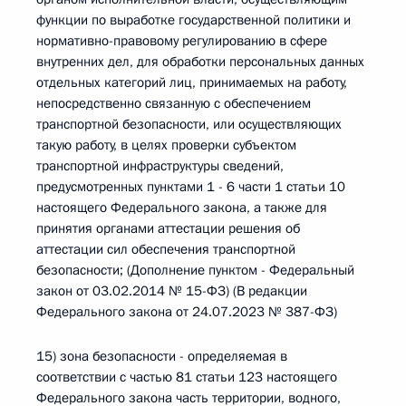
функции по выработке государственной политики и
нормативно-правовому регулированию в сфере
внутренних дел, для обработки персональных данных
отдельных категорий лиц, принимаемых на работу,
непосредственно связанную с обеспечением
транспортной безопасности, или осуществляющих
такую работу, в целях проверки субъектом
транспортной инфраструктуры сведений,
предусмотренных пунктами 1 - 6 части 1 статьи 10
настоящего Федерального закона, а также для
принятия органами аттестации решения об
аттестации сил обеспечения транспортной
безопасности; (Дополнение пунктом - Федеральный
закон от 03.02.2014 № 15-ФЗ) (В редакции
Федерального закона от 24.07.2023 № 387-ФЗ)
15) зона безопасности - определяемая в
соответствии с частью 81 статьи 123 настоящего
Федерального закона часть территории, водного,