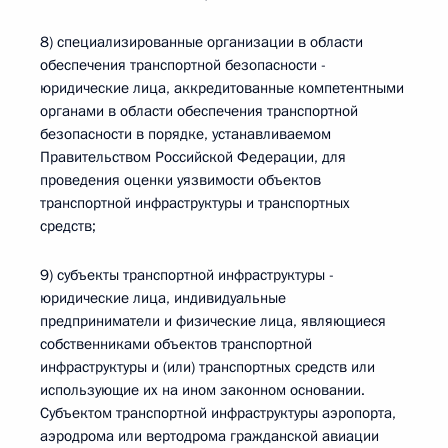
8) специализированные организации в области
обеспечения транспортной безопасности -
юридические лица, аккредитованные компетентными
органами в области обеспечения транспортной
безопасности в порядке, устанавливаемом
Правительством Российской Федерации, для
проведения оценки уязвимости объектов
транспортной инфраструктуры и транспортных
средств;
9) субъекты транспортной инфраструктуры -
юридические лица, индивидуальные
предприниматели и физические лица, являющиеся
собственниками объектов транспортной
инфраструктуры и (или) транспортных средств или
использующие их на ином законном основании.
Субъектом транспортной инфраструктуры аэропорта,
аэродрома или вертодрома гражданской авиации