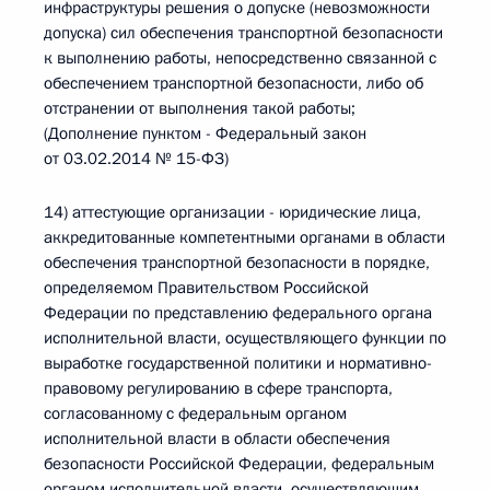
инфраструктуры решения о допуске (невозможности
допуска) сил обеспечения транспортной безопасности
к выполнению работы, непосредственно связанной с
обеспечением транспортной безопасности, либо об
отстранении от выполнения такой работы;
(Дополнение пунктом - Федеральный закон
от 03.02.2014 № 15-ФЗ)
14) аттестующие организации - юридические лица,
аккредитованные компетентными органами в области
обеспечения транспортной безопасности в порядке,
определяемом Правительством Российской
Федерации по представлению федерального органа
исполнительной власти, осуществляющего функции по
выработке государственной политики и нормативно-
правовому регулированию в сфере транспорта,
согласованному с федеральным органом
исполнительной власти в области обеспечения
безопасности Российской Федерации, федеральным
органом исполнительной власти, осуществляющим