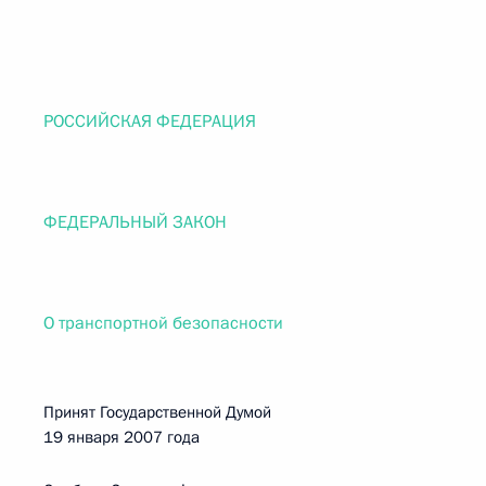
РОССИЙСКАЯ ФЕДЕРАЦИЯ
ФЕДЕРАЛЬНЫЙ ЗАКОН
О транспортной безопасности
Принят Государственной Думой
19 января 2007 года