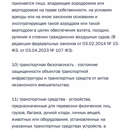
признается лицо, владеющее аэродромом или
вертодромом на праве собственности, на условиях
аренды или на ином законном основании и
эксплуатирующее такой аэродром или такой
вертодром в целях обеспечения взлета, посадки,
руления и стоянки гражданских воздушных судов; (В
редакции федеральных законов от 03.02.2014 № 15-
ФЗ, от 03.04.2023 № 107-ФЗ)
10) транспортная безопасность - состояние
защищенности объектов транспортной
инфраструктуры и транспортных средств от актов
незаконного вмешательства;
11) транспортные средства - устройства,
предназначенные для перевозки физических лиц,
грузов, багажа, ручной клади, личных вещей,
животных или оборудования, установленных на
указанных транспортных средствах устройств, в