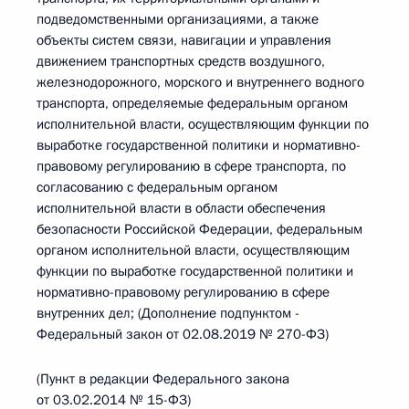
подведомственными организациями, а также
объекты систем связи, навигации и управления
движением транспортных средств воздушного,
железнодорожного, морского и внутреннего водного
транспорта, определяемые федеральным органом
исполнительной власти, осуществляющим функции по
выработке государственной политики и нормативно-
правовому регулированию в сфере транспорта, по
согласованию с федеральным органом
исполнительной власти в области обеспечения
безопасности Российской Федерации, федеральным
органом исполнительной власти, осуществляющим
функции по выработке государственной политики и
нормативно-правовому регулированию в сфере
внутренних дел; (Дополнение подпунктом -
Федеральный закон от 02.08.2019 № 270-ФЗ)
(Пункт в редакции Федерального закона
от 03.02.2014 № 15-ФЗ)