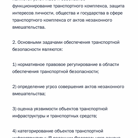
функционирование транспортного комплекса, защита
интересов личности, общества и государства в сфере
транспортного комплекса от актов незаконного
вмешательства.
2. Основными задачами обеспечения транспортной
безопасности являются:
1) нормативное правовое регулирование в области
обеспечения транспортной безопасности;
2) определение угроз совершения актов незаконного
вмешательства;
3) оценка уязвимости объектов транспортной
инфраструктуры и транспортных средств;
4) категорирование объектов транспортной