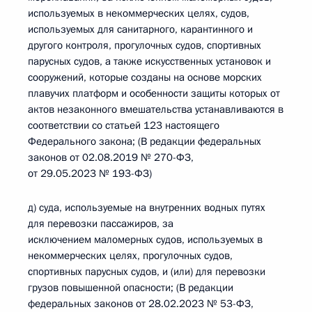
используемых в некоммерческих целях, судов,
используемых для санитарного, карантинного и
другого контроля, прогулочных судов, спортивных
парусных судов, а также искусственных установок и
сооружений, которые созданы на основе морских
плавучих платформ и особенности защиты которых от
актов незаконного вмешательства устанавливаются в
соответствии со статьей 123 настоящего
Федерального закона; (В редакции федеральных
законов от 02.08.2019 № 270-ФЗ,
от 29.05.2023 № 193-ФЗ)
д) суда, используемые на внутренних водных путях
для перевозки пассажиров, за
исключением маломерных судов, используемых в
некоммерческих целях, прогулочных судов,
спортивных парусных судов, и (или) для перевозки
грузов повышенной опасности; (В редакции
федеральных законов от 28.02.2023 № 53-ФЗ,