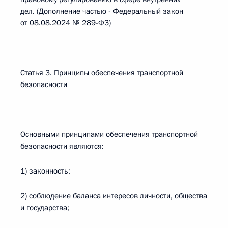
дел. (Дополнение частью - Федеральный закон
от 08.08.2024 № 289-ФЗ)
Статья 3. Принципы обеспечения транспортной
безопасности
Основными принципами обеспечения транспортной
безопасности являются:
1) законность;
2) соблюдение баланса интересов личности, общества
и государства;