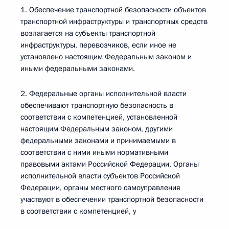
1. Обеспечение транспортной безопасности объектов
транспортной инфраструктуры и транспортных средств
возлагается на субъекты транспортной
инфраструктуры, перевозчиков, если иное не
установлено настоящим Федеральным законом и
иными федеральными законами.
2. Федеральные органы исполнительной власти
обеспечивают транспортную безопасность в
соответствии с компетенцией, установленной
настоящим Федеральным законом, другими
федеральными законами и принимаемыми в
соответствии с ними иными нормативными
правовыми актами Российской Федерации. Органы
исполнительной власти субъектов Российской
Федерации, органы местного самоуправления
участвуют в обеспечении транспортной безопасности
в соответствии с компетенцией, у