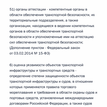
51) органы аттестации - компетентные органы в
области обеспечения транспортной безопасности, их
территориальные подразделения, а также
организации, находящиеся в ведении компетентных
органов в области обеспечения транспортной
безопасности и уполномоченные ими на аттестацию
сил обеспечения транспортной безопасности;
(Дополнение пунктом - Федеральный закон
от 03.02.2014 № 15-ФЗ)
6) оценка уязвимости объектов транспортной
инфраструктуры и транспортных средств -
определение степени защищенности объектов
транспортной инфраструктуры и судов, в отношении
которых применяются правила торгового
мореплавания и требования в области охраны судов и
портовых средств, установленные международными
договорами Российской Федерации, а также судов