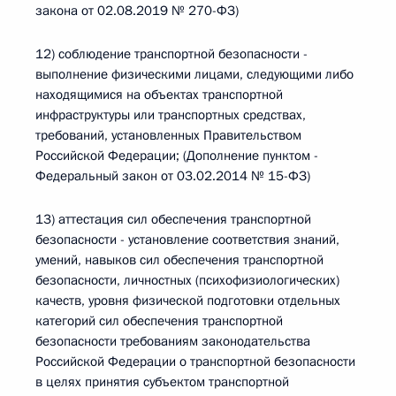
закона от 02.08.2019 № 270-ФЗ)
12) соблюдение транспортной безопасности -
выполнение физическими лицами, следующими либо
находящимися на объектах транспортной
инфраструктуры или транспортных средствах,
требований, установленных Правительством
Российской Федерации; (Дополнение пунктом -
Федеральный закон от 03.02.2014 № 15-ФЗ)
13) аттестация сил обеспечения транспортной
безопасности - установление соответствия знаний,
умений, навыков сил обеспечения транспортной
безопасности, личностных (психофизиологических)
качеств, уровня физической подготовки отдельных
категорий сил обеспечения транспортной
безопасности требованиям законодательства
Российской Федерации о транспортной безопасности
в целях принятия субъектом транспортной