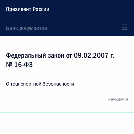
Президент России
Банк документов
Федеральный закон от 09.02.2007 г.
№ 16-ФЗ
О транспортной безопасности
pravo.gov.ru