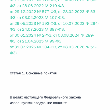
от 11.06.2021 № 170-ФЗ, от 14.03.2022 № 56-
ФЗ, от 28.06.2022 № 219-ФЗ,
от 29.12.2022 № 577-ФЗ, от 28.02.2023 № 53-
ФЗ, от 03.04.2023 № 107-ФЗ,
от 29.05.2023 № 193-ФЗ, от 10.07.2023 № 294-
ФЗ, от 24.07.2023 № 387-ФЗ,
от 30.01.2024 № 2-ФЗ, от 08.08.2024 № 289-
ФЗ, от 21.04.2025 № 99-ФЗ,
от 31.07.2025 № 304-ФЗ, от 08.03.2026 № 51-
ФЗ)
Статья 1. Основные понятия
В целях настоящего Федерального закона
используются следующие понятия: