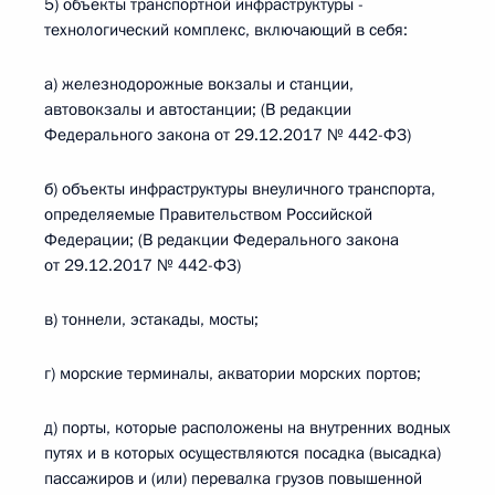
5) объекты транспортной инфраструктуры -
технологический комплекс, включающий в себя:
а) железнодорожные вокзалы и станции,
автовокзалы и автостанции; (В редакции
Федерального закона от 29.12.2017 № 442-ФЗ)
б) объекты инфраструктуры внеуличного транспорта,
определяемые Правительством Российской
Федерации; (В редакции Федерального закона
от 29.12.2017 № 442-ФЗ)
в) тоннели, эстакады, мосты;
г) морские терминалы, акватории морских портов;
д) порты, которые расположены на внутренних водных
путях и в которых осуществляются посадка (высадка)
пассажиров и (или) перевалка грузов повышенной