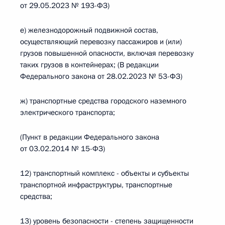
от 29.05.2023 № 193-ФЗ)
е) железнодорожный подвижной состав,
осуществляющий перевозку пассажиров и (или)
грузов повышенной опасности, включая перевозку
таких грузов в контейнерах; (В редакции
Федерального закона от 28.02.2023 № 53-ФЗ)
ж) транспортные средства городского наземного
электрического транспорта;
(Пункт в редакции Федерального закона
от 03.02.2014 № 15-ФЗ)
12) транспортный комплекс - объекты и субъекты
транспортной инфраструктуры, транспортные
средства;
13) уровень безопасности - степень защищенности