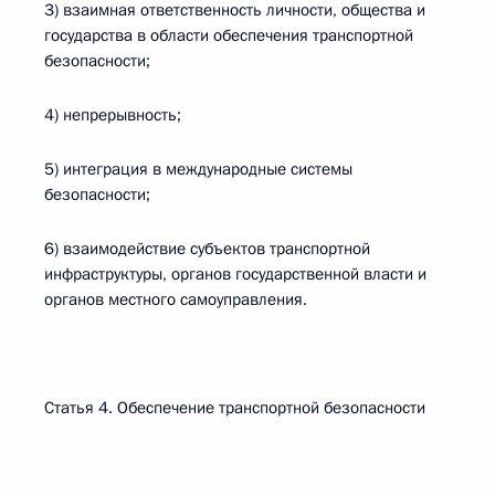
3) взаимная ответственность личности, общества и
государства в области обеспечения транспортной
безопасности;
4) непрерывность;
5) интеграция в международные системы
безопасности;
6) взаимодействие субъектов транспортной
инфраструктуры, органов государственной власти и
органов местного самоуправления.
Статья 4. Обеспечение транспортной безопасности