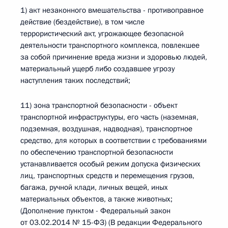
1) акт незаконного вмешательства - противоправное
действие (бездействие), в том числе
террористический акт, угрожающее безопасной
деятельности транспортного комплекса, повлекшее
за собой причинение вреда жизни и здоровью людей,
материальный ущерб либо создавшее угрозу
наступления таких последствий;
11) зона транспортной безопасности - объект
транспортной инфраструктуры, его часть (наземная,
подземная, воздушная, надводная), транспортное
средство, для которых в соответствии с требованиями
по обеспечению транспортной безопасности
устанавливается особый режим допуска физических
лиц, транспортных средств и перемещения грузов,
багажа, ручной клади, личных вещей, иных
материальных объектов, а также животных;
(Дополнение пунктом - Федеральный закон
от 03.02.2014 № 15-ФЗ) (В редакции Федерального