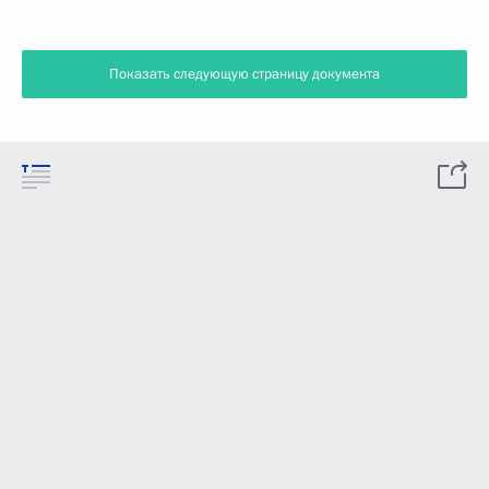
Показать следующую страницу документа