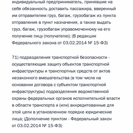
индивидуальный предприниматель, принявшие на
себя обязанность доставить пассажира, вверенный
им отправителем груз, багаж, грузобагаж из пункта
отправления в пункт назначения, а также выдать
груз, багаж, грузобагаж управомоченному на его
получение лицу (получателю); (В редакции
Федерального закона от 03.02.2014 № 15-ФЗ)
71) подразделения транспортной безопасности -
осуществляющие защиту объектов транспортной
инфраструктуры и транспортных средств от актов
незаконного вмешательства (в том числе на
основании договора с субъектом транспортной
инфраструктуры) подразделения ведомственной
охраны федеральных органов исполнительной власти
в области транспорта и (или) аккредитованные для
этой цели в установленном порядке юридические
лица; (Дополнение пунктом - Федеральный закон
от 03.02.2014 № 15-ФЗ)