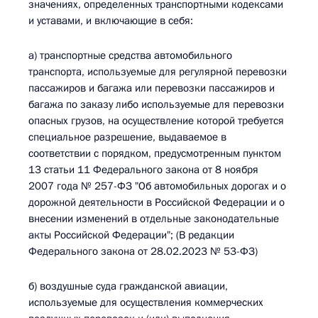
значениях, определенных транспортными кодексами
и уставами, и включающие в себя:
а) транспортные средства автомобильного
транспорта, используемые для регулярной перевозки
пассажиров и багажа или перевозки пассажиров и
багажа по заказу либо используемые для перевозки
опасных грузов, на осуществление которой требуется
специальное разрешение, выдаваемое в
соответствии с порядком, предусмотренным пунктом
13 статьи 11 Федерального закона от 8 ноября
2007 года № 257-ФЗ "Об автомобильных дорогах и о
дорожной деятельности в Российской Федерации и о
внесении изменений в отдельные законодательные
акты Российской Федерации"; (В редакции
Федерального закона от 28.02.2023 № 53-ФЗ)
б) воздушные суда гражданской авиации,
используемые для осуществления коммерческих