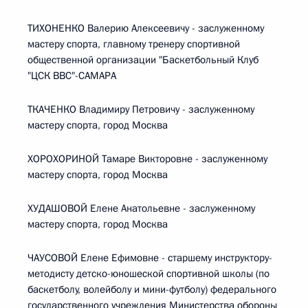
ТИХОНЕНКО Валерию Алексеевичу - заслуженному
мастеру спорта, главному тренеру спортивной
общественной организации "Баскетбольный Клуб
"ЦСК ВВС"-САМАРА
ТКАЧЕНКО Владимиру Петровичу - заслуженному
мастеру спорта, город Москва
ХОРОХОРИНОЙ Тамаре Викторовне - заслуженному
мастеру спорта, город Москва
ХУДАШОВОЙ Елене Анатольевне - заслуженному
мастеру спорта, город Москва
ЧАУСОВОЙ Елене Ефимовне - старшему инструктору-
методисту детско-юношеской спортивной школы (по
баскетболу, волейболу и мини-футболу) федерального
государственного учреждения Министерства обороны