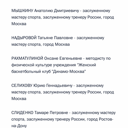
МЫШКИНУ Анатолию Дмитриевичу - заслуженному
мастеру спорта, заслуженному тренеру России, город
Москва
НАДЫРОВОЙ Татьяне Павловне - заслуженному
мастеру спорта, город Москва
РАХМАТУЛИНОЙ Оксане Евгеньевне - методисту по
физической культуре учреждения "Женский
баскетбольный клуб "Динамо-Москва"
СЕЛИХОВУ Юрию Геннадьевичу - заслуженному
мастеру спорта, заслуженному тренеру России, город
Москва
СЛИДЕНКО Тамаре Петровне - заслуженному мастеру
спорта, заслуженному тренеру России, город Ростов-
на-Дону