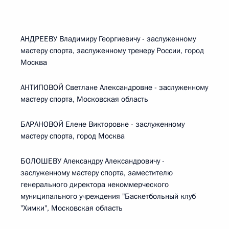
АНДРЕЕВУ Владимиру Георгиевичу - заслуженному
мастеру спорта, заслуженному тренеру России, город
Москва
АНТИПОВОЙ Светлане Александровне - заслуженному
мастеру спорта, Московская область
БАРАНОВОЙ Елене Викторовне - заслуженному
мастеру спорта, город Москва
БОЛОШЕВУ Александру Александровичу -
заслуженному мастеру спорта, заместителю
генерального директора некоммерческого
муниципального учреждения "Баскетбольный клуб
"Химки", Московская область