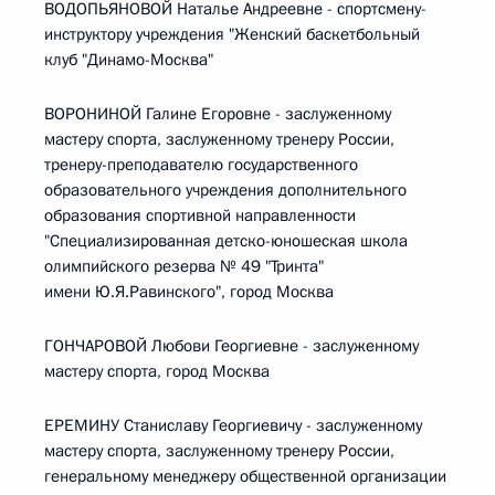
ВОДОПЬЯНОВОЙ Наталье Андреевне - спортсмену-
инструктору учреждения "Женский баскетбольный
клуб "Динамо-Москва"
ВОРОНИНОЙ Галине Егоровне - заслуженному
мастеру спорта, заслуженному тренеру России,
тренеру-преподавателю государственного
образовательного учреждения дополнительного
образования спортивной направленности
"Специализированная детско-юношеская школа
олимпийского резерва № 49 "Тринта"
имени Ю.Я.Равинского", город Москва
ГОНЧАРОВОЙ Любови Георгиевне - заслуженному
мастеру спорта, город Москва
ЕРЕМИНУ Станиславу Георгиевичу - заслуженному
мастеру спорта, заслуженному тренеру России,
генеральному менеджеру общественной организации