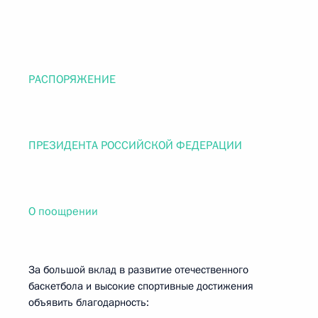
РАСПОРЯЖЕНИЕ
ПРЕЗИДЕНТА РОССИЙСКОЙ ФЕДЕРАЦИИ
О поощрении
За большой вклад в развитие отечественного
баскетбола и высокие спортивные достижения
объявить благодарность: