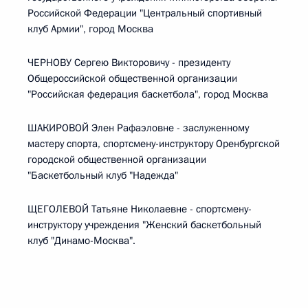
Российской Федерации "Центральный спортивный
клуб Армии", город Москва
ЧЕРНОВУ Сергею Викторовичу - президенту
Общероссийской общественной организации
"Российская федерация баскетбола", город Москва
ШАКИРОВОЙ Элен Рафаэловне - заслуженному
мастеру спорта, спортсмену-инструктору Оренбургской
городской общественной организации
"Баскетбольный клуб "Надежда"
ЩЕГОЛЕВОЙ Татьяне Николаевне - спортсмену-
инструктору учреждения "Женский баскетбольный
клуб "Динамо-Москва".