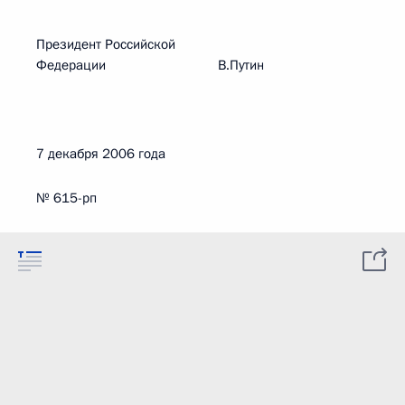
Президент Российской
Федерации В.Путин
7 декабря 2006 года
№ 615-рп