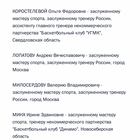
КОРОСТЕЛЕВОЙ Ольге Федоровне - заслуженному
мастеру спорта, заслуженному тренеру России,
ассистенту главного тренера некоммерческого
партнерства "Баскетбольный клуб "УГМК",
Свердловская область
ЛОПАТОВУ Андрею Вячеславовичу - заслуженному
мастеру спорта, заслуженному тренеру России, город
Москва
МИЛОСЕРДОВУ Валерию Владимировичу -
заслуженному мастеру спорта, заслуженному тренеру
России, город Москва
МИНХ Ирине Эдвиновне - заслуженному мастеру
спорта, тренеру некоммерческого партнерства
"Баскетбольный клуб "Динамо", Новосибирская
область