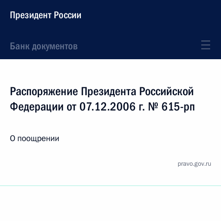
Президент России
Банк документов
Распоряжение Президента Российской
Федерации от 07.12.2006 г. № 615-рп
О поощрении
pravo.gov.ru