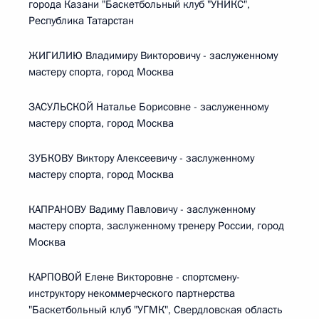
города Казани "Баскетбольный клуб "УНИКС",
Республика Татарстан
ЖИГИЛИЮ Владимиру Викторовичу - заслуженному
мастеру спорта, город Москва
ЗАСУЛЬСКОЙ Наталье Борисовне - заслуженному
мастеру спорта, город Москва
ЗУБКОВУ Виктору Алексеевичу - заслуженному
мастеру спорта, город Москва
КАПРАНОВУ Вадиму Павловичу - заслуженному
мастеру спорта, заслуженному тренеру России, город
Москва
КАРПОВОЙ Елене Викторовне - спортсмену-
инструктору некоммерческого партнерства
"Баскетбольный клуб "УГМК", Свердловская область