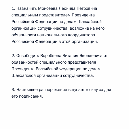
1. Назначить Моисеева Леонида Петровича
специальным представителем Президента
Российской Федерации по делам Шанхайской
организации сотрудничества, возложив на него
обязанности национального координатора
Российской Федерации в этой организации.
2. Освободить Воробьева Виталия Яковлевича от
обязанностей специального представителя
Президента Российской Федерации по делам
Шанхайской организации сотрудничества.
3. Настоящее распоряжение вступает в силу со дня
его подписания.