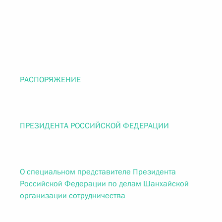
РАСПОРЯЖЕНИЕ
ПРЕЗИДЕНТА РОССИЙСКОЙ ФЕДЕРАЦИИ
О специальном представителе Президента
Российской Федерации по делам Шанхайской
организации сотрудничества