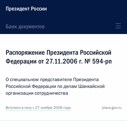
Президент России
Банк документов
Распоряжение Президента Российской
Федерации от 27.11.2006 г. № 594-рп
О специальном представителе Президента
Российской Федерации по делам Шанхайской
организации сотрудничества
Вступило в силу с 27 ноября 2006 года
pravo.gov.ru