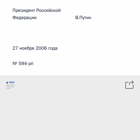
Президент Российской
Федерации В.Путин
27 ноября 2006 года
№ 594-рп