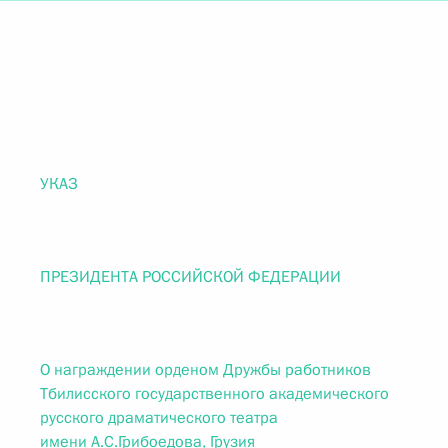
УКАЗ
ПРЕЗИДЕНТА РОССИЙСКОЙ ФЕДЕРАЦИИ
О награждении орденом Дружбы работников
Тбилисского государственного академического
русского драматического театра
имени А.С.Грибоедова, Грузия