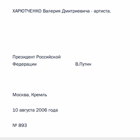
ХАРЮТЧЕНКО Валерия Дмитриевича - артиста.
Президент Российской
Федерации В.Путин
Москва, Кремль
10 августа 2006 года
№ 893