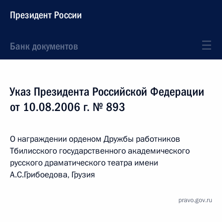
Президент России
Банк документов
Указ Президента Российской Федерации
от 10.08.2006 г. № 893
О награждении орденом Дружбы работников
Тбилисского государственного академического
русского драматического театра имени
А.С.Грибоедова, Грузия
pravo.gov.ru