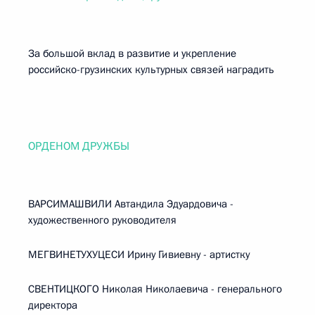
За большой вклад в развитие и укрепление
российско-грузинских культурных связей наградить
ОРДЕНОМ ДРУЖБЫ
ВАРСИМАШВИЛИ Автандила Эдуардовича -
художественного руководителя
МЕГВИНЕТУХУЦЕСИ Ирину Гивиевну - артистку
СВЕНТИЦКОГО Николая Николаевича - генерального
директора