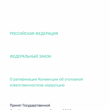
РОССИЙСКАЯ ФЕДЕРАЦИЯ
ФЕДЕРАЛЬНЫЙ ЗАКОН
О ратификации Конвенции об уголовной
ответственностиза коррупцию
Принят Государственной