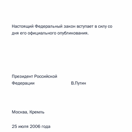
Настоящий Федеральный закон вступает в силу со
дня его официального опубликования.
Президент Российской
Федерации В.Путин
Москва, Кремль
25 июля 2006 года