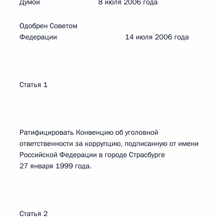
Думой 8 июля 2006 года
Одобрен Советом
Федерации 14 июля 2006 года
Статья 1
Ратифицировать Конвенцию об уголовной
ответственности за коррупцию, подписанную от имени
Российской Федерации в городе Страсбурге
27 января 1999 года.
Статья 2