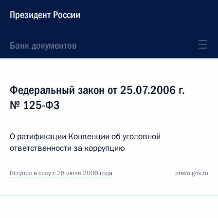
Президент России
Банк документов
Федеральный закон от 25.07.2006 г.
№ 125-ФЗ
О ратификации Конвенции об уголовной
ответственности за коррупцию
Вступил в силу с 28 июля 2006 года
pravo.gov.ru