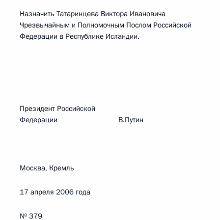
Назначить Татаринцева Виктора Ивановича
Чрезвычайным и Полномочным Послом Российской
Федерации в Республике Исландии.
Президент Российской
Федерации В.Путин
Москва, Кремль
17 апреля 2006 года
№ 379