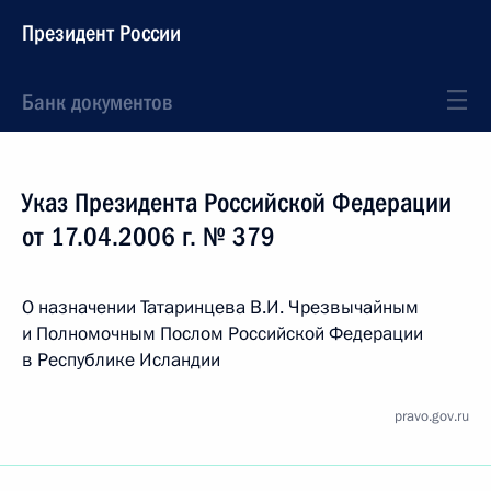
Президент России
Банк документов
Указ Президента Российской Федерации
от 17.04.2006 г. № 379
О назначении Татаринцева В.И. Чрезвычайным
и Полномочным Послом Российской Федерации
в Республике Исландии
pravo.gov.ru