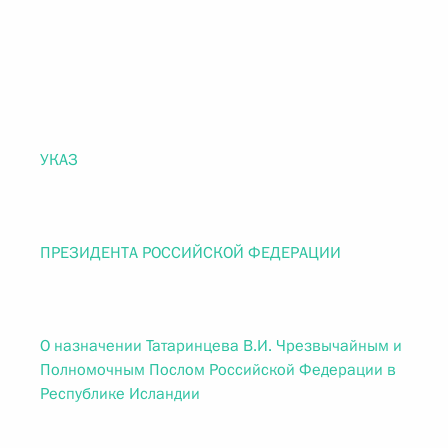
УКАЗ
ПРЕЗИДЕНТА РОССИЙСКОЙ ФЕДЕРАЦИИ
О назначении Татаринцева В.И. Чрезвычайным и
Полномочным Послом Российской Федерации в
Республике Исландии