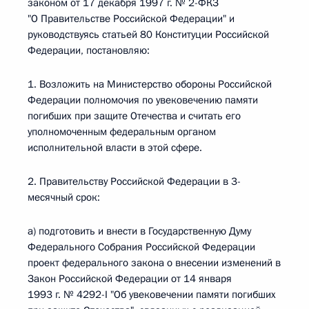
законом от 17 декабря 1997 г. № 2-ФКЗ
"О Правительстве Российской Федерации" и
руководствуясь статьей 80 Конституции Российской
Федерации, постановляю:
1. Возложить на Министерство обороны Российской
Федерации полномочия по увековечению памяти
погибших при защите Отечества и считать его
уполномоченным федеральным органом
исполнительной власти в этой сфере.
2. Правительству Российской Федерации в 3-
месячный срок:
а) подготовить и внести в Государственную Думу
Федерального Собрания Российской Федерации
проект федерального закона о внесении изменений в
Закон Российской Федерации от 14 января
1993 г. № 4292-I "Об увековечении памяти погибших