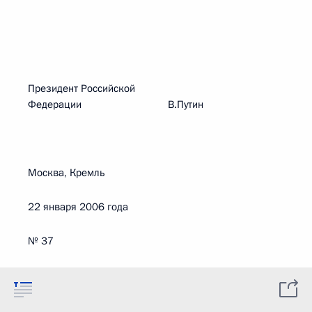
Президент Российской
Федерации В.Путин
Москва, Кремль
22 января 2006 года
№ 37