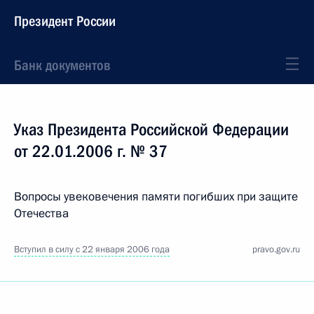
Президент России
Банк документов
Указ Президента Российской Федерации
от 22.01.2006 г. № 37
Вопросы увековечения памяти погибших при защите
Отечества
Вступил в силу с 22 января 2006 года
pravo.gov.ru