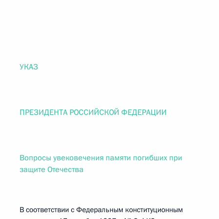
УКАЗ
ПРЕЗИДЕНТА РОССИЙСКОЙ ФЕДЕРАЦИИ
Вопросы увековечения памяти погибших при
защите Отечества
В соответствии с Федеральным конституционным