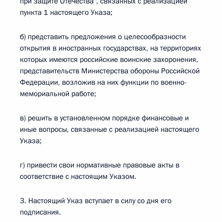
при защите Отечества", связанных с реализацией
пункта 1 настоящего Указа;
б) представить предложения о целесообразности
открытия в иностранных государствах, на территориях
которых имеются российские воинские захоронения,
представительств Министерства обороны Российской
Федерации, возложив на них функции по военно-
мемориальной работе;
в) решить в установленном порядке финансовые и
иные вопросы, связанные с реализацией настоящего
Указа;
г) привести свои нормативные правовые акты в
соответствие с настоящим Указом.
3. Настоящий Указ вступает в силу со дня его
подписания.