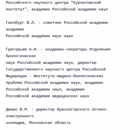
Российского научного центра "Курчатовский
институт", академик Российской академии наук
Гинзбург В.Л. - советник Российской академии
академик
Российской академии наук наук
Григорьев А.И. - академик-секретарь Отделения
биологических
наук Российской академии наук, директор
Государственного научного центра Российской
Федерации - Института медико-биологических
проблем Российской академии наук, академик
Российской академии наук, академик
Российской академии медицинских наук
Демин В.М. - директор Красногорского оптико-
электронного
колледжа, Московская область