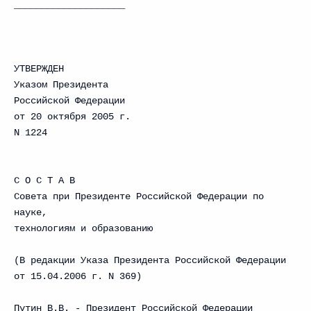
____________________
УТВЕРЖДЕН
Указом Президента
Российской Федерации
от 20 октября 2005 г.
N 1224
С О С Т А В
Совета при Президенте Российской Федерации по
науке,
технологиям и образованию
(В редакции Указа Президента Российской Федерации
от 15.04.2006 г. N 369)
Путин В.В. - Президент Российской Федерации