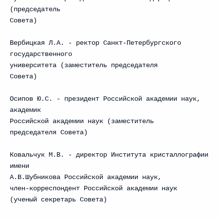
(председатель
Совета)
Вербицкая Л.А. - ректор Санкт-Петербургского
государственного
университета (заместитель председателя
Совета)
Осипов Ю.С. - президент Российской академии наук,
академик
Российской академии наук (заместитель
председателя Совета)
Ковальчук М.В. - директор Института кристаллографии
имени
А.В.Шубникова Российской академии наук,
член-корреспондент Российской академии наук
(ученый секретарь Совета)