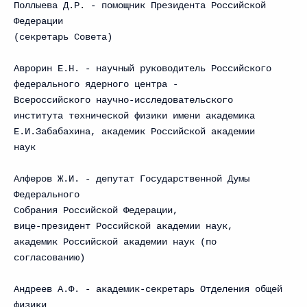
Поллыева Д.Р. - помощник Президента Российской
Федерации
(секретарь Совета)
Аврорин Е.Н. - научный руководитель Российского
федерального ядерного центра -
Всероссийского научно-исследовательского
института технической физики имени академика
Е.И.Забабахина, академик Российской академии
наук
Алферов Ж.И. - депутат Государственной Думы
Федерального
Собрания Российской Федерации,
вице-президент Российской академии наук,
академик Российской академии наук (по
согласованию)
Андреев А.Ф. - академик-секретарь Отделения общей
физики