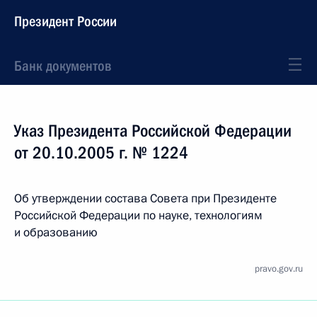
Президент России
Банк документов
Указ Президента Российской Федерации
от 20.10.2005 г. № 1224
Об утверждении состава Совета при Президенте
Российской Федерации по науке, технологиям
и образованию
pravo.gov.ru