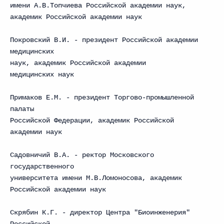
имени А.В.Топчиева Российской академии наук,
академик Российской академии наук
Покровский В.И. - президент Российской академии
медицинских
наук, академик Российской академии
медицинских наук
Примаков Е.М. - президент Торгово-промышленной
палаты
Российской Федерации, академик Российской
академии наук
Садовничий В.А. - ректор Московского
государственного
университета имени М.В.Ломоносова, академик
Российской академии наук
Скрябин К.Г. - директор Центра "Биоинженерия"