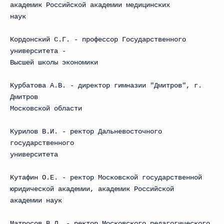
академик Российской академии медицинских
наук
Кордонский С.Г. - профессор Государственного
университета -
Высшей школы экономики
Курбатова А.В. - директор гимназии "Дмитров", г.
Дмитров
Московской области
Курилов В.И. - ректор Дальневосточного
государственного
университета
Кутафин О.Е. - ректор Московской государственной
юридической академии, академик Российской
академии наук
Матросов В.Л. - ректор Московского педагогического