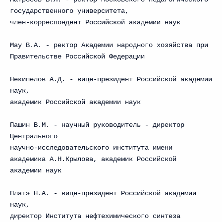
государственного университета,
член-корреспондент Российской академии наук
Мау В.А. - ректор Академии народного хозяйства при
Правительстве Российской Федерации
Некипелов А.Д. - вице-президент Российской академии
наук,
академик Российской академии наук
Пашин В.М. - научный руководитель - директор
Центрального
научно-исследовательского института имени
академика А.Н.Крылова, академик Российской
академии наук
Платэ Н.А. - вице-президент Российской академии
наук,
директор Института нефтехимического синтеза