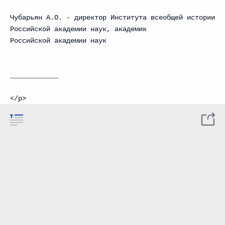
Чубарьян А.О. - директор Института всеобщей истории
Российской академии наук, академик
Российской академии наук
____________
</p>