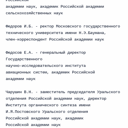
Российской
академии наук, академик Российской академии
сельскохозяйственных наук
Федоров И.Б. - ректор Московского государственного
технического университета имени Н.Э.Баумана,
член-корреспондент Российской академии наук
Федосов Е.А. - генеральный директор
Государственного
научно-исследовательского института
авиационных систем, академик Российской
академии наук
Чарушин В.Н. - заместитель председателя Уральского
отделения Российской академии наук, директор
Института органического синтеза имени
И.Я.Постовского Уральского отделения
Российской академии наук, академик
Российской академии наук