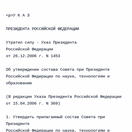
<p>У К А З
ПРЕЗИДЕНТА РОССИЙСКОЙ ФЕДЕРАЦИИ
Утратил силу - Указ Президента
Российской Федерации
от 26.12.2006 г. N 1453
Об утверждении состава Совета при Президенте
Российской Федерации по науке, технологиям и
образованию
(В редакции Указа Президента Российской Федерации
от 15.04.2006 г. N 369)
1. Утвердить прилагаемый состав Совета при
Президенте
Российской Федерации по науке, технологиям и