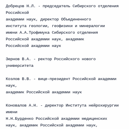
Добрецов Н.Л. - председатель Сибирского отделения
Российской
академии наук, директор Объединенного
института геологии, геофизики и минералогии
имени А.А.Трофимука Сибирского отделения
Российской академии наук, академик
Российской академии наук
Зернов В.А. - ректор Российского нового
университета
Козлов В.В. - вице-президент Российской академии
наук,
академик Российской академии наук
Коновалов А.Н. - директор Института нейрохирургии
имени
Н.Н.Бурденко Российской академии медицинских
наук, академик Российской академии наук,