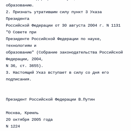
образованию.
2. Признать утратившим силу пункт 3 Указа
Президента
Российской Федерации от 30 августа 2004 г. N 1131
"О Совете при
Президенте Российской Федерации по науке,
технологиям и
образованию" (Собрание законодательства Российской
Федерации, 2004,
N 36, ст. 3655).
3. Настоящий Указ вступает в силу со дня его
подписания.
Президент Российской Федерации В.Путин
Москва, Кремль
20 октября 2005 года
N 1224