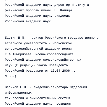
Российской академии наук, директор Института
физических проблем имени П.Л.Капицы
Российской академии наук, академик
Российской академии наук
Баутин В.М. - ректор Российского государственного
аграрного университета - Московской
сельскохозяйственной академии имени
К.А.Тимирязева, члена-корреспондента
Российской академии сельскохозяйственных
наук (В редакции Указа Президента
Российской Федерации от 15.04.2006 г.
N 369)
Велихов Е.П. - академик-секретарь Отделения
информационных
технологий и вычислительных систем
Российской академии наук, президент