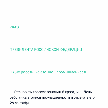
УКАЗ
ПРЕЗИДЕНТА РОССИЙСКОЙ ФЕДЕРАЦИИ
О Дне работника атомной промышленности
1. Установить профессиональный праздник - День
работника атомной промышленности и отмечать его
28 сентября.