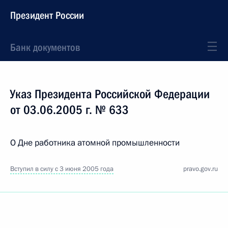
Президент России
Банк документов
Указ Президента Российской Федерации
от 03.06.2005 г. № 633
О Дне работника атомной промышленности
Вступил в силу с 3 июня 2005 года
pravo.gov.ru