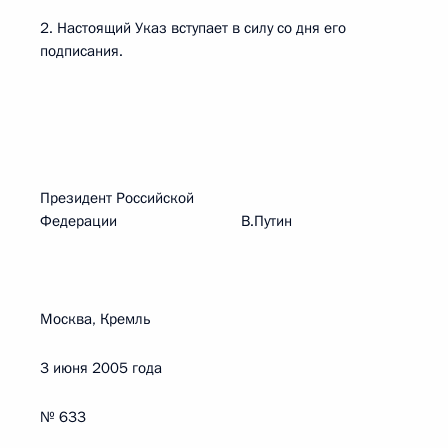
2. Настоящий Указ вступает в силу со дня его
подписания.
Президент Российской
Федерации В.Путин
Москва, Кремль
3 июня 2005 года
№ 633