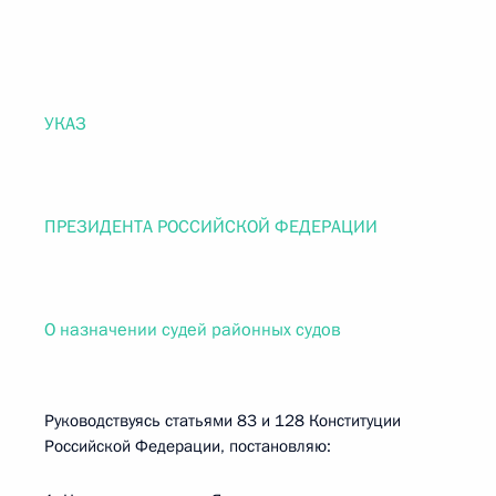
УКАЗ
ПРЕЗИДЕНТА РОССИЙСКОЙ ФЕДЕРАЦИИ
О назначении судей районных судов
Руководствуясь статьями 83 и 128 Конституции
Российской Федерации, постановляю: