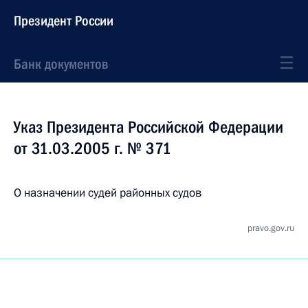
Президент России
Банк документов
Указ Президента Российской Федерации
от 31.03.2005 г. № 371
О назначении судей районных судов
pravo.gov.ru