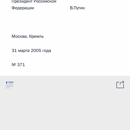
Президент Российской
Федерации В.Путин
Москва, Кремль
31 марта 2005 года
№ 371