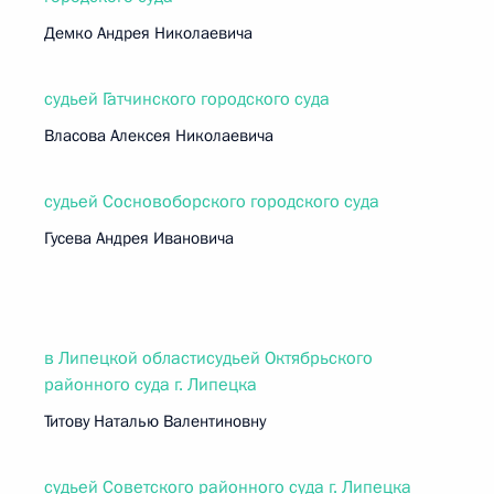
Демко Андрея Николаевича
судьей Гатчинского городского суда
Власова Алексея Николаевича
судьей Сосновоборского городского суда
Гусева Андрея Ивановича
в Липецкой областисудьей Октябрьского
районного суда г. Липецка
Титову Наталью Валентиновну
судьей Советского районного суда г. Липецка