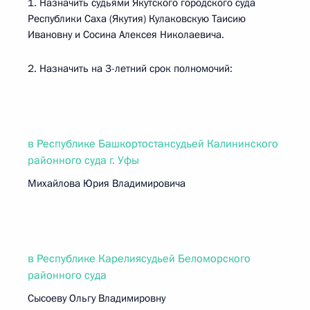
1. Назначить судьями Якутского городского суда
Республики Саха (Якутия) Кулаковскую Таисию
Ивановну и Сосина Алексея Николаевича.
2. Назначить на 3-летний срок полномочий:
в Республике Башкортостансудьей Калининского
районного суда г. Уфы
Михайлова Юрия Владимировича
в Республике Карелиясудьей Беломорского
районного суда
Сысоеву Ольгу Владимировну