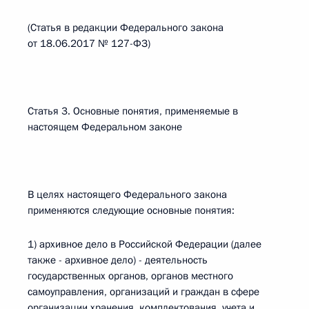
(Статья в редакции Федерального закона
от 18.06.2017 № 127-ФЗ)
Статья 3. Основные понятия, применяемые в
настоящем Федеральном законе
В целях настоящего Федерального закона
применяются следующие основные понятия:
1) архивное дело в Российской Федерации (далее
также - архивное дело) - деятельность
государственных органов, органов местного
самоуправления, организаций и граждан в сфере
организации хранения, комплектования, учета и