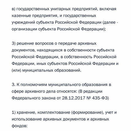
в) государственных унитарных предприятий, включая
казенные предприятия, и государственных
учреждений субъекта Российской Федерации (далее -
организации субъекта Российской Федерации);
3) решение вопросов о передаче архивных
документов, находящихся в собственности субъекта
Российской Федерации, в собственность Российской
Федерации, иных субъектов Российской Федерации и
(или) муниципальных образований.
3. К полномочиям муниципального образования в
сфере архивного дела относятся: (В редакции
Федерального закона от 28.12.2017 № 435-ФЗ)
1) хранение, комплектование (формирование), учет и
использование архивных документов и архивных
фондов: