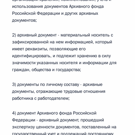
использования документов Архивного фонда
Российской Федерации и других архивных
документов;
2) архивный документ - материальный носитель с
зафиксированной на нем информацией, который
имеет реквизиты, позволяющие его
идентифицировать, и подлежит хранению в силу
значимости указанных носителя и информации для
граждан, общества и государства;
3) документы по личному составу - архивные
документы, отражающие трудовые отношения
работника с работодателем;
4) документ Архивного фонда Российской
Федерации - архивный документ, прошедший
экспертизу ценности документов, поставленный на
государственный учет и подлежащий постоянному