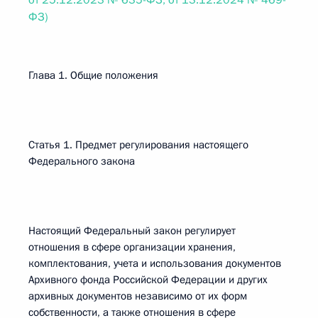
от 25.12.2023 № 635-ФЗ, от 13.12.2024 № 469-
ФЗ)
Глава 1. Общие положения
Статья 1. Предмет регулирования настоящего
Федерального закона
Настоящий Федеральный закон регулирует
отношения в сфере организации хранения,
комплектования, учета и использования документов
Архивного фонда Российской Федерации и других
архивных документов независимо от их форм
собственности, а также отношения в сфере