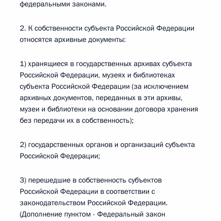
федеральными законами.
2. К собственности субъекта Российской Федерации
относятся архивные документы:
1) хранящиеся в государственных архивах субъекта
Российской Федерации, музеях и библиотеках
субъекта Российской Федерации (за исключением
архивных документов, переданных в эти архивы,
музеи и библиотеки на основании договора хранения
без передачи их в собственность);
2) государственных органов и организаций субъекта
Российской Федерации;
3) перешедшие в собственность субъектов
Российской Федерации в соответствии с
законодательством Российской Федерации.
(Дополнение пунктом - Федеральный закон