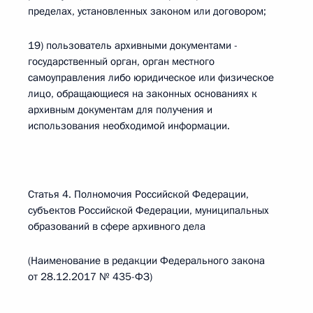
пределах, установленных законом или договором;
19) пользователь архивными документами -
государственный орган, орган местного
самоуправления либо юридическое или физическое
лицо, обращающиеся на законных основаниях к
архивным документам для получения и
использования необходимой информации.
Статья 4. Полномочия Российской Федерации,
субъектов Российской Федерации, муниципальных
образований в сфере архивного дела
(Наименование в редакции Федерального закона
от 28.12.2017 № 435-ФЗ)