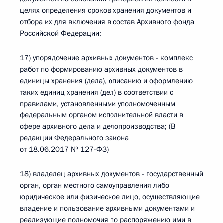
целях определения сроков хранения документов и
отбора их для включения в состав Архивного фонда
Российской Федерации;
17) упорядочение архивных документов - комплекс
работ по формированию архивных документов в
единицы хранения (дела), описанию и оформлению
таких единиц хранения (дел) в соответствии с
правилами, установленными уполномоченным
федеральным органом исполнительной власти в
сфере архивного дела и делопроизводства; (В
редакции Федерального закона
от 18.06.2017 № 127-ФЗ)
18) владелец архивных документов - государственный
орган, орган местного самоуправления либо
юридическое или физическое лицо, осуществляющие
владение и пользование архивными документами и
реализующие полномочия по распоряжению ими в