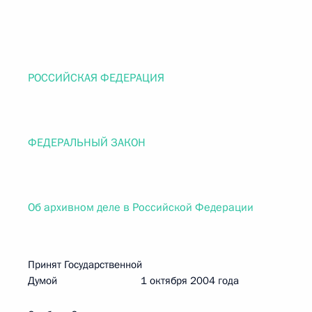
РОССИЙСКАЯ ФЕДЕРАЦИЯ
ФЕДЕРАЛЬНЫЙ ЗАКОН
Об архивном деле в Российской Федерации
Принят Государственной
Думой 1 октября 2004 года