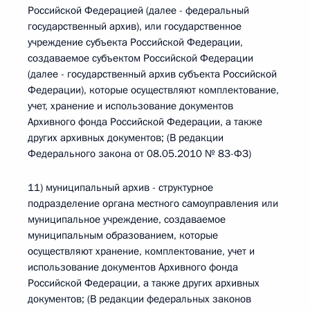
Российской Федерацией (далее - федеральный
государственный архив), или государственное
учреждение субъекта Российской Федерации,
создаваемое субъектом Российской Федерации
(далее - государственный архив субъекта Российской
Федерации), которые осуществляют комплектование,
учет, хранение и использование документов
Архивного фонда Российской Федерации, а также
других архивных документов; (В редакции
Федерального закона от 08.05.2010 № 83-ФЗ)
11) муниципальный архив - структурное
подразделение органа местного самоуправления или
муниципальное учреждение, создаваемое
муниципальным образованием, которые
осуществляют хранение, комплектование, учет и
использование документов Архивного фонда
Российской Федерации, а также других архивных
документов; (В редакции федеральных законов