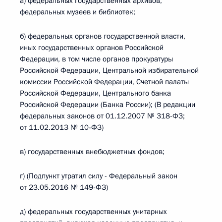
а) федеральных государственных архивов,
федеральных музеев и библиотек;
б) федеральных органов государственной власти,
иных государственных органов Российской
Федерации, в том числе органов прокуратуры
Российской Федерации, Центральной избирательной
комиссии Российской Федерации, Счетной палаты
Российской Федерации, Центрального банка
Российской Федерации (Банка России); (В редакции
федеральных законов от 01.12.2007 № 318-ФЗ;
от 11.02.2013 № 10-ФЗ)
в) государственных внебюджетных фондов;
г) (Подпункт утратил силу - Федеральный закон
от 23.05.2016 № 149-ФЗ)
д) федеральных государственных унитарных