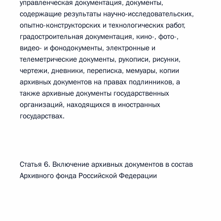
управленческая документация, документы,
содержащие результаты научно-исследовательских,
опытно-конструкторских и технологических работ,
градостроительная документация, кино-, фото-,
видео- и фонодокументы, электронные и
телеметрические документы, рукописи, рисунки,
чертежи, дневники, переписка, мемуары, копии
архивных документов на правах подлинников, а
также архивные документы государственных
организаций, находящихся в иностранных
государствах.
Статья 6. Включение архивных документов в состав
Архивного фонда Российской Федерации