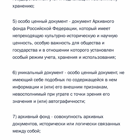
хранению;
5) особо ценный документ - документ Архивного
фонда Российской Федерации, который имеет
непреходящую культурно-историческую и научную
ценность, особую важность для общества и
государства и в отношении которого установлен
особый режим учета, хранения и использования;
6) уникальный документ - особо ценный документ, не
имеющий себе подобных по содержащейся в нем
информации и (или) его внешним признакам,
невосполнимый при утрате с точки зрения его
значения и (или) автографичности;
7) архивный фонд - совокупность архивных
документов, исторически или логически связанных
между собой;