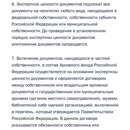
6. Экспертизе ценности документов подлежат все
документы на носителях любого вида, находящиеся в
федеральной собственности, собственности субъекта
Российской Федерации или муниципальной
собственности. До проведения в установленном
порядке экспертизы ценности документов
уничтожение документов запрещается.
7. Включение документов, находящихся в частной
собственности, в состав Архивного фонда Российской
Федерации осуществляется на основании экспертизы
ценности документов и оформляется договором
между собственником или владельцем архивных
документов и государственным или муниципальным
архивом (органом местного самоуправления), музеем,
библиотекой либо научной организацией, включенной
в перечень, который утверждается Правительством
Российской Федерации. В данном договоре
указываются обязанности собственника или