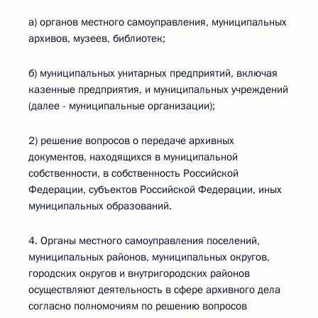
а) органов местного самоуправления, муниципальных
архивов, музеев, библиотек;
б) муниципальных унитарных предприятий, включая
казенные предприятия, и муниципальных учреждений
(далее - муниципальные организации);
2) решение вопросов о передаче архивных
документов, находящихся в муниципальной
собственности, в собственность Российской
Федерации, субъектов Российской Федерации, иных
муниципальных образований.
4. Органы местного самоуправления поселений,
муниципальных районов, муниципальных округов,
городских округов и внутригородских районов
осуществляют деятельность в сфере архивного дела
согласно полномочиям по решению вопросов