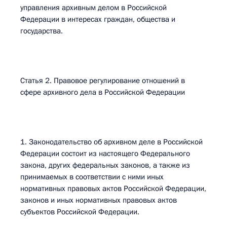
управления архивным делом в Российской
Федерации в интересах граждан, общества и
государства.
Статья 2. Правовое регулирование отношений в
сфере архивного дела в Российской Федерации
1. Законодательство об архивном деле в Российской
Федерации состоит из настоящего Федерального
закона, других федеральных законов, а также из
принимаемых в соответствии с ними иных
нормативных правовых актов Российской Федерации,
законов и иных нормативных правовых актов
субъектов Российской Федерации.