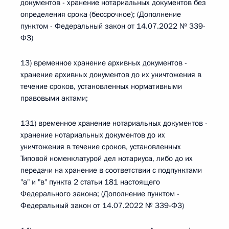
документов - хранение нотариальных документов без
определения срока (бессрочное); (Дополнение
пунктом - Федеральный закон от 14.07.2022 № 339-
ФЗ)
13) временное хранение архивных документов -
хранение архивных документов до их уничтожения в
течение сроков, установленных нормативными
правовыми актами;
131) временное хранение нотариальных документов -
хранение нотариальных документов до их
уничтожения в течение сроков, установленных
Типовой номенклатурой дел нотариуса, либо до их
передачи на хранение в соответствии с подпунктами
"а" и "в" пункта 2 статьи 181 настоящего
Федерального закона; (Дополнение пунктом -
Федеральный закон от 14.07.2022 № 339-ФЗ)