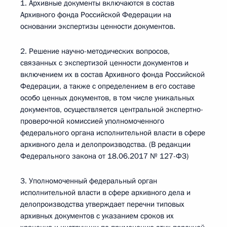
1. Архивные документы включаются в состав
Архивного фонда Российской Федерации на
основании экспертизы ценности документов.
2. Решение научно-методических вопросов,
связанных с экспертизой ценности документов и
включением их в состав Архивного фонда Российской
Федерации, а также с определением в его составе
особо ценных документов, в том числе уникальных
документов, осуществляется центральной экспертно-
проверочной комиссией уполномоченного
федерального органа исполнительной власти в сфере
архивного дела и делопроизводства. (В редакции
Федерального закона от 18.06.2017 № 127-ФЗ)
3. Уполномоченный федеральный орган
исполнительной власти в сфере архивного дела и
делопроизводства утверждает перечни типовых
архивных документов с указанием сроков их