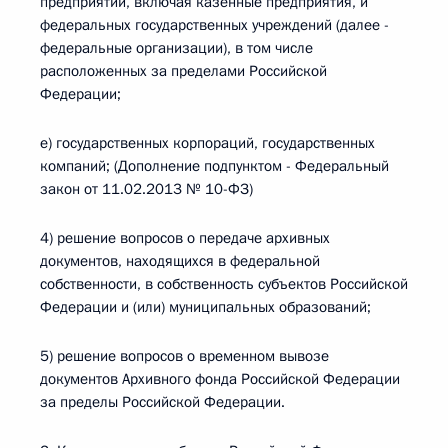
предприятий, включая казенные предприятия, и
федеральных государственных учреждений (далее -
федеральные организации), в том числе
расположенных за пределами Российской
Федерации;
е) государственных корпораций, государственных
компаний; (Дополнение подпунктом - Федеральный
закон от 11.02.2013 № 10-ФЗ)
4) решение вопросов о передаче архивных
документов, находящихся в федеральной
собственности, в собственность субъектов Российской
Федерации и (или) муниципальных образований;
5) решение вопросов о временном вывозе
документов Архивного фонда Российской Федерации
за пределы Российской Федерации.