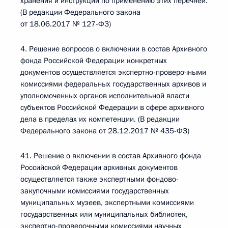
хранения и инструкции по применению этих перечней.
(В редакции Федерального закона
от 18.06.2017 № 127-ФЗ)
4. Решение вопросов о включении в состав Архивного
фонда Российской Федерации конкретных
документов осуществляется экспертно-проверочными
комиссиями федеральных государственных архивов и
уполномоченных органов исполнительной власти
субъектов Российской Федерации в сфере архивного
дела в пределах их компетенции. (В редакции
Федерального закона от 28.12.2017 № 435-ФЗ)
41. Решение о включении в состав Архивного фонда
Российской Федерации архивных документов
осуществляется также экспертными фондово-
закупочными комиссиями государственных
муниципальных музеев, экспертными комиссиями
государственных или муниципальных библиотек,
экспертно-проверочными комиссиями научных