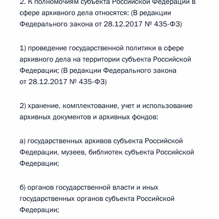
2. К полномочиям субъекта Российской Федерации в
сфере архивного дела относятся: (В редакции
Федерального закона от 28.12.2017 № 435-ФЗ)
1) проведение государственной политики в сфере
архивного дела на территории субъекта Российской
Федерации; (В редакции Федерального закона
от 28.12.2017 № 435-ФЗ)
2) хранение, комплектование, учет и использование
архивных документов и архивных фондов:
а) государственных архивов субъекта Российской
Федерации, музеев, библиотек субъекта Российской
Федерации;
б) органов государственной власти и иных
государственных органов субъекта Российской
Федерации;