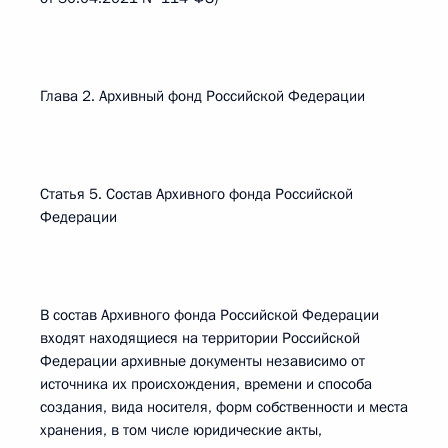
Глава 2. Архивный фонд Российской Федерации
Статья 5. Состав Архивного фонда Российской
Федерации
В состав Архивного фонда Российской Федерации
входят находящиеся на территории Российской
Федерации архивные документы независимо от
источника их происхождения, времени и способа
создания, вида носителя, форм собственности и места
хранения, в том числе юридические акты,