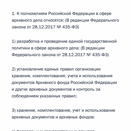
1. К полномочиям Российской Федерации в сфере
архивного дела относятся: (В редакции Федерального
закона от 28.12.2017 № 435-ФЗ)
1) разработка и проведение единой государственной
политики в сфере архивного дела; (В редакции
Федерального закона от 28.12.2017 № 435-ФЗ)
2) установление единых правил организации
хранения, комплектования, учета и использования
документов Архивного фонда Российской Федерации
и других архивных документов и контроль за
соблюдением указанных правил;
3) хранение, комплектование, учет и использование
архивных документов и архивных фондов: