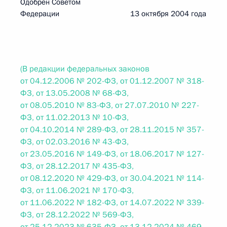
Одобрен Советом
Федерации 13 октября 2004 года
(В редакции федеральных законов
от 04.12.2006 № 202-ФЗ, от 01.12.2007 № 318-
ФЗ, от 13.05.2008 № 68-ФЗ,
от 08.05.2010 № 83-ФЗ, от 27.07.2010 № 227-
ФЗ, от 11.02.2013 № 10-ФЗ,
от 04.10.2014 № 289-ФЗ, от 28.11.2015 № 357-
ФЗ, от 02.03.2016 № 43-ФЗ,
от 23.05.2016 № 149-ФЗ, от 18.06.2017 № 127-
ФЗ, от 28.12.2017 № 435-ФЗ,
от 08.12.2020 № 429-ФЗ, от 30.04.2021 № 114-
ФЗ, от 11.06.2021 № 170-ФЗ,
от 11.06.2022 № 182-ФЗ, от 14.07.2022 № 339-
ФЗ, от 28.12.2022 № 569-ФЗ,