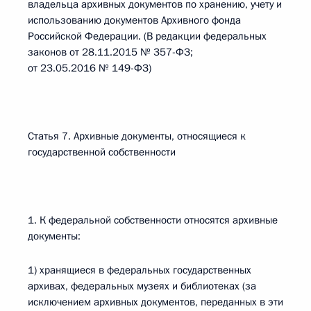
владельца архивных документов по хранению, учету и
использованию документов Архивного фонда
Российской Федерации. (В редакции федеральных
законов от 28.11.2015 № 357-ФЗ;
от 23.05.2016 № 149-ФЗ)
Статья 7. Архивные документы, относящиеся к
государственной собственности
1. К федеральной собственности относятся архивные
документы:
1) хранящиеся в федеральных государственных
архивах, федеральных музеях и библиотеках (за
исключением архивных документов, переданных в эти