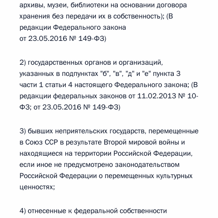
архивы, музеи, библиотеки на основании договора
хранения без передачи их в собственность); (В
редакции Федерального закона
от 23.05.2016 № 149-ФЗ)
2) государственных органов и организаций,
указанных в подпунктах "б", "в", "д" и "е" пункта 3
части 1 статьи 4 настоящего Федерального закона; (В
редакции федеральных законов от 11.02.2013 № 10-
ФЗ; от 23.05.2016 № 149-ФЗ)
3) бывших неприятельских государств, перемещенные
в Союз ССР в результате Второй мировой войны и
находящиеся на территории Российской Федерации,
если иное не предусмотрено законодательством
Российской Федерации о перемещенных культурных
ценностях;
4) отнесенные к федеральной собственности