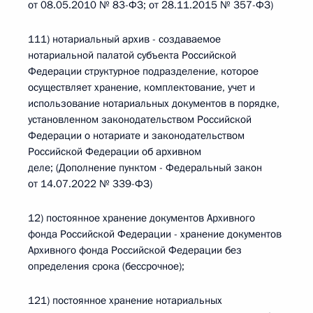
от 08.05.2010 № 83-ФЗ; от 28.11.2015 № 357-ФЗ)
111) нотариальный архив - создаваемое
нотариальной палатой субъекта Российской
Федерации структурное подразделение, которое
осуществляет хранение, комплектование, учет и
использование нотариальных документов в порядке,
установленном законодательством Российской
Федерации о нотариате и законодательством
Российской Федерации об архивном
деле; (Дополнение пунктом - Федеральный закон
от 14.07.2022 № 339-ФЗ)
12) постоянное хранение документов Архивного
фонда Российской Федерации - хранение документов
Архивного фонда Российской Федерации без
определения срока (бессрочное);
121) постоянное хранение нотариальных