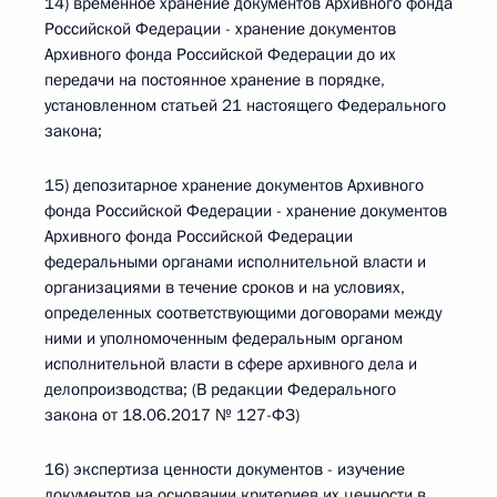
14) временное хранение документов Архивного фонда
Российской Федерации - хранение документов
Архивного фонда Российской Федерации до их
передачи на постоянное хранение в порядке,
установленном статьей 21 настоящего Федерального
закона;
15) депозитарное хранение документов Архивного
фонда Российской Федерации - хранение документов
Архивного фонда Российской Федерации
федеральными органами исполнительной власти и
организациями в течение сроков и на условиях,
определенных соответствующими договорами между
ними и уполномоченным федеральным органом
исполнительной власти в сфере архивного дела и
делопроизводства; (В редакции Федерального
закона от 18.06.2017 № 127-ФЗ)
16) экспертиза ценности документов - изучение
документов на основании критериев их ценности в