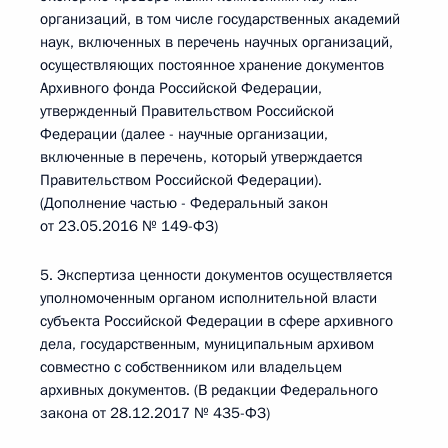
организаций, в том числе государственных академий
наук, включенных в перечень научных организаций,
осуществляющих постоянное хранение документов
Архивного фонда Российской Федерации,
утвержденный Правительством Российской
Федерации (далее - научные организации,
включенные в перечень, который утверждается
Правительством Российской Федерации).
(Дополнение частью - Федеральный закон
от 23.05.2016 № 149-ФЗ)
5. Экспертиза ценности документов осуществляется
уполномоченным органом исполнительной власти
субъекта Российской Федерации в сфере архивного
дела, государственным, муниципальным архивом
совместно с собственником или владельцем
архивных документов. (В редакции Федерального
закона от 28.12.2017 № 435-ФЗ)