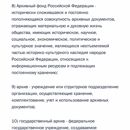
8) Архивный фонд Российской Федерации -
исторически сложившаяся и постоянно
пополняющаяся совокупность архивных документов,
отражающих материальную и духовную жизнь
общества, имеющих историческое, научное,
социальное, экономическое, политическое и
культурное значение, являющихся неотъемлемой
частью историко-культурного наследия народов
Российской Федерации, относящихся к
информационным ресурсам и подлежащих
постоянному хранению;
9) архив - учреждение или структурное подразделение
организации, осуществляющие хранение,
комплектование, учет и использование архивных
документов;
10) государственный архив - федеральное
государственное учреждение, создаваемое