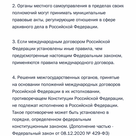
2. Органы местного самоуправления в пределах своих
полномочий могут принимать муниципальные
правовые акты, регулирующие отношения в сфере
архивного дела в Российской Федерации.
3. Если международным договором Российской
Федерации установлены иные правила, чем
предусмотренные настоящим Федеральным законом,
применяются правила международного договора.
4. Решения межгосударственных органов, принятые
на основании положений международных договоров
Российской Федерации в их истолковании,
противоречащем Конституции Российской Федерации,
не подлежат исполнению в Российской Федерации.
Такое противоречие может быть установлено в
порядке, определенном федеральным
конституционным законом. (Дополнение частью -
Федеральный закон от 08.12.2020 № 429-ФЗ)