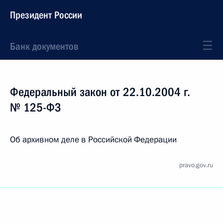
Президент России
Банк документов
Федеральный закон от 22.10.2004 г.
№ 125-ФЗ
Об архивном деле в Российской Федерации
pravo.gov.ru