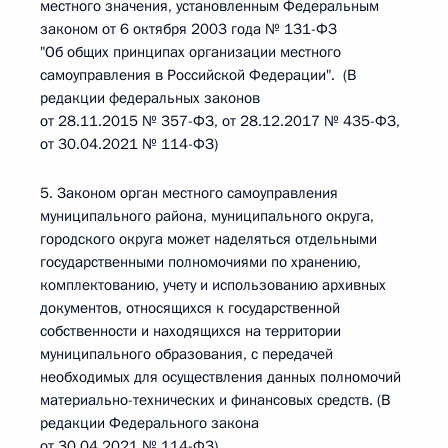
местного значения, установленным Федеральным
законом от 6 октября 2003 года № 131-ФЗ
"Об общих принципах организации местного
самоуправления в Российской Федерации". (В
редакции федеральных законов
от 28.11.2015 № 357-ФЗ, от 28.12.2017 № 435-ФЗ,
от 30.04.2021 № 114-ФЗ)
5. Законом орган местного самоуправления
муниципального района, муниципального округа,
городского округа может наделяться отдельными
государственными полномочиями по хранению,
комплектованию, учету и использованию архивных
документов, относящихся к государственной
собственности и находящихся на территории
муниципального образования, с передачей
необходимых для осуществления данных полномочий
материально-технических и финансовых средств. (В
редакции Федерального закона
от 30.04.2021 № 114-ФЗ)