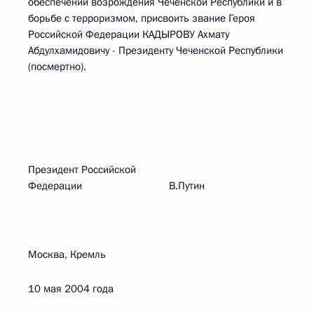
обеспечении возрождения Чеченской Республики и в
борьбе с терроризмом, присвоить звание Героя
Российской Федерации КАДЫРОВУ Ахмату
Абдулхамидовичу - Президенту Чеченской Республики
(посмертно).
Президент Российской
Федерации В.Путин
Москва, Кремль
10 мая 2004 года