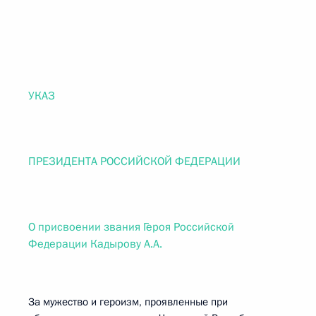
УКАЗ
ПРЕЗИДЕНТА РОССИЙСКОЙ ФЕДЕРАЦИИ
О присвоении звания Героя Российской
Федерации Кадырову А.А.
За мужество и героизм, проявленные при