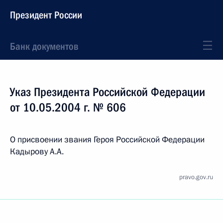
Президент России
Банк документов
Указ Президента Российской Федерации
от 10.05.2004 г. № 606
О присвоении звания Героя Российской Федерации
Кадырову А.А.
pravo.gov.ru