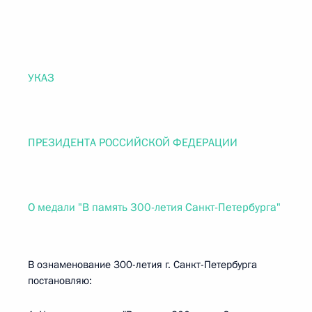
УКАЗ
ПРЕЗИДЕНТА РОССИЙСКОЙ ФЕДЕРАЦИИ
О медали "В память 300-летия Санкт-Петербурга"
В ознаменование 300-летия г. Санкт-Петербурга
постановляю: