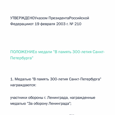
УТВЕРЖДЕНОУказом ПрезидентаРоссийской
Федерацииот 19 февраля 2003 г. № 210
ПОЛОЖЕНИЕо медали "В память 300-летия Санкт-
Петербурга"
1. Медалью "В память 300-летия Санкт-Петербурга"
награждаются:
участники обороны г. Ленинграда, награжденные
медалью "За оборону Ленинграда";