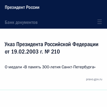
Президент России
Банк документов
Указ Президента Российской Федерации
от 19.02.2003 г. № 210
О медали «В память 300-летия Санкт-Петербурга»
pravo.gov.ru