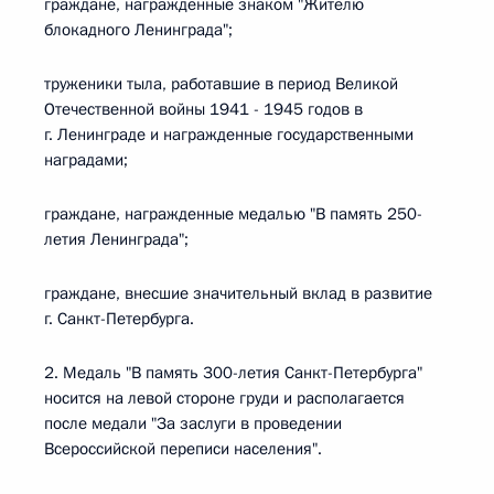
граждане, награжденные знаком "Жителю
блокадного Ленинграда";
труженики тыла, работавшие в период Великой
Отечественной войны 1941 - 1945 годов в
г. Ленинграде и награжденные государственными
наградами;
граждане, награжденные медалью "В память 250-
летия Ленинграда";
граждане, внесшие значительный вклад в развитие
г. Санкт-Петербурга.
2. Медаль "В память 300-летия Санкт-Петербурга"
носится на левой стороне груди и располагается
после медали "За заслуги в проведении
Всероссийской переписи населения".