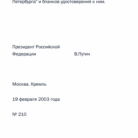
Петербурга" и бланков удостоверений к ним.
Президент Российской
Федерации В.Путин
Москва, Кремль
19 февраля 2003 года
№ 210