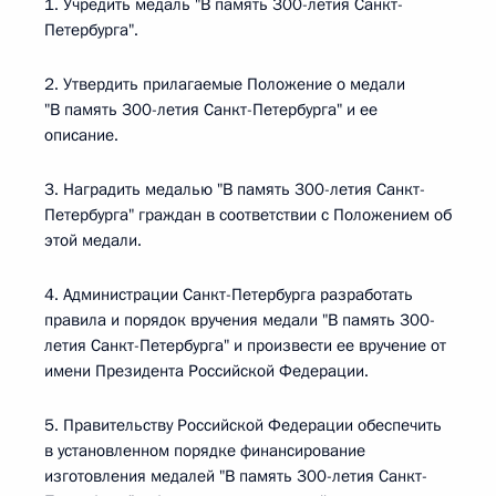
1. Учредить медаль "В память 300-летия Санкт-
Петербурга".
2. Утвердить прилагаемые Положение о медали
"В память 300-летия Санкт-Петербурга" и ее
описание.
3. Наградить медалью "В память 300-летия Санкт-
Петербурга" граждан в соответствии с Положением об
этой медали.
4. Администрации Санкт-Петербурга разработать
правила и порядок вручения медали "В память 300-
летия Санкт-Петербурга" и произвести ее вручение от
имени Президента Российской Федерации.
5. Правительству Российской Федерации обеспечить
в установленном порядке финансирование
изготовления медалей "В память 300-летия Санкт-