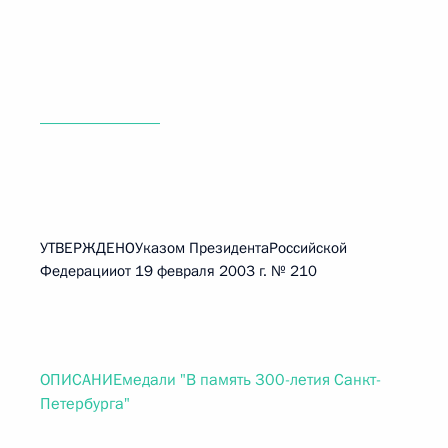
_______________
УТВЕРЖДЕНОУказом ПрезидентаРоссийской
Федерацииот 19 февраля 2003 г. № 210
ОПИСАНИЕмедали "В память 300-летия Санкт-
Петербурга"