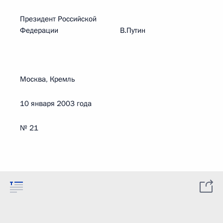
Президент Российской
Федерации В.Путин
Москва, Кремль
10 января 2003 года
№ 21