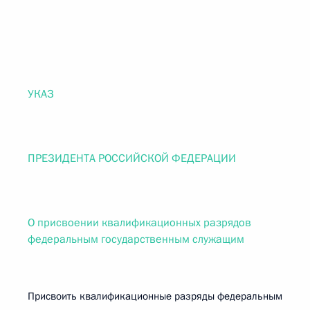
УКАЗ
ПРЕЗИДЕНТА РОССИЙСКОЙ ФЕДЕРАЦИИ
О присвоении квалификационных разрядов
федеральным государственным служащим
Присвоить квалификационные разряды федеральным