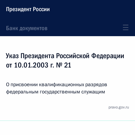
Президент России
Банк документов
Указ Президента Российской Федерации
от 10.01.2003 г. № 21
О присвоении квалификационных разрядов
федеральным государственным служащим
pravo.gov.ru