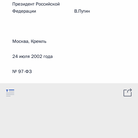
Президент Российской
Федерации В.Путин
Москва, Кремль
24 июля 2002 года
№ 97-ФЗ