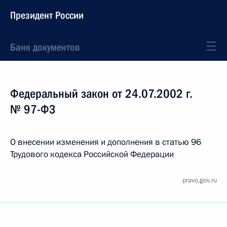
Президент России
Банк документов
Федеральный закон от 24.07.2002 г.
№ 97-ФЗ
О внесении изменения и дополнения в статью 96
Трудового кодекса Российской Федерации
pravo.gov.ru