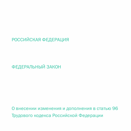
РОССИЙСКАЯ ФЕДЕРАЦИЯ
ФЕДЕРАЛЬНЫЙ ЗАКОН
О внесении изменения и дополнения в статью 96
Трудового кодекса Российской Федерации