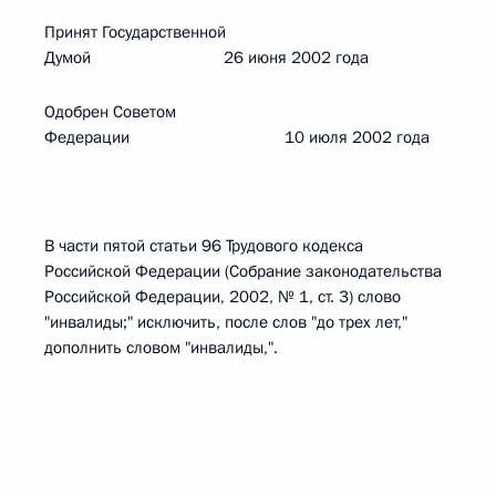
Принят Государственной
Думой 26 июня 2002 года
Одобрен Советом
Федерации 10 июля 2002 года
В части пятой статьи 96 Трудового кодекса
Российской Федерации (Собрание законодательства
Российской Федерации, 2002, № 1, ст. 3) слово
"инвалиды;" исключить, после слов "до трех лет,"
дополнить словом "инвалиды,".