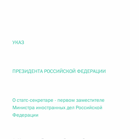
УКАЗ
ПРЕЗИДЕНТА РОССИЙСКОЙ ФЕДЕРАЦИИ
О статс-секретаре - первом заместителе
Министра иностранных дел Российской
Федерации