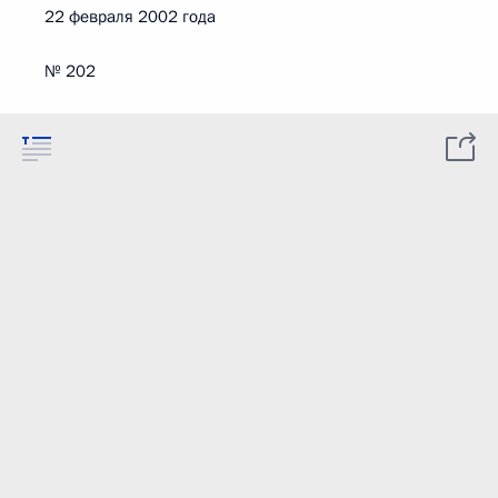
22 февраля 2002 года
№ 202