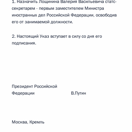
1. Назначить Лощинина Валерия Васильевича статс-
секретарем - первым заместителем Министра
иностранных дел Российской Федерации, освободив
его от занимаемой должности.
2. Настоящий Указ вступает в силу со дня его
подписания.
Президент Российской
Федерации В.Путин
Москва, Кремль