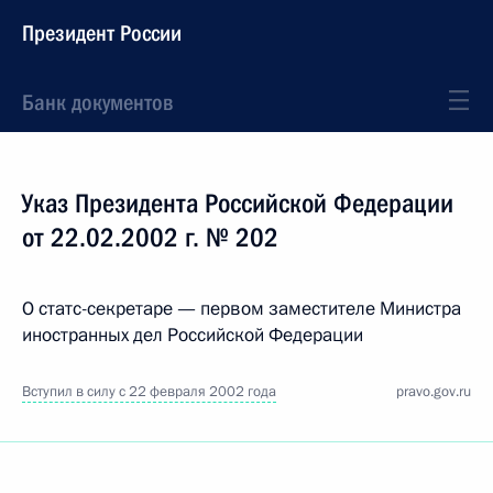
Президент России
Банк документов
Указ Президента Российской Федерации
от 22.02.2002 г. № 202
О статс-секретаре — первом заместителе Министра
иностранных дел Российской Федерации
Вступил в силу с 22 февраля 2002 года
pravo.gov.ru