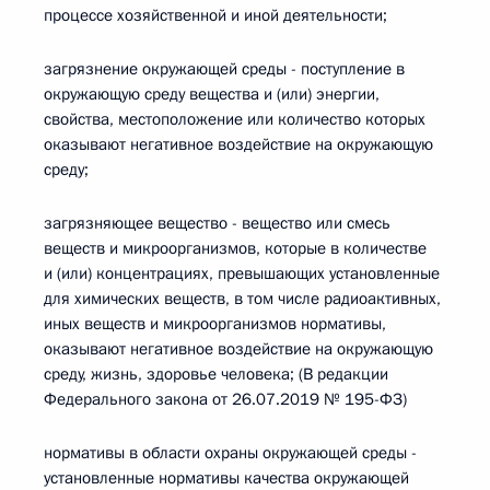
процессе хозяйственной и иной деятельности;
загрязнение окружающей среды - поступление в
окружающую среду вещества и (или) энергии,
свойства, местоположение или количество которых
оказывают негативное воздействие на окружающую
среду;
загрязняющее вещество - вещество или смесь
веществ и микроорганизмов, которые в количестве
и (или) концентрациях, превышающих установленные
для химических веществ, в том числе радиоактивных,
иных веществ и микроорганизмов нормативы,
оказывают негативное воздействие на окружающую
среду, жизнь, здоровье человека; (В редакции
Федерального закона от 26.07.2019 № 195-ФЗ)
нормативы в области охраны окружающей среды -
установленные нормативы качества окружающей