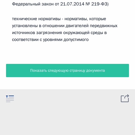
Федеральный закон от 21.07.2014 № 219-ФЗ)
технические нормативы - нормативы, которые
установлены в отношении двигателей передвижных
источников загрязнения окружающей среды в
соответствии с уровнями допустимого
Показать следующую страницу документа