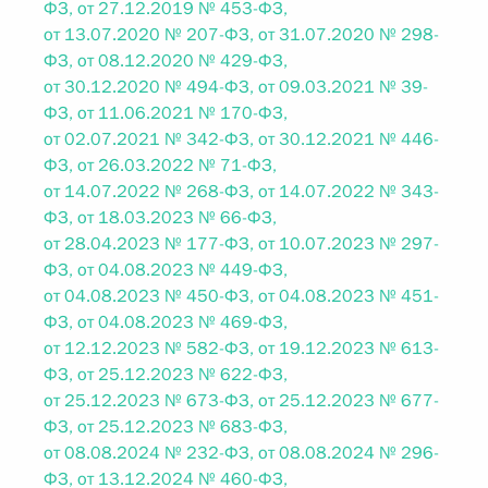
ФЗ, от 27.12.2019 № 453-ФЗ,
от 13.07.2020 № 207-ФЗ, от 31.07.2020 № 298-
ФЗ, от 08.12.2020 № 429-ФЗ,
от 30.12.2020 № 494-ФЗ, от 09.03.2021 № 39-
ФЗ, от 11.06.2021 № 170-ФЗ,
от 02.07.2021 № 342-ФЗ, от 30.12.2021 № 446-
ФЗ, от 26.03.2022 № 71-ФЗ,
от 14.07.2022 № 268-ФЗ, от 14.07.2022 № 343-
ФЗ, от 18.03.2023 № 66-ФЗ,
от 28.04.2023 № 177-ФЗ, от 10.07.2023 № 297-
ФЗ, от 04.08.2023 № 449-ФЗ,
от 04.08.2023 № 450-ФЗ, от 04.08.2023 № 451-
ФЗ, от 04.08.2023 № 469-ФЗ,
от 12.12.2023 № 582-ФЗ, от 19.12.2023 № 613-
ФЗ, от 25.12.2023 № 622-ФЗ,
от 25.12.2023 № 673-ФЗ, от 25.12.2023 № 677-
ФЗ, от 25.12.2023 № 683-ФЗ,
от 08.08.2024 № 232-ФЗ, от 08.08.2024 № 296-
ФЗ, от 13.12.2024 № 460-ФЗ,