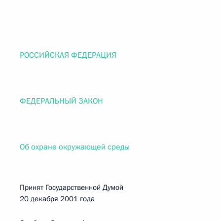
РОССИЙСКАЯ ФЕДЕРАЦИЯ
ФЕДЕРАЛЬНЫЙ ЗАКОН
Об охране окружающей среды
Принят Государственной Думой
20 декабря 2001 года