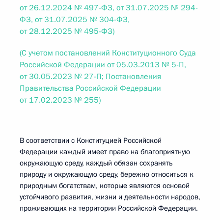
от 26.12.2024 № 497-ФЗ, от 31.07.2025 № 294-
ФЗ, от 31.07.2025 № 304-ФЗ,
от 28.12.2025 № 495-ФЗ)
(С учетом постановлений Конституционного Суда
Российской Федерации от 05.03.2013 № 5-П,
от 30.05.2023 № 27-П; Постановления
Правительства Российской Федерации
от 17.02.2023 № 255)
В соответствии с Конституцией Российской
Федерации каждый имеет право на благоприятную
окружающую среду, каждый обязан сохранять
природу и окружающую среду, бережно относиться к
природным богатствам, которые являются основой
устойчивого развития, жизни и деятельности народов,
проживающих на территории Российской Федерации.