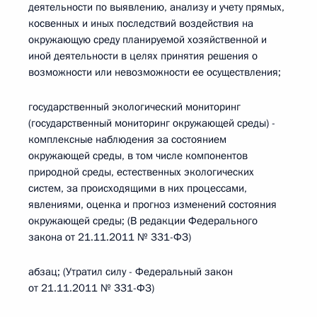
деятельности по выявлению, анализу и учету прямых,
косвенных и иных последствий воздействия на
окружающую среду планируемой хозяйственной и
иной деятельности в целях принятия решения о
возможности или невозможности ее осуществления;
государственный экологический мониторинг
(государственный мониторинг окружающей среды) -
комплексные наблюдения за состоянием
окружающей среды, в том числе компонентов
природной среды, естественных экологических
систем, за происходящими в них процессами,
явлениями, оценка и прогноз изменений состояния
окружающей среды; (В редакции Федерального
закона от 21.11.2011 № 331-ФЗ)
абзац; (Утратил силу - Федеральный закон
от 21.11.2011 № 331-ФЗ)