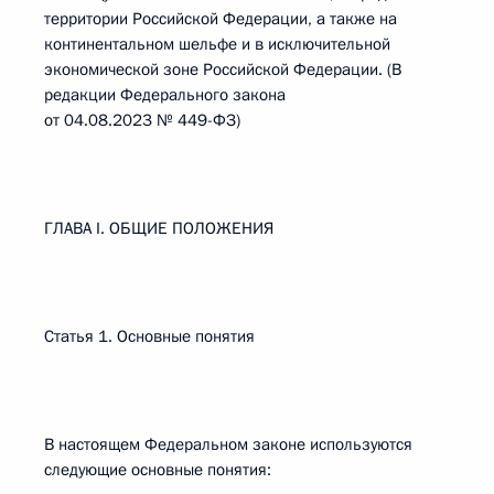
территории Российской Федерации, а также на
континентальном шельфе и в исключительной
экономической зоне Российской Федерации. (В
редакции Федерального закона
от 04.08.2023 № 449-ФЗ)
ГЛАВА I. ОБЩИЕ ПОЛОЖЕНИЯ
Статья 1. Основные понятия
В настоящем Федеральном законе используются
следующие основные понятия: