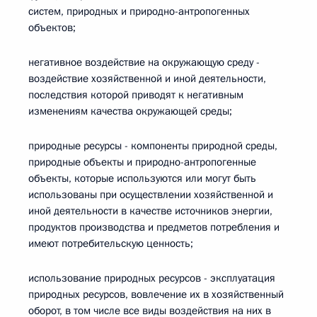
систем, природных и природно-антропогенных
объектов;
негативное воздействие на окружающую среду -
воздействие хозяйственной и иной деятельности,
последствия которой приводят к негативным
изменениям качества окружающей среды;
природные ресурсы - компоненты природной среды,
природные объекты и природно-антропогенные
объекты, которые используются или могут быть
использованы при осуществлении хозяйственной и
иной деятельности в качестве источников энергии,
продуктов производства и предметов потребления и
имеют потребительскую ценность;
использование природных ресурсов - эксплуатация
природных ресурсов, вовлечение их в хозяйственный
оборот, в том числе все виды воздействия на них в