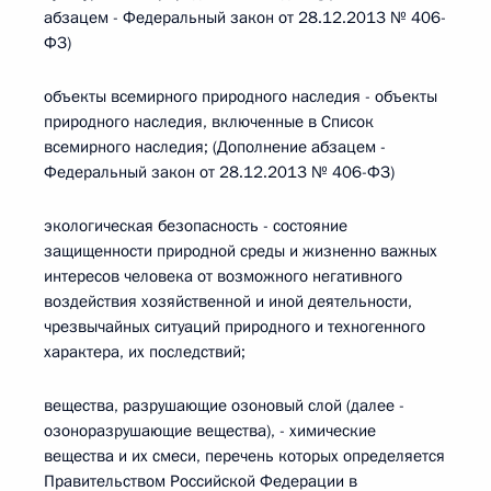
абзацем - Федеральный закон от 28.12.2013 № 406-
ФЗ)
объекты всемирного природного наследия - объекты
природного наследия, включенные в Список
всемирного наследия; (Дополнение абзацем -
Федеральный закон от 28.12.2013 № 406-ФЗ)
экологическая безопасность - состояние
защищенности природной среды и жизненно важных
интересов человека от возможного негативного
воздействия хозяйственной и иной деятельности,
чрезвычайных ситуаций природного и техногенного
характера, их последствий;
вещества, разрушающие озоновый слой (далее -
озоноразрушающие вещества), - химические
вещества и их смеси, перечень которых определяется
Правительством Российской Федерации в