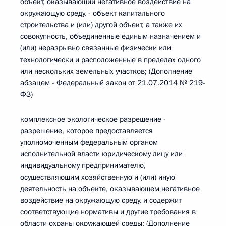
объект, оказывающий негативное воздействие на
окружающую среду, - объект капитального
строительства и (или) другой объект, а также их
совокупность, объединенные единым назначением и
(или) неразрывно связанные физически или
технологически и расположенные в пределах одного
или нескольких земельных участков; (Дополнение
абзацем - Федеральный закон от 21.07.2014 № 219-
ФЗ)
комплексное экологическое разрешение -
разрешение, которое предоставляется
уполномоченным федеральным органом
исполнительной власти юридическому лицу или
индивидуальному предпринимателю,
осуществляющим хозяйственную и (или) иную
деятельность на объекте, оказывающем негативное
воздействие на окружающую среду, и содержит
соответствующие нормативы и другие требования в
области охраны окружающей среды; (Дополнение