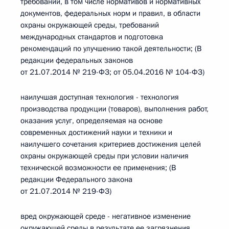
требований, в том числе нормативов и нормативных
документов, федеральных норм и правил, в области
охраны окружающей среды, требований
международных стандартов и подготовка
рекомендаций по улучшению такой деятельности; (В
редакции федеральных законов
от 21.07.2014 № 219-ФЗ; от 05.04.2016 № 104-ФЗ)
наилучшая доступная технология - технология
производства продукции (товаров), выполнения работ,
оказания услуг, определяемая на основе
современных достижений науки и техники и
наилучшего сочетания критериев достижения целей
охраны окружающей среды при условии наличия
технической возможности ее применения; (В
редакции Федерального закона
от 21.07.2014 № 219-ФЗ)
вред окружающей среде - негативное изменение
окружающей среды в результате ее загрязнения,