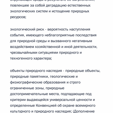
повлекшее за собой деградацию естественных
экологических систем и истощение природных
ресурсов;
экологический риск - вероятность наступления
события, имеющего неблагоприятные последствия
для природной среды и вызванного негативным
воздействием хозяйственной и иной деятельности,
чрезвычайными ситуациями природного и
техногенного характера;
объекты природного наследия - природные объекты,
природные памятники, геологические и
физиографические образования и строго
ограниченные зоны, природные
достопримечательные места, подпадающие под
критерии выдающейся универсальной ценности и
определенные Конвенцией об охране всемирного
культурного и природного наследия; (Дополнение