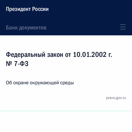
Президент России
Банк документов
Федеральный закон от 10.01.2002 г.
№ 7-ФЗ
Об охране окружающей среды
pravo.gov.ru