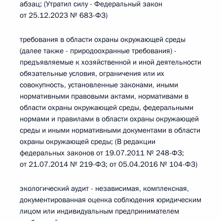
абзац; (Утратил силу - Федеральный закон
от 25.12.2023 № 683-ФЗ)
требования в области охраны окружающей среды
(далее также - природоохранные требования) -
предъявляемые к хозяйственной и иной деятельности
обязательные условия, ограничения или их
совокупность, установленные законами, иными
нормативными правовыми актами, нормативами в
области охраны окружающей среды, федеральными
нормами и правилами в области охраны окружающей
среды и иными нормативными документами в области
охраны окружающей среды; (В редакции
федеральных законов от 19.07.2011 № 248-ФЗ;
от 21.07.2014 № 219-ФЗ; от 05.04.2016 № 104-ФЗ)
экологический аудит - независимая, комплексная,
документированная оценка соблюдения юридическим
лицом или индивидуальным предпринимателем