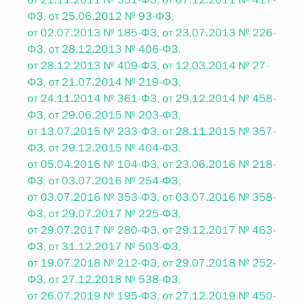
от 21.11.2011 № 331-ФЗ, от 07.12.2011 № 417-
ФЗ, от 25.06.2012 № 93-ФЗ,
от 02.07.2013 № 185-ФЗ, от 23.07.2013 № 226-
ФЗ, от 28.12.2013 № 406-ФЗ,
от 28.12.2013 № 409-ФЗ, от 12.03.2014 № 27-
ФЗ, от 21.07.2014 № 219-ФЗ,
от 24.11.2014 № 361-ФЗ, от 29.12.2014 № 458-
ФЗ, от 29.06.2015 № 203-ФЗ,
от 13.07.2015 № 233-ФЗ, от 28.11.2015 № 357-
ФЗ, от 29.12.2015 № 404-ФЗ,
от 05.04.2016 № 104-ФЗ, от 23.06.2016 № 218-
ФЗ, от 03.07.2016 № 254-ФЗ,
от 03.07.2016 № 353-ФЗ, от 03.07.2016 № 358-
ФЗ, от 29.07.2017 № 225-ФЗ,
от 29.07.2017 № 280-ФЗ, от 29.12.2017 № 463-
ФЗ, от 31.12.2017 № 503-ФЗ,
от 19.07.2018 № 212-ФЗ, от 29.07.2018 № 252-
ФЗ, от 27.12.2018 № 538-ФЗ,
от 26.07.2019 № 195-ФЗ, от 27.12.2019 № 450-