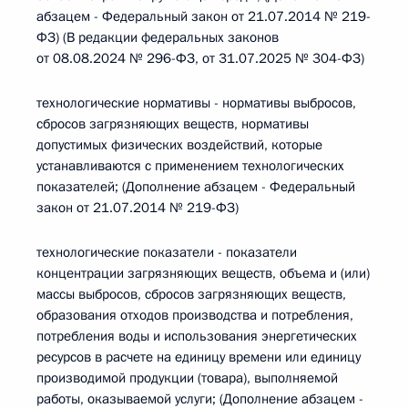
абзацем - Федеральный закон от 21.07.2014 № 219-
ФЗ) (В редакции федеральных законов
от 08.08.2024 № 296-ФЗ, от 31.07.2025 № 304-ФЗ)
технологические нормативы - нормативы выбросов,
сбросов загрязняющих веществ, нормативы
допустимых физических воздействий, которые
устанавливаются с применением технологических
показателей; (Дополнение абзацем - Федеральный
закон от 21.07.2014 № 219-ФЗ)
технологические показатели - показатели
концентрации загрязняющих веществ, объема и (или)
массы выбросов, сбросов загрязняющих веществ,
образования отходов производства и потребления,
потребления воды и использования энергетических
ресурсов в расчете на единицу времени или единицу
производимой продукции (товара), выполняемой
работы, оказываемой услуги; (Дополнение абзацем -