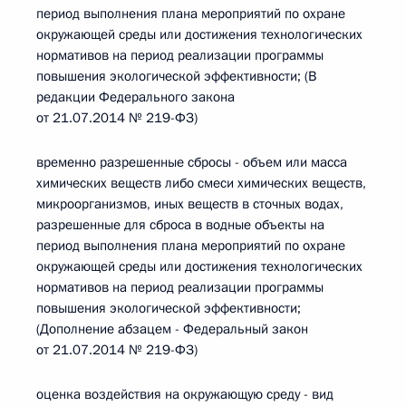
период выполнения плана мероприятий по охране
окружающей среды или достижения технологических
нормативов на период реализации программы
повышения экологической эффективности; (В
редакции Федерального закона
от 21.07.2014 № 219-ФЗ)
временно разрешенные сбросы - объем или масса
химических веществ либо смеси химических веществ,
микроорганизмов, иных веществ в сточных водах,
разрешенные для сброса в водные объекты на
период выполнения плана мероприятий по охране
окружающей среды или достижения технологических
нормативов на период реализации программы
повышения экологической эффективности;
(Дополнение абзацем - Федеральный закон
от 21.07.2014 № 219-ФЗ)
оценка воздействия на окружающую среду - вид