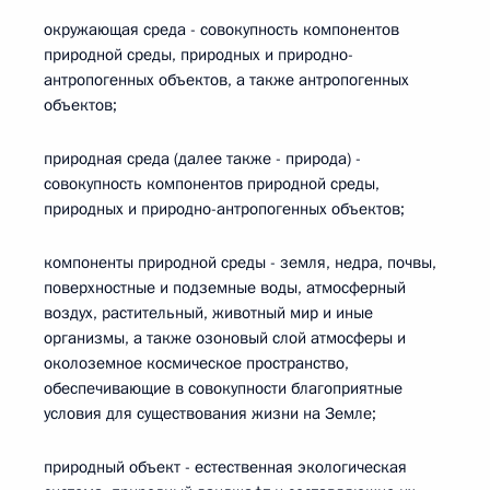
окружающая среда - совокупность компонентов
природной среды, природных и природно-
антропогенных объектов, а также антропогенных
объектов;
природная среда (далее также - природа) -
совокупность компонентов природной среды,
природных и природно-антропогенных объектов;
компоненты природной среды - земля, недра, почвы,
поверхностные и подземные воды, атмосферный
воздух, растительный, животный мир и иные
организмы, а также озоновый слой атмосферы и
околоземное космическое пространство,
обеспечивающие в совокупности благоприятные
условия для существования жизни на Земле;
природный объект - естественная экологическая