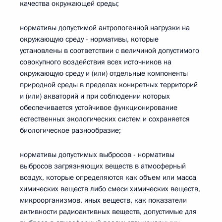
качества окружающей среды;
нормативы допустимой антропогенной нагрузки на
окружающую среду - нормативы, которые
установлены в соответствии с величиной допустимого
совокупного воздействия всех источников на
окружающую среду и (или) отдельные компоненты
природной среды в пределах конкретных территорий
и (или) акваторий и при соблюдении которых
обеспечивается устойчивое функционирование
естественных экологических систем и сохраняется
биологическое разнообразие;
нормативы допустимых выбросов - нормативы
выбросов загрязняющих веществ в атмосферный
воздух, которые определяются как объем или масса
химических веществ либо смеси химических веществ,
микроорганизмов, иных веществ, как показатели
активности радиоактивных веществ, допустимые для