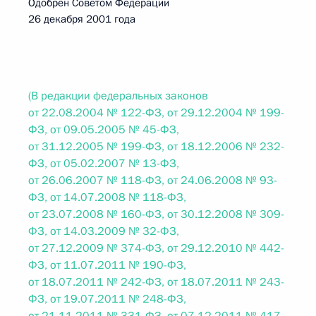
Одобрен Советом Федерации
26 декабря 2001 года
(В редакции федеральных законов
от 22.08.2004 № 122-ФЗ, от 29.12.2004 № 199-
ФЗ, от 09.05.2005 № 45-ФЗ,
от 31.12.2005 № 199-ФЗ, от 18.12.2006 № 232-
ФЗ, от 05.02.2007 № 13-ФЗ,
от 26.06.2007 № 118-ФЗ, от 24.06.2008 № 93-
ФЗ, от 14.07.2008 № 118-ФЗ,
от 23.07.2008 № 160-ФЗ, от 30.12.2008 № 309-
ФЗ, от 14.03.2009 № 32-ФЗ,
от 27.12.2009 № 374-ФЗ, от 29.12.2010 № 442-
ФЗ, от 11.07.2011 № 190-ФЗ,
от 18.07.2011 № 242-ФЗ, от 18.07.2011 № 243-
ФЗ, от 19.07.2011 № 248-ФЗ,