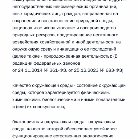
негосударственных некоммерческих организаций,
иных юридических лиц, граждан, направленная на
сохранение и восстановление природной среды,
рациональное использование и воспроизводство
природных ресурсов, предотвращение негативного
воздействия хозяйственной и иной деятельности на
окружающую среду и ликвидацию ее последствий
(далее также - природоохранная деятельность); (В
редакции федеральных законов
от 24.11.2014 № 361-ФЗ, от 25.12.2023 № 683-ФЗ)
качество окружающей среды - состояние окружающей
среды, которое характеризуется физическими,
химическими, биологическими и иными показателями
и (или) их совокупностью;
благоприятная окружающая среда - окружающая
среда, качество которой обеспечивает устойчивое
функционирование естественных экологических