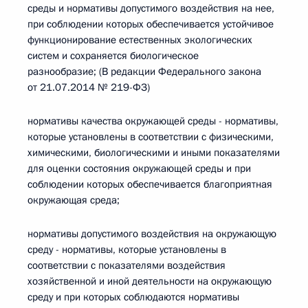
среды и нормативы допустимого воздействия на нее,
при соблюдении которых обеспечивается устойчивое
функционирование естественных экологических
систем и сохраняется биологическое
разнообразие; (В редакции Федерального закона
от 21.07.2014 № 219-ФЗ)
нормативы качества окружающей среды - нормативы,
которые установлены в соответствии с физическими,
химическими, биологическими и иными показателями
для оценки состояния окружающей среды и при
соблюдении которых обеспечивается благоприятная
окружающая среда;
нормативы допустимого воздействия на окружающую
среду - нормативы, которые установлены в
соответствии с показателями воздействия
хозяйственной и иной деятельности на окружающую
среду и при которых соблюдаются нормативы