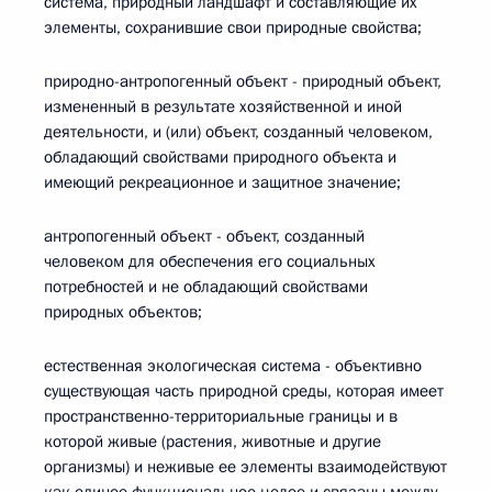
система, природный ландшафт и составляющие их
элементы, сохранившие свои природные свойства;
природно-антропогенный объект - природный объект,
измененный в результате хозяйственной и иной
деятельности, и (или) объект, созданный человеком,
обладающий свойствами природного объекта и
имеющий рекреационное и защитное значение;
антропогенный объект - объект, созданный
человеком для обеспечения его социальных
потребностей и не обладающий свойствами
природных объектов;
естественная экологическая система - объективно
существующая часть природной среды, которая имеет
пространственно-территориальные границы и в
которой живые (растения, животные и другие
организмы) и неживые ее элементы взаимодействуют