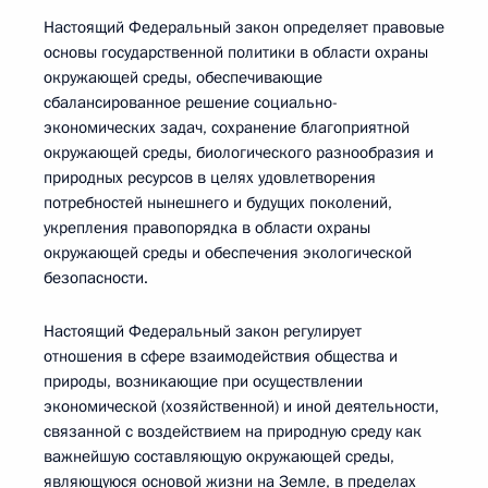
Настоящий Федеральный закон определяет правовые
основы государственной политики в области охраны
окружающей среды, обеспечивающие
сбалансированное решение социально-
экономических задач, сохранение благоприятной
окружающей среды, биологического разнообразия и
природных ресурсов в целях удовлетворения
потребностей нынешнего и будущих поколений,
укрепления правопорядка в области охраны
окружающей среды и обеспечения экологической
безопасности.
Настоящий Федеральный закон регулирует
отношения в сфере взаимодействия общества и
природы, возникающие при осуществлении
экономической (хозяйственной) и иной деятельности,
связанной с воздействием на природную среду как
важнейшую составляющую окружающей среды,
являющуюся основой жизни на Земле, в пределах