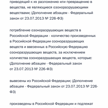
приводящий к их разложению или превращению в
вещества, не являющиеся озоноразрушающими
веществами; (Дополнение абзацем - Федеральный
закон от 23.07.2013 № 226-ФЗ)
потребление озоноразрушающих веществ в
Российской Федерации - количество произведенных
в Российской Федерации озоноразрушающих
веществ и ввезенных в Российскую Федерацию
озоноразрушающих веществ, за исключением
количества озоноразрушающих веществ, которые:
(Дополнение абзацем - Федеральный закон
от 23.07.2013 № 226-ФЗ)
вывезены из Российской Федерации; (Дополнение
абзацем - Федеральный закон от 23.07.2013 № 226-
ФЗ)
произведены в Российской Федерации и подлежат