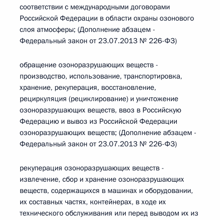
соответствии с международными договорами
Российской Федерации в области охраны озонового
слоя атмосферы; (Дополнение абзацем -
Федеральный закон от 23.07.2013 № 226-ФЗ)
обращение озоноразрушающих веществ -
производство, использование, транспортировка,
хранение, рекуперация, восстановление,
рециркуляция (рециклирование) и уничтожение
озоноразрушающих веществ, ввоз в Российскую
Федерацию и вывоз из Российской Федерации
озоноразрушающих веществ; (Дополнение абзацем -
Федеральный закон от 23.07.2013 № 226-ФЗ)
рекуперация озоноразрушающих веществ -
извлечение, сбор и хранение озоноразрушающих
веществ, содержащихся в машинах и оборудовании,
их составных частях, контейнерах, в ходе их
технического обслуживания или перед выводом их из