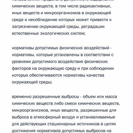
химических веществ, в том числе радиоактивных,
иных веществ и микроорганизмов в окружающей
среде и несоблюдение которых может привести к
загрязнению окружающей среды, деградации
естественных экологических систем;
нормативы допустимых физических воздействий -
нормативы, которые установлены в соответствии с
уровнями допустимого воздействия физических
факторов на окружающую среду и при соблюдении
которых обеспечиваются нормативы качества
окружающей среды;
временно разрешенные выбросы - объем или масса
химических веществ либо смеси химических веществ,
микроорганизмов, иных веществ, разрешенные для
выброса в атмосферный воздух и устанавливаемые
для действующих стационарных источников в целях
достижения нормативов допустимых выбросов на