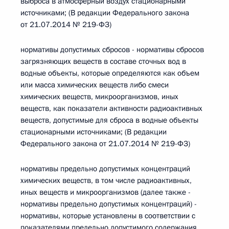
выброса в атмосферный воздух стационарными
источниками; (В редакции Федерального закона
от 21.07.2014 № 219-ФЗ)
нормативы допустимых сбросов - нормативы сбросов
загрязняющих веществ в составе сточных вод в
водные объекты, которые определяются как объем
или масса химических веществ либо смеси
химических веществ, микроорганизмов, иных
веществ, как показатели активности радиоактивных
веществ, допустимые для сброса в водные объекты
стационарными источниками; (В редакции
Федерального закона от 21.07.2014 № 219-ФЗ)
нормативы предельно допустимых концентраций
химических веществ, в том числе радиоактивных,
иных веществ и микроорганизмов (далее также -
нормативы предельно допустимых концентраций) -
нормативы, которые установлены в соответствии с
показателями предельно допустимого содержания