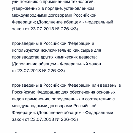
уничтожению с применением технологий,
утвержденных в порядке, установленном
международными договорами Российской
Федерации; (Дополнение абзацем - Федеральный
закон от 23.07.2013 № 226-ФЗ)
произведены в Российской Федерации и
используются исключительно как сырье для
производства других химических веществ;
(Дополнение абзацем - Федеральный закон
от 23.07.2013 № 226-ФЗ)
произведены в Российской Федерации или ввезены в
Российскую Федерацию для обеспечения основных
видов применения, определенных в соответствии с
международными договорами Российской
Федерации; (Дополнение абзацем - Федеральный
закон от 23.07.2013 № 226-ФЗ)