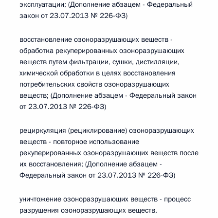
эксплуатации; (Дополнение абзацем - Федеральный
закон от 23.07.2013 № 226-ФЗ)
восстановление озоноразрушающих веществ -
обработка рекуперированных озоноразрушающих
веществ путем фильтрации, сушки, дистилляции,
химической обработки в целях восстановления
потребительских свойств озоноразрушающих
веществ; (Дополнение абзацем - Федеральный закон
от 23.07.2013 № 226-ФЗ)
рециркуляция (рециклирование) озоноразрушающих
веществ - повторное использование
рекуперированных озоноразрушающих веществ после
их восстановления; (Дополнение абзацем -
Федеральный закон от 23.07.2013 № 226-ФЗ)
уничтожение озоноразрушающих веществ - процесс
разрушения озоноразрушающих веществ,