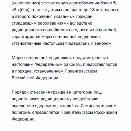
(накопленную) эффективную дозу облучения более 5
сЗв (бэр), а также детям в возрасте до 18 лет первого
и второго поколения указанных граждан,
страдающим заболеваниями вследствие
радиационного воздействия на одного из родителей,
гарантируются меры социальной поддержки,
установленные настоящим Федеральным законом.
Меры социальной поддержки, предусмотренные
настоящим Федеральным законом, предоставляются
в порядке, установленном Правительством
Российской Федерации.
Порядок отнесения граждан к категории лиц,
подвергшихся радиационному воздействию
вследствие ядерных испытаний на Семипалатинском
полигоне, определяется Правительством Российской
Федерации.