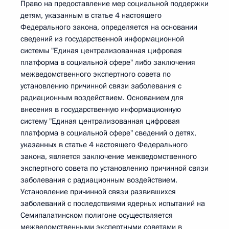
Право на предоставление мер социальной поддержки
детям, указанным в статье 4 настоящего
Федерального закона, определяется на основании
сведений из государственной информационной
системы "Единая централизованная цифровая
платформа в социальной сфере" либо заключения
межведомственного экспертного совета по
установлению причинной связи заболевания с
радиационным воздействием. Основанием для
внесения в государственную информационную
систему "Единая централизованная цифровая
платформа в социальной сфере" сведений о детях,
указанных в статье 4 настоящего Федерального
закона, является заключение межведомственного
экспертного совета по установлению причинной связи
заболевания с радиационным воздействием.
Установление причинной связи развившихся
заболеваний с последствиями ядерных испытаний на
Семипалатинском полигоне осуществляется
межведомственными экспертными советами в