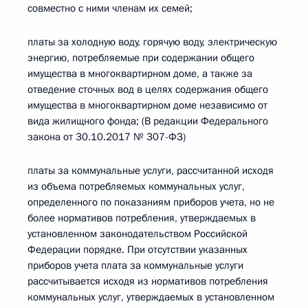
совместно с ними членам их семей;
платы за холодную воду, горячую воду, электрическую
энергию, потребляемые при содержании общего
имущества в многоквартирном доме, а также за
отведение сточных вод в целях содержания общего
имущества в многоквартирном доме независимо от
вида жилищного фонда; (В редакции Федерального
закона от 30.10.2017 № 307-ФЗ)
платы за коммунальные услуги, рассчитанной исходя
из объема потребляемых коммунальных услуг,
определенного по показаниям приборов учета, но не
более нормативов потребления, утверждаемых в
установленном законодательством Российской
Федерации порядке. При отсутствии указанных
приборов учета плата за коммунальные услуги
рассчитывается исходя из нормативов потребления
коммунальных услуг, утверждаемых в установленном