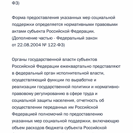
ФЗ)
Форма предоставления указанных мер социальной
поддержки определяется нормативными правовыми
актами субъекта Российской Федерации.
(Дополнение частью - Федеральный закон
от 22.08.2004 № 122-ФЗ)
Органы государственной власти субъектов
Российской Федерации ежеквартально представляют
в федеральный орган исполнительной власти,
осуществляющий функции по выработке и
реализации государственной политики и нормативно-
правовому регулированию в сфере труда и
социальной защиты населения, отчетность об
осуществлении переданных им Российской
Федерацией полномочий по предоставлению
указанных мер социальной поддержки, включающую
объем расходов бюджета субъекта Российской