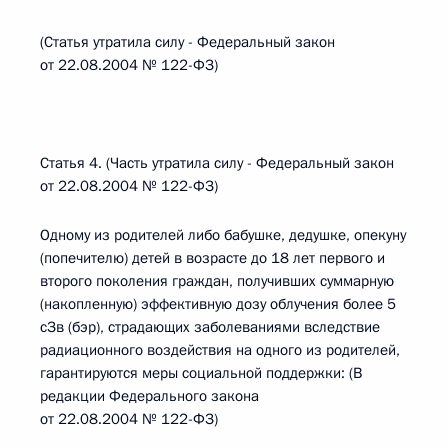
(Статья утратила силу - Федеральный закон
от 22.08.2004 № 122-ФЗ)
Статья 4. (Часть утратила силу - Федеральный закон
от 22.08.2004 № 122-ФЗ)
Одному из родителей либо бабушке, дедушке, опекуну
(попечителю) детей в возрасте до 18 лет первого и
второго поколения граждан, получивших суммарную
(накопленную) эффективную дозу облучения более 5
сЗв (бэр), страдающих заболеваниями вследствие
радиационного воздействия на одного из родителей,
гарантируются меры социальной поддержки: (В
редакции Федерального закона
от 22.08.2004 № 122-ФЗ)