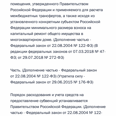
помещения, утвержденного Правительством
Российской Федерации и применяемого для расчета
межбюджетных трансфертов, а также исходя из
установленного конкретным субъектом Российской
Федерации минимального размера взноса на
капитальный ремонт общего имущества в
многоквартирном доме. (Дополнение частью -
Федеральный закон от 22.08.2004 № 122-ФЗ) (В
редакции федеральных законов от 07.03.2018 № 47-
ФЗ; от 29.07.2018 № 272-ФЗ)
Часть. (Дополнение частью - Федеральный закон
от 22.08.2004 № 122-ФЗ) (Утратила силу -
Федеральный закон от 29.06.2015 № 176-ФЗ)
Порядок расходования и учета средств на
предоставление субвенций устанавливается
Правительством Российской Федерации. (Дополнение
частью - Федеральный закон от 22.08.2004 № 122-