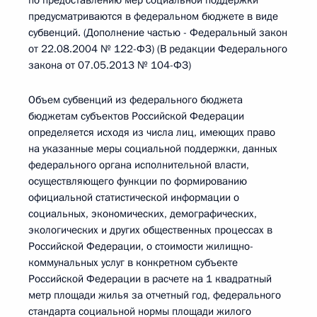
по предоставлению мер социальной поддержки
предусматриваются в федеральном бюджете в виде
субвенций. (Дополнение частью - Федеральный закон
от 22.08.2004 № 122-ФЗ) (В редакции Федерального
закона от 07.05.2013 № 104-ФЗ)
Объем субвенций из федерального бюджета
бюджетам субъектов Российской Федерации
определяется исходя из числа лиц, имеющих право
на указанные меры социальной поддержки, данных
федерального органа исполнительной власти,
осуществляющего функции по формированию
официальной статистической информации о
социальных, экономических, демографических,
экологических и других общественных процессах в
Российской Федерации, о стоимости жилищно-
коммунальных услуг в конкретном субъекте
Российской Федерации в расчете на 1 квадратный
метр площади жилья за отчетный год, федерального
стандарта социальной нормы площади жилого