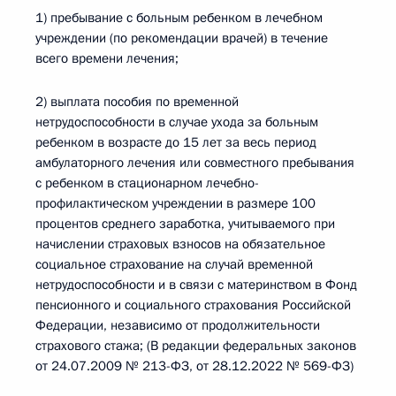
1) пребывание с больным ребенком в лечебном
учреждении (по рекомендации врачей) в течение
всего времени лечения;
2) выплата пособия по временной
нетрудоспособности в случае ухода за больным
ребенком в возрасте до 15 лет за весь период
амбулаторного лечения или совместного пребывания
с ребенком в стационарном лечебно-
профилактическом учреждении в размере 100
процентов среднего заработка, учитываемого при
начислении страховых взносов на обязательное
социальное страхование на случай временной
нетрудоспособности и в связи с материнством в Фонд
пенсионного и социального страхования Российской
Федерации, независимо от продолжительности
страхового стажа; (В редакции федеральных законов
от 24.07.2009 № 213-ФЗ, от 28.12.2022 № 569-ФЗ)