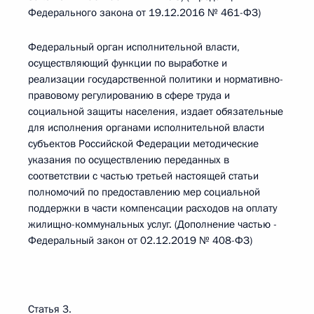
Федерального закона от 19.12.2016 № 461-ФЗ)
Федеральный орган исполнительной власти,
осуществляющий функции по выработке и
реализации государственной политики и нормативно-
правовому регулированию в сфере труда и
социальной защиты населения, издает обязательные
для исполнения органами исполнительной власти
субъектов Российской Федерации методические
указания по осуществлению переданных в
соответствии с частью третьей настоящей статьи
полномочий по предоставлению мер социальной
поддержки в части компенсации расходов на оплату
жилищно-коммунальных услуг. (Дополнение частью -
Федеральный закон от 02.12.2019 № 408-ФЗ)
Статья 3.