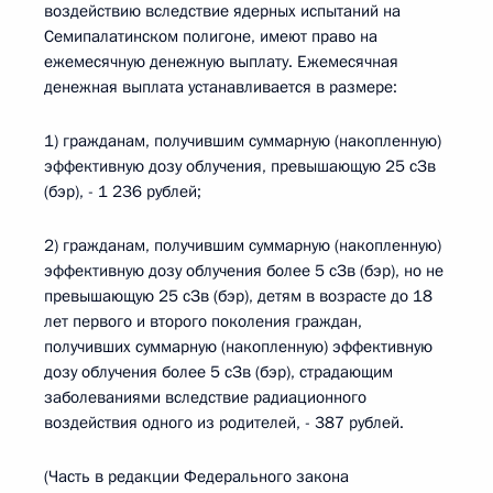
воздействию вследствие ядерных испытаний на
Семипалатинском полигоне, имеют право на
ежемесячную денежную выплату. Ежемесячная
денежная выплата устанавливается в размере:
1) гражданам, получившим суммарную (накопленную)
эффективную дозу облучения, превышающую 25 сЗв
(бэр), - 1 236 рублей;
2) гражданам, получившим суммарную (накопленную)
эффективную дозу облучения более 5 сЗв (бэр), но не
превышающую 25 сЗв (бэр), детям в возрасте до 18
лет первого и второго поколения граждан,
получивших суммарную (накопленную) эффективную
дозу облучения более 5 сЗв (бэр), страдающим
заболеваниями вследствие радиационного
воздействия одного из родителей, - 387 рублей.
(Часть в редакции Федерального закона