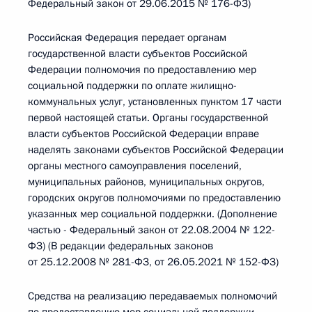
Федеральный закон от 29.06.2015 № 176-ФЗ)
Российская Федерация передает органам
государственной власти субъектов Российской
Федерации полномочия по предоставлению мер
социальной поддержки по оплате жилищно-
коммунальных услуг, установленных пунктом 17 части
первой настоящей статьи. Органы государственной
власти субъектов Российской Федерации вправе
наделять законами субъектов Российской Федерации
органы местного самоуправления поселений,
муниципальных районов, муниципальных округов,
городских округов полномочиями по предоставлению
указанных мер социальной поддержки. (Дополнение
частью - Федеральный закон от 22.08.2004 № 122-
ФЗ) (В редакции федеральных законов
от 25.12.2008 № 281-ФЗ, от 26.05.2021 № 152-ФЗ)
Средства на реализацию передаваемых полномочий