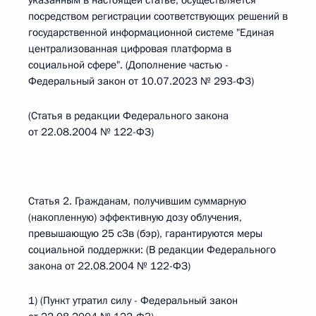
указанным в настоящей статье, осуществляется
посредством регистрации соответствующих решений в
государственной информационной системе "Единая
централизованная цифровая платформа в
социальной сфере". (Дополнение частью -
Федеральный закон от 10.07.2023 № 293-ФЗ)
(Статья в редакции Федерального закона
от 22.08.2004 № 122-ФЗ)
Статья 2. Гражданам, получившим суммарную
(накопленную) эффективную дозу облучения,
превышающую 25 сЗв (бэр), гарантируются меры
социальной поддержки: (В редакции Федерального
закона от 22.08.2004 № 122-ФЗ)
1) (Пункт утратил силу - Федеральный закон