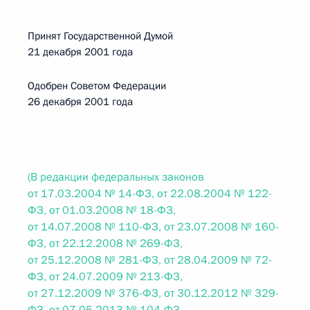
Принят Государственной Думой
21 декабря 2001 года
Одобрен Советом Федерации
26 декабря 2001 года
(В редакции федеральных законов
от 17.03.2004 № 14-ФЗ, от 22.08.2004 № 122-
ФЗ, от 01.03.2008 № 18-ФЗ,
от 14.07.2008 № 110-ФЗ, от 23.07.2008 № 160-
ФЗ, от 22.12.2008 № 269-ФЗ,
от 25.12.2008 № 281-ФЗ, от 28.04.2009 № 72-
ФЗ, от 24.07.2009 № 213-ФЗ,
от 27.12.2009 № 376-ФЗ, от 30.12.2012 № 329-