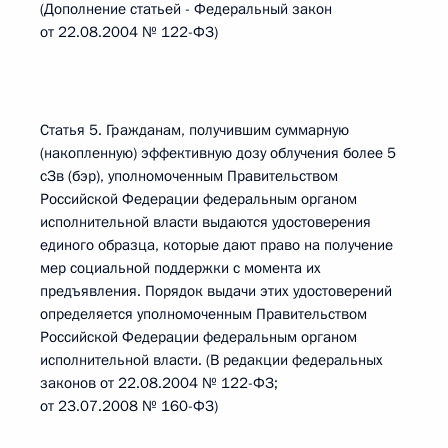
(Дополнение статьей - Федеральный закон
от 22.08.2004 № 122-ФЗ)
Статья 5. Гражданам, получившим суммарную
(накопленную) эффективную дозу облучения более 5
сЗв (бэр), уполномоченным Правительством
Российской Федерации федеральным органом
исполнительной власти выдаются удостоверения
единого образца, которые дают право на получение
мер социальной поддержки с момента их
предъявления. Порядок выдачи этих удостоверений
определяется уполномоченным Правительством
Российской Федерации федеральным органом
исполнительной власти. (В редакции федеральных
законов от 22.08.2004 № 122-ФЗ;
от 23.07.2008 № 160-ФЗ)