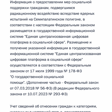
Информация о предоставлении мер социальной
поддержки гражданам, подвергшимся
радиационному воздействию вследствие ядерных
испытаний на Семипалатинском полигоне, в
соответствии с настоящим Федеральным законом
размещается в государственной информационной
системе "Единая централизованная цифровая
платформа в социальной сфере". Размещение и
получение указанной информации в государственной
информационной системе "Единая централизованная
цифровая платформа в социальной сфере"
осуществляются в соответствии с Федеральным
законом от 17 июля 1999 года № 178-ФЗ
"О государственной социальной
помощи". (Дополнение частью - Федеральный закон
от 07.03.2018 № 56-ФЗ) (В редакции Федерального
закона от 10.07.2023 № 293-ФЗ)
Учет сведений об отнесении граждан к категориям,