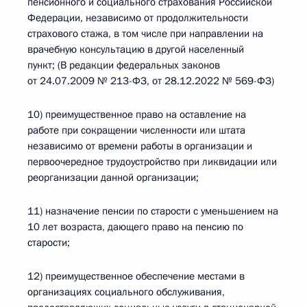
пенсионного и социального страхования Российской
Федерации, независимо от продолжительности
страхового стажа, в том числе при направлении на
врачебную консультацию в другой населенный
пункт; (В редакции федеральных законов
от 24.07.2009 № 213-ФЗ, от 28.12.2022 № 569-ФЗ)
10) преимущественное право на оставление на
работе при сокращении численности или штата
независимо от времени работы в организации и
первоочередное трудоустройство при ликвидации или
реорганизации данной организации;
11) назначение пенсии по старости с уменьшением на
10 лет возраста, дающего право на пенсию по
старости;
12) преимущественное обеспечение местами в
организациях социального обслуживания,