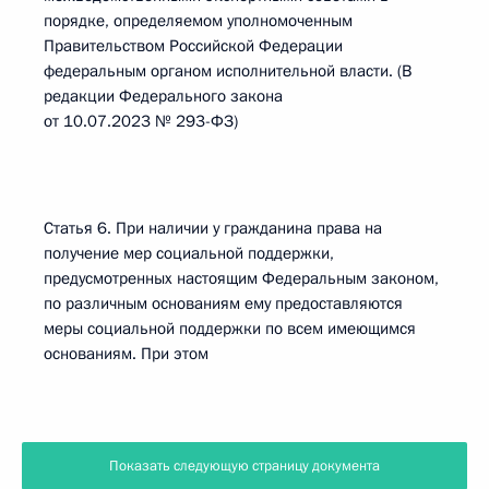
порядке, определяемом уполномоченным
Правительством Российской Федерации
федеральным органом исполнительной власти. (В
редакции Федерального закона
от 10.07.2023 № 293-ФЗ)
Статья 6. При наличии у гражданина права на
получение мер социальной поддержки,
предусмотренных настоящим Федеральным законом,
по различным основаниям ему предоставляются
меры социальной поддержки по всем имеющимся
основаниям. При этом
Показать следующую страницу документа