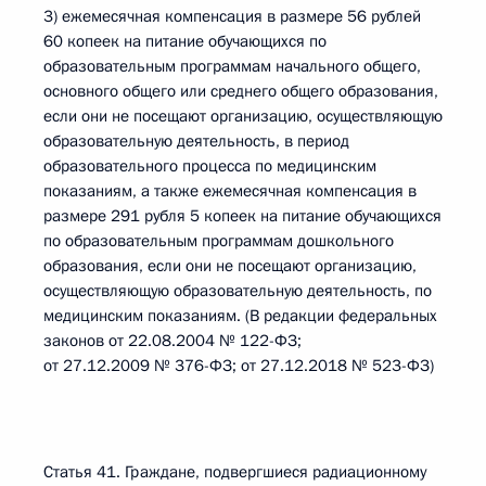
3) ежемесячная компенсация в размере 56 рублей
60 копеек на питание обучающихся по
образовательным программам начального общего,
основного общего или среднего общего образования,
если они не посещают организацию, осуществляющую
образовательную деятельность, в период
образовательного процесса по медицинским
показаниям, а также ежемесячная компенсация в
размере 291 рубля 5 копеек на питание обучающихся
по образовательным программам дошкольного
образования, если они не посещают организацию,
осуществляющую образовательную деятельность, по
медицинским показаниям. (В редакции федеральных
законов от 22.08.2004 № 122-ФЗ;
от 27.12.2009 № 376-ФЗ; от 27.12.2018 № 523-ФЗ)
Статья 41. Граждане, подвергшиеся радиационному