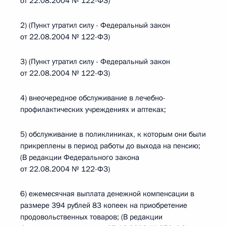
от 22.08.2004 № 122-ФЗ)
2) (Пункт утратил силу - Федеральный закон
от 22.08.2004 № 122-ФЗ)
3) (Пункт утратил силу - Федеральный закон
от 22.08.2004 № 122-ФЗ)
4) внеочередное обслуживание в лечебно-
профилактических учреждениях и аптеках;
5) обслуживание в поликлиниках, к которым они были
прикреплены в период работы до выхода на пенсию;
(В редакции Федерального закона
от 22.08.2004 № 122-ФЗ)
6) ежемесячная выплата денежной компенсации в
размере 394 рублей 83 копеек на приобретение
продовольственных товаров; (В редакции