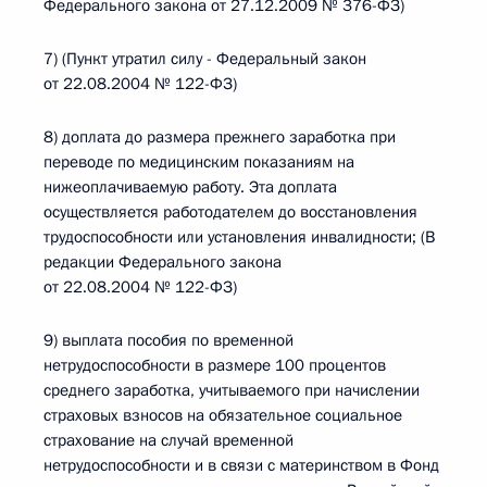
Федерального закона от 27.12.2009 № 376-ФЗ)
7) (Пункт утратил силу - Федеральный закон
от 22.08.2004 № 122-ФЗ)
8) доплата до размера прежнего заработка при
переводе по медицинским показаниям на
нижеоплачиваемую работу. Эта доплата
осуществляется работодателем до восстановления
трудоспособности или установления инвалидности; (В
редакции Федерального закона
от 22.08.2004 № 122-ФЗ)
9) выплата пособия по временной
нетрудоспособности в размере 100 процентов
среднего заработка, учитываемого при начислении
страховых взносов на обязательное социальное
страхование на случай временной
нетрудоспособности и в связи с материнством в Фонд