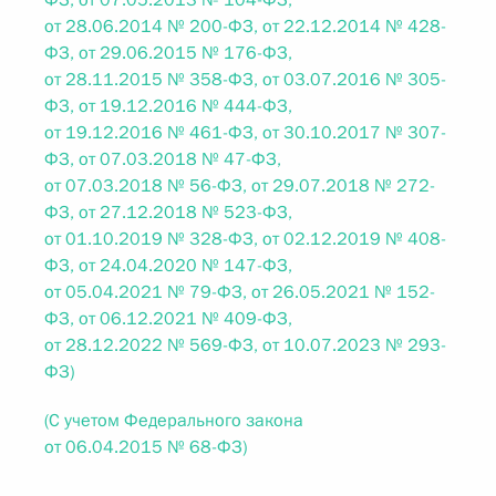
ФЗ, от 07.05.2013 № 104-ФЗ,
от 28.06.2014 № 200-ФЗ, от 22.12.2014 № 428-
ФЗ, от 29.06.2015 № 176-ФЗ,
от 28.11.2015 № 358-ФЗ, от 03.07.2016 № 305-
ФЗ, от 19.12.2016 № 444-ФЗ,
от 19.12.2016 № 461-ФЗ, от 30.10.2017 № 307-
ФЗ, от 07.03.2018 № 47-ФЗ,
от 07.03.2018 № 56-ФЗ, от 29.07.2018 № 272-
ФЗ, от 27.12.2018 № 523-ФЗ,
от 01.10.2019 № 328-ФЗ, от 02.12.2019 № 408-
ФЗ, от 24.04.2020 № 147-ФЗ,
от 05.04.2021 № 79-ФЗ, от 26.05.2021 № 152-
ФЗ, от 06.12.2021 № 409-ФЗ,
от 28.12.2022 № 569-ФЗ, от 10.07.2023 № 293-
ФЗ)
(С учетом Федерального закона
от 06.04.2015 № 68-ФЗ)