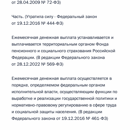
от 28.04.2009 № 72-ФЗ)
Часть. (Утратила силу - Федеральный закон
от 19.12.2016 № 444-ФЗ)
Ежемесячная денежная выплата устанавливается и
выплачивается территориальным органом Фонда
пенсионного и социального страхования Российской
Федерации. (В редакции Федерального закона
от 28.12.2022 № 569-ФЗ)
Ежемесячная денежная выплата осуществляется в
порядке, определяемом федеральным органом
исполнительной власти, осуществляющим функции по
выработке и реализации государственной политики и
нормативно-правовому регулированию в сфере труда
и социальной защиты населения. (В редакции
Федерального закона от 19.12.2016 № 461-ФЗ)