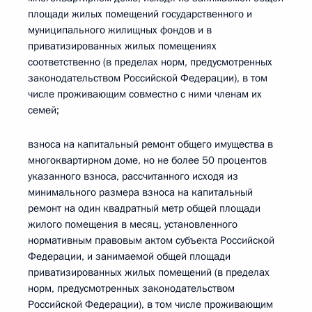
площади жилых помещений государственного и
муниципального жилищных фондов и в
приватизированных жилых помещениях
соответственно (в пределах норм, предусмотренных
законодательством Российской Федерации), в том
числе проживающим совместно с ними членам их
семей;
взноса на капитальный ремонт общего имущества в
многоквартирном доме, но не более 50 процентов
указанного взноса, рассчитанного исходя из
минимального размера взноса на капитальный
ремонт на один квадратный метр общей площади
жилого помещения в месяц, установленного
нормативным правовым актом субъекта Российской
Федерации, и занимаемой общей площади
приватизированных жилых помещений (в пределах
норм, предусмотренных законодательством
Российской Федерации), в том числе проживающим