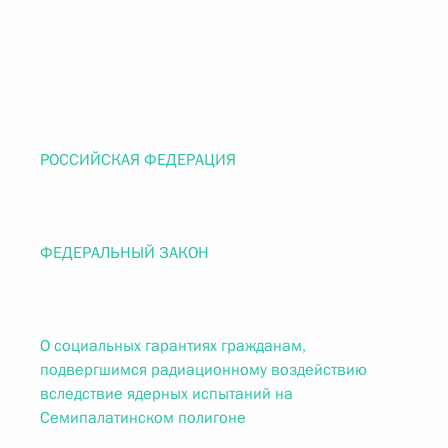
РОССИЙСКАЯ ФЕДЕРАЦИЯ
ФЕДЕРАЛЬНЫЙ ЗАКОН
О социальных гарантиях гражданам,
подвергшимся радиационному воздействию
вследствие ядерных испытаний на
Семипалатинском полигоне