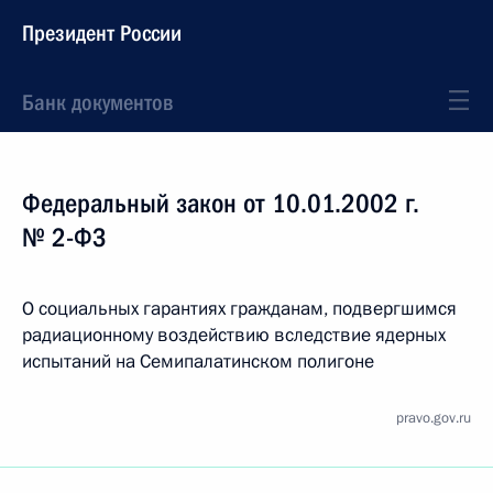
Президент России
Банк документов
Федеральный закон от 10.01.2002 г.
№ 2-ФЗ
О социальных гарантиях гражданам, подвергшимся
радиационному воздействию вследствие ядерных
испытаний на Семипалатинском полигоне
pravo.gov.ru