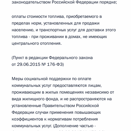
законодательством Российской Федерации порядке;
оплаты стоимости топлива, приобретаемого в
пределах норм, установленных для продажи
населению, и транспортных услуг для доставки этого
топлива - при проживании в домах, не имеющих
центрального отопления.
(Пункт в редакции Федерального закона
от 29.06.2015 № 176-ФЗ)
Меры социальной поддержки по оплате
коммунальных услуг предоставляются лицам,
проживающим в жилых помещениях независимо от
вида жилищного фонда, и не распространяются на
установленные Правительством Российской
Федерации случаи применения повышающих
коэффициентов к нормативам потребления
коммунальных услуг. (Дополнение частью -