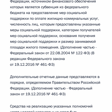
Федерации, источником финансового обеспечения
которых является субвенция из федерального
бюджета на предоставление мер социальной
поддержки по оплате жилищно-коммунальных услуг,
численность лиц, которым предоставлены указанные
меры социальной поддержки, категории получателей
мер социальной поддержки, основания получения
мер социальной поддержки и размер занимаемой
площади жилого помещения. (Дополнение частью -
Федеральный закон от 22.08.2004 № 122-ФЗ) (В
редакции Федерального закона
от 19.12.2016 № 461-ФЗ)
Дополнительные отчетные данные представляются в
порядке, определяемом Правительством Российской
Федерации. (Дополнение частью - Федеральный
закон от 19.12.2016 № 461-ФЗ)
Средства на реализацию указанных полномочий