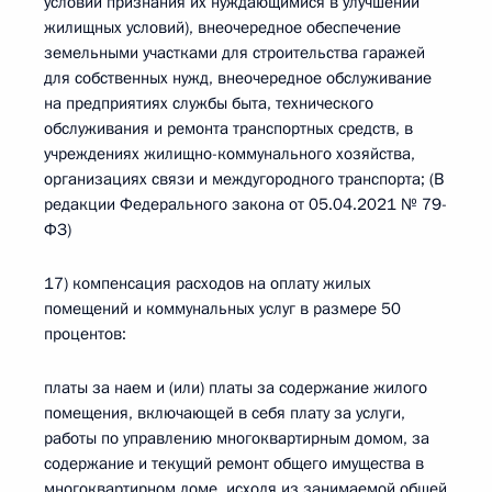
условии признания их нуждающимися в улучшении
жилищных условий), внеочередное обеспечение
земельными участками для строительства гаражей
для собственных нужд, внеочередное обслуживание
на предприятиях службы быта, технического
обслуживания и ремонта транспортных средств, в
учреждениях жилищно-коммунального хозяйства,
организациях связи и междугородного транспорта; (В
редакции Федерального закона от 05.04.2021 № 79-
ФЗ)
17) компенсация расходов на оплату жилых
помещений и коммунальных услуг в размере 50
процентов:
платы за наем и (или) платы за содержание жилого
помещения, включающей в себя плату за услуги,
работы по управлению многоквартирным домом, за
содержание и текущий ремонт общего имущества в
многоквартирном доме, исходя из занимаемой общей