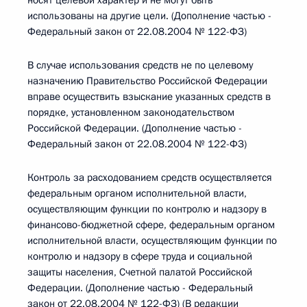
носят целевой характер и не могут быть
использованы на другие цели. (Дополнение частью -
Федеральный закон от 22.08.2004 № 122-ФЗ)
В случае использования средств не по целевому
назначению Правительство Российской Федерации
вправе осуществить взыскание указанных средств в
порядке, установленном законодательством
Российской Федерации. (Дополнение частью -
Федеральный закон от 22.08.2004 № 122-ФЗ)
Контроль за расходованием средств осуществляется
федеральным органом исполнительной власти,
осуществляющим функции по контролю и надзору в
финансово-бюджетной сфере, федеральным органом
исполнительной власти, осуществляющим функции по
контролю и надзору в сфере труда и социальной
защиты населения, Счетной палатой Российской
Федерации. (Дополнение частью - Федеральный
закон от 22.08.2004 № 122-ФЗ) (В редакции