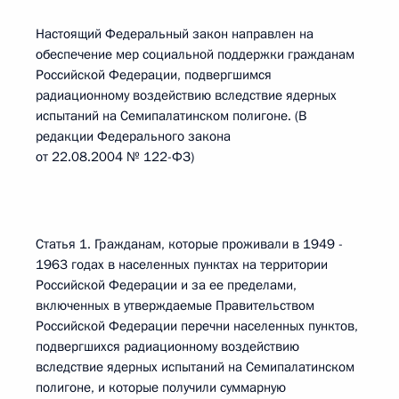
Настоящий Федеральный закон направлен на
обеспечение мер социальной поддержки гражданам
Российской Федерации, подвергшимся
радиационному воздействию вследствие ядерных
испытаний на Семипалатинском полигоне. (В
редакции Федерального закона
от 22.08.2004 № 122-ФЗ)
Статья 1. Гражданам, которые проживали в 1949 -
1963 годах в населенных пунктах на территории
Российской Федерации и за ее пределами,
включенных в утверждаемые Правительством
Российской Федерации перечни населенных пунктов,
подвергшихся радиационному воздействию
вследствие ядерных испытаний на Семипалатинском
полигоне, и которые получили суммарную