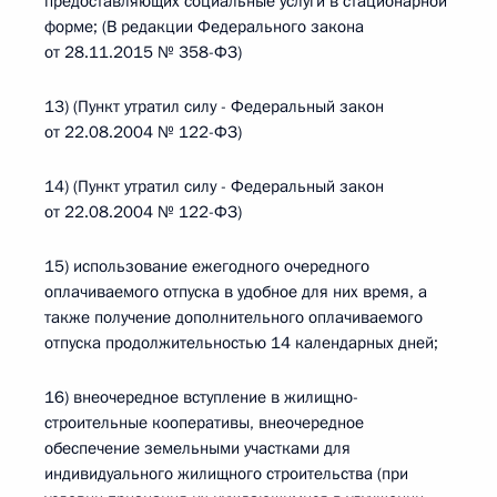
предоставляющих социальные услуги в стационарной
форме; (В редакции Федерального закона
от 28.11.2015 № 358-ФЗ)
13) (Пункт утратил силу - Федеральный закон
от 22.08.2004 № 122-ФЗ)
14) (Пункт утратил силу - Федеральный закон
от 22.08.2004 № 122-ФЗ)
15) использование ежегодного очередного
оплачиваемого отпуска в удобное для них время, а
также получение дополнительного оплачиваемого
отпуска продолжительностью 14 календарных дней;
16) внеочередное вступление в жилищно-
строительные кооперативы, внеочередное
обеспечение земельными участками для
индивидуального жилищного строительства (при