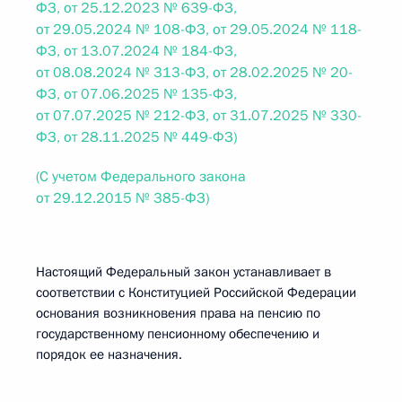
ФЗ, от 25.12.2023 № 639-ФЗ,
от 29.05.2024 № 108-ФЗ, от 29.05.2024 № 118-
ФЗ, от 13.07.2024 № 184-ФЗ,
от 08.08.2024 № 313-ФЗ, от 28.02.2025 № 20-
ФЗ, от 07.06.2025 № 135-ФЗ,
от 07.07.2025 № 212-ФЗ, от 31.07.2025 № 330-
ФЗ, от 28.11.2025 № 449-ФЗ)
(С учетом Федерального закона
от 29.12.2015 № 385-ФЗ)
Настоящий Федеральный закон устанавливает в
соответствии с Конституцией Российской Федерации
основания возникновения права на пенсию по
государственному пенсионному обеспечению и
порядок ее назначения.