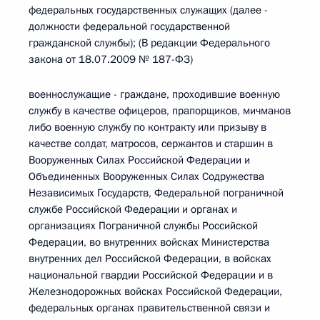
федеральных государственных служащих (далее -
должности федеральной государственной
гражданской службы); (В редакции Федерального
закона от 18.07.2009 № 187-ФЗ)
военнослужащие - граждане, проходившие военную
службу в качестве офицеров, прапорщиков, мичманов
либо военную службу по контракту или призыву в
качестве солдат, матросов, сержантов и старшин в
Вооруженных Силах Российской Федерации и
Объединенных Вооруженных Силах Содружества
Независимых Государств, Федеральной пограничной
службе Российской Федерации и органах и
организациях Пограничной службы Российской
Федерации, во внутренних войсках Министерства
внутренних дел Российской Федерации, в войсках
национальной гвардии Российской Федерации и в
Железнодорожных войсках Российской Федерации,
федеральных органах правительственной связи и