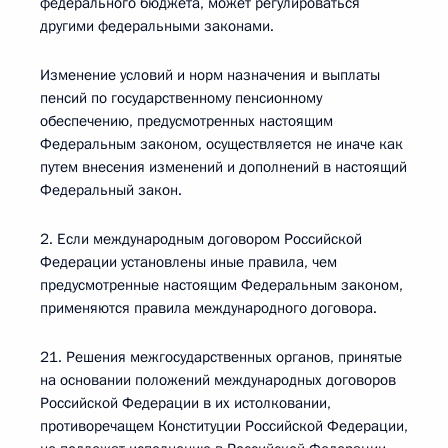
федерального бюджета, может регулироваться
другими федеральными законами.
Изменение условий и норм назначения и выплаты
пенсий по государственному пенсионному
обеспечению, предусмотренных настоящим
Федеральным законом, осуществляется не иначе как
путем внесения изменений и дополнений в настоящий
Федеральный закон.
2. Если международным договором Российской
Федерации установлены иные правила, чем
предусмотренные настоящим Федеральным законом,
применяются правила международного договора.
21. Решения межгосударственных органов, принятые
на основании положений международных договоров
Российской Федерации в их истолковании,
противоречащем Конституции Российской Федерации,