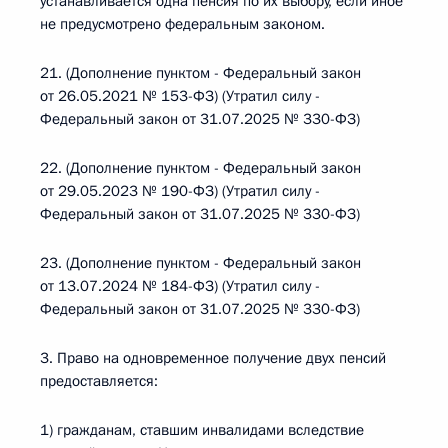
устанавливается одна пенсия по их выбору, если иное
не предусмотрено федеральным законом.
21. (Дополнение пунктом - Федеральный закон
от 26.05.2021 № 153-ФЗ) (Утратил силу -
Федеральный закон от 31.07.2025 № 330-ФЗ)
22. (Дополнение пунктом - Федеральный закон
от 29.05.2023 № 190-ФЗ) (Утратил силу -
Федеральный закон от 31.07.2025 № 330-ФЗ)
23. (Дополнение пунктом - Федеральный закон
от 13.07.2024 № 184-ФЗ) (Утратил силу -
Федеральный закон от 31.07.2025 № 330-ФЗ)
3. Право на одновременное получение двух пенсий
предоставляется:
1) гражданам, ставшим инвалидами вследствие