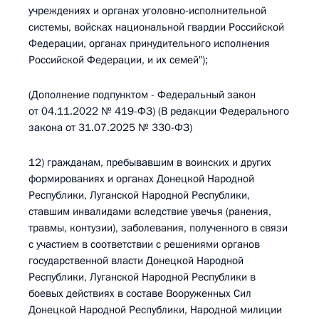
учреждениях и органах уголовно-исполнительной
системы, войсках национальной гвардии Российской
Федерации, органах принудительного исполнения
Российской Федерации, и их семей");
(Дополнение подпунктом - Федеральный закон
от 04.11.2022 № 419-ФЗ) (В редакции Федерального
закона от 31.07.2025 № 330-ФЗ)
12) гражданам, пребывавшим в воинских и других
формированиях и органах Донецкой Народной
Республики, Луганской Народной Республики,
ставшим инвалидами вследствие увечья (ранения,
травмы, контузии), заболевания, полученного в связи
с участием в соответствии с решениями органов
государственной власти Донецкой Народной
Республики, Луганской Народной Республики в
боевых действиях в составе Вооруженных Сил
Донецкой Народной Республики, Народной милиции