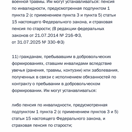
военной травмы. Им могут устанавливаться: пенсия
по инвалидности, предусмотренная подпунктом 1
пункта 2 (с применением пункта 3 и пункта 5) статьи
15 настоящего Федерального закона, и страховая
пенсия по старости; (В редакции федеральных
законов от 21.07.2014 № 216-ФЗ,
от 31.07.2025 № 330-ФЗ)
11) гражданам, пребывавшим в добровольческих
формированиях, ставшим инвалидами вследствие
увечья (ранения, травмы, контузии) или заболевания,
полученных в связи с исполнением обязанностей по
контракту о пребывании в добровольческом
формировании. Им могут устанавливаться:
либо пенсия по инвалидности, предусмотренная
подпунктом 1 пункта 2 (с применением пунктов 3 и 5)
статьи 15 настоящего Федерального закона, и
страховая пенсия по старости;