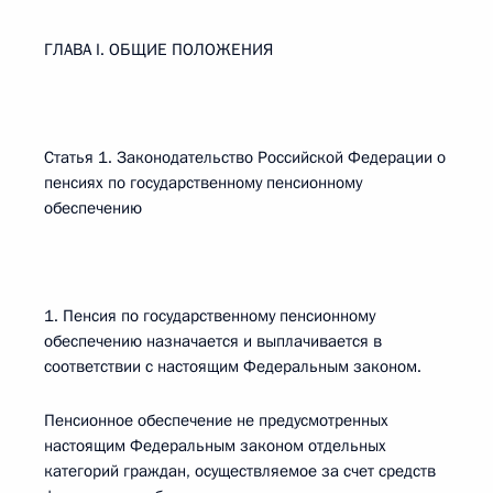
ГЛАВА I. ОБЩИЕ ПОЛОЖЕНИЯ
Статья 1. Законодательство Российской Федерации о
пенсиях по государственному пенсионному
обеспечению
1. Пенсия по государственному пенсионному
обеспечению назначается и выплачивается в
соответствии с настоящим Федеральным законом.
Пенсионное обеспечение не предусмотренных
настоящим Федеральным законом отдельных
категорий граждан, осуществляемое за счет средств