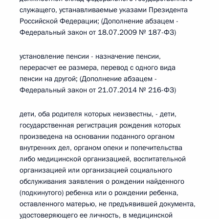
служащего, устанавливаемые указами Президента
Российской Федерации; (Дополнение абзацем -
Федеральный закон от 18.07.2009 № 187-ФЗ)
установление пенсии - назначение пенсии,
перерасчет ее размера, перевод с одного вида
пенсии на другой; (Дополнение абзацем -
Федеральный закон от 21.07.2014 № 216-ФЗ)
дети, оба родителя которых неизвестны, - дети,
государственная регистрация рождения которых
произведена на основании поданного органом
внутренних дел, органом опеки и попечительства
либо медицинской организацией, воспитательной
организацией или организацией социального
обслуживания заявления о рождении найденного
(подкинутого) ребенка или о рождении ребенка,
оставленного матерью, не предъявившей документа,
удостоверяющего ее личность, в медицинской