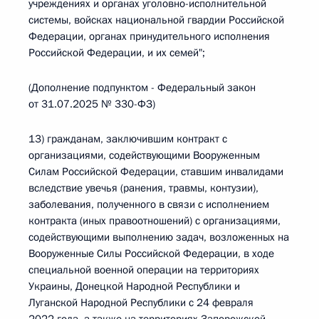
учреждениях и органах уголовно-исполнительной
системы, войсках национальной гвардии Российской
Федерации, органах принудительного исполнения
Российской Федерации, и их семей";
(Дополнение подпунктом - Федеральный закон
от 31.07.2025 № 330-ФЗ)
13) гражданам, заключившим контракт с
организациями, содействующими Вооруженным
Силам Российской Федерации, ставшим инвалидами
вследствие увечья (ранения, травмы, контузии),
заболевания, полученного в связи с исполнением
контракта (иных правоотношений) с организациями,
содействующими выполнению задач, возложенных на
Вооруженные Силы Российской Федерации, в ходе
специальной военной операции на территориях
Украины, Донецкой Народной Республики и
Луганской Народной Республики с 24 февраля