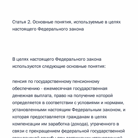
Статья 2. Основные понятия, используемые в целях
настоящего Федерального закона
В целях настоящего Федерального закона
используются следующие основные понятия:
пенсия по государственному пенсионному
обеспечению - ежемесячная государственная
денежная выплата, право на получение которой
определяется в соответствии с условиями и нормами,
установленными настоящим Федеральным законом, и
которая предоставляется гражданам в целях
компенсации им заработка (дохода), утраченного в
связи с прекращением федеральной государственной