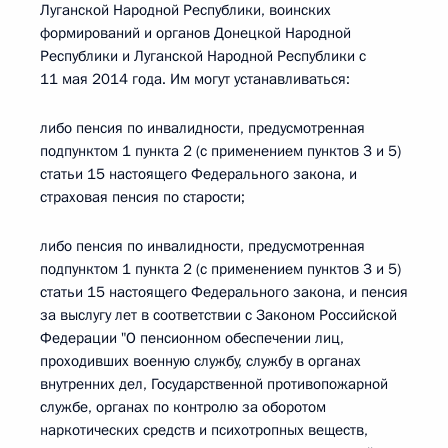
Луганской Народной Республики, воинских
формирований и органов Донецкой Народной
Республики и Луганской Народной Республики с
11 мая 2014 года. Им могут устанавливаться:
либо пенсия по инвалидности, предусмотренная
подпунктом 1 пункта 2 (с применением пунктов 3 и 5)
статьи 15 настоящего Федерального закона, и
страховая пенсия по старости;
либо пенсия по инвалидности, предусмотренная
подпунктом 1 пункта 2 (с применением пунктов 3 и 5)
статьи 15 настоящего Федерального закона, и пенсия
за выслугу лет в соответствии с Законом Российской
Федерации "О пенсионном обеспечении лиц,
проходивших военную службу, службу в органах
внутренних дел, Государственной противопожарной
службе, органах по контролю за оборотом
наркотических средств и психотропных веществ,