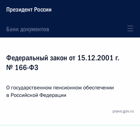
Президент России
Банк документов
Федеральный закон от 15.12.2001 г.
№ 166-ФЗ
О государственном пенсионном обеспечении
в Российской Федерации
pravo.gov.ru