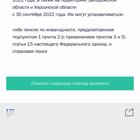
2022 года, а также на территориях Запорожской
области и Херсонской области
с 30 сентября 2022 года. Им могут устанавливаться:
либо пенсия по инвалидности, предусмотренная
подпунктом 1 пункта 2 (с применением пунктов 3 и 5)
статьи 15 настоящего Федерального закона, и
страховая пенси
Показать следующую страницу документа