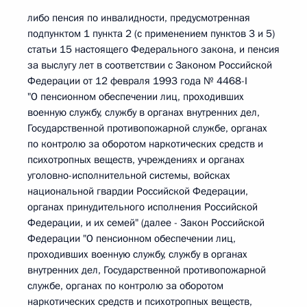
либо пенсия по инвалидности, предусмотренная
подпунктом 1 пункта 2 (с применением пунктов 3 и 5)
статьи 15 настоящего Федерального закона, и пенсия
за выслугу лет в соответствии с Законом Российской
Федерации от 12 февраля 1993 года № 4468-I
"О пенсионном обеспечении лиц, проходивших
военную службу, службу в органах внутренних дел,
Государственной противопожарной службе, органах
по контролю за оборотом наркотических средств и
психотропных веществ, учреждениях и органах
уголовно-исполнительной системы, войсках
национальной гвардии Российской Федерации,
органах принудительного исполнения Российской
Федерации, и их семей" (далее - Закон Российской
Федерации "О пенсионном обеспечении лиц,
проходивших военную службу, службу в органах
внутренних дел, Государственной противопожарной
службе, органах по контролю за оборотом
наркотических средств и психотропных веществ,