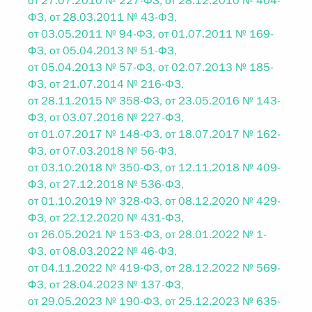
от 27.07.2010 № 227-ФЗ, от 28.12.2010 № 404-
ФЗ, от 28.03.2011 № 43-ФЗ,
от 03.05.2011 № 94-ФЗ, от 01.07.2011 № 169-
ФЗ, от 05.04.2013 № 51-ФЗ,
от 05.04.2013 № 57-ФЗ, от 02.07.2013 № 185-
ФЗ, от 21.07.2014 № 216-ФЗ,
от 28.11.2015 № 358-ФЗ, от 23.05.2016 № 143-
ФЗ, от 03.07.2016 № 227-ФЗ,
от 01.07.2017 № 148-ФЗ, от 18.07.2017 № 162-
ФЗ, от 07.03.2018 № 56-ФЗ,
от 03.10.2018 № 350-ФЗ, от 12.11.2018 № 409-
ФЗ, от 27.12.2018 № 536-ФЗ,
от 01.10.2019 № 328-ФЗ, от 08.12.2020 № 429-
ФЗ, от 22.12.2020 № 431-ФЗ,
от 26.05.2021 № 153-ФЗ, от 28.01.2022 № 1-
ФЗ, от 08.03.2022 № 46-ФЗ,
от 04.11.2022 № 419-ФЗ, от 28.12.2022 № 569-
ФЗ, от 28.04.2023 № 137-ФЗ,
от 29.05.2023 № 190-ФЗ, от 25.12.2023 № 635-