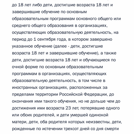
до 18 лет либо дети, достигшие возраста 18 лет и
завершившие обучение по основным
образовательным программам основного общего или
среднего общего образования в организациях,
осуществляющих образовательную деятельность, на
период до 1 сентября года, в котором завершено
указанное обучение (далее - дети, достигшие
возраста 18 лет и завершившие обучение), а также
дети, достигшие возраста 18 лет и обучающиеся по
очной форме по основным образовательным
программам в организациях, осуществляющих
образовательную деятельность, в том числе в
иностранных организациях, расположенных за
пределами территории Российской Федерации, до
окончания ими такого обучения, но не дольше чем до
достижения ими возраста 23 лет, потерявшие одного
или обоих родителей, и дети умершей одинокой
матери, дети, оба родителя которых неизвестны, дети,
рожденные по истечении трехсот дней со дня смерти