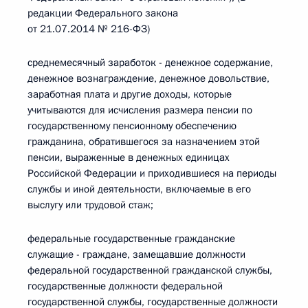
редакции Федерального закона
от 21.07.2014 № 216-ФЗ)
среднемесячный заработок - денежное содержание,
денежное вознаграждение, денежное довольствие,
заработная плата и другие доходы, которые
учитываются для исчисления размера пенсии по
государственному пенсионному обеспечению
гражданина, обратившегося за назначением этой
пенсии, выраженные в денежных единицах
Российской Федерации и приходившиеся на периоды
службы и иной деятельности, включаемые в его
выслугу или трудовой стаж;
федеральные государственные гражданские
служащие - граждане, замещавшие должности
федеральной государственной гражданской службы,
государственные должности федеральной
государственной службы, государственные должности