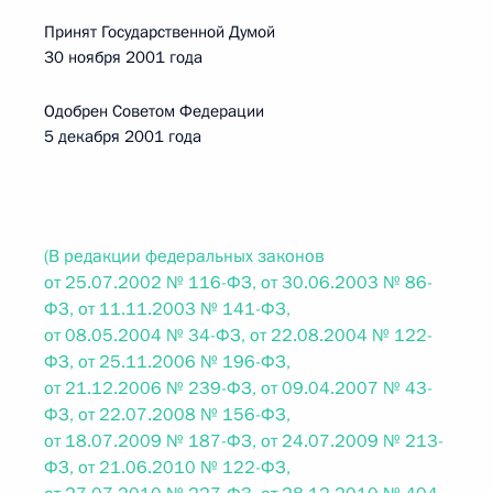
Принят Государственной Думой
30 ноября 2001 года
Одобрен Советом Федерации
5 декабря 2001 года
(В редакции федеральных законов
от 25.07.2002 № 116-ФЗ, от 30.06.2003 № 86-
ФЗ, от 11.11.2003 № 141-ФЗ,
от 08.05.2004 № 34-ФЗ, от 22.08.2004 № 122-
ФЗ, от 25.11.2006 № 196-ФЗ,
от 21.12.2006 № 239-ФЗ, от 09.04.2007 № 43-
ФЗ, от 22.07.2008 № 156-ФЗ,
от 18.07.2009 № 187-ФЗ, от 24.07.2009 № 213-
ФЗ, от 21.06.2010 № 122-ФЗ,