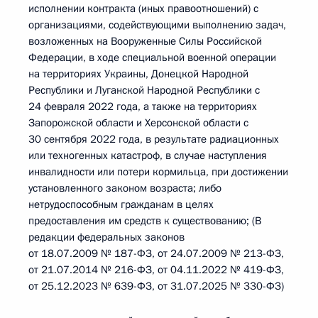
исполнении контракта (иных правоотношений) с
организациями, содействующими выполнению задач,
возложенных на Вооруженные Силы Российской
Федерации, в ходе специальной военной операции
на территориях Украины, Донецкой Народной
Республики и Луганской Народной Республики с
24 февраля 2022 года, а также на территориях
Запорожской области и Херсонской области с
30 сентября 2022 года, в результате радиационных
или техногенных катастроф, в случае наступления
инвалидности или потери кормильца, при достижении
установленного законом возраста; либо
нетрудоспособным гражданам в целях
предоставления им средств к существованию; (В
редакции федеральных законов
от 18.07.2009 № 187-ФЗ, от 24.07.2009 № 213-ФЗ,
от 21.07.2014 № 216-ФЗ, от 04.11.2022 № 419-ФЗ,
от 25.12.2023 № 639-ФЗ, от 31.07.2025 № 330-ФЗ)