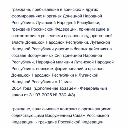
граждане, пребывавшие в воинских и других
формированиях и органах Донецкой Народной
Республики, Луганской Народной Республики, -
граждане Российской Федерации, принимавшие в
соответствии с решениями органов государственной
власти Донецкой Народной Республики, Луганской
Народной Республики участие в боевых действиях в
составе Вооруженных Сил Донецкой Народной
Республики, Народной милиции Луганской Народной
Республики, воинских формирований и органов
Донецкой Народной Республики и Луганской
Народной Республики с 11 мая
2014 года; (Дополнение абзацем - Федеральный
закон от 31.07.2025 № 330-ФЗ)
граждане, заключившие контракт с организациями,
содействующими Вооруженным Силам Российской
Федерации, - граждане Российской Федерации,