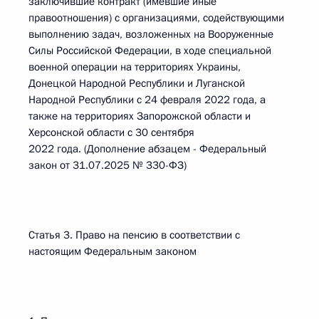
заключившие контракт (имевшие иные
правоотношения) с организациями, содействующими
выполнению задач, возложенных на Вооруженные
Силы Российской Федерации, в ходе специальной
военной операции на территориях Украины,
Донецкой Народной Республики и Луганской
Народной Республики с 24 февраля 2022 года, а
также на территориях Запорожской области и
Херсонской области с 30 сентября
2022 года. (Дополнение абзацем - Федеральный
закон от 31.07.2025 № 330-ФЗ)
Статья 3. Право на пенсию в соответствии с
настоящим Федеральным законом