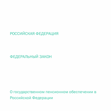
РОССИЙСКАЯ ФЕДЕРАЦИЯ
ФЕДЕРАЛЬНЫЙ ЗАКОН
О государственном пенсионном обеспечении в
Российской Федерации