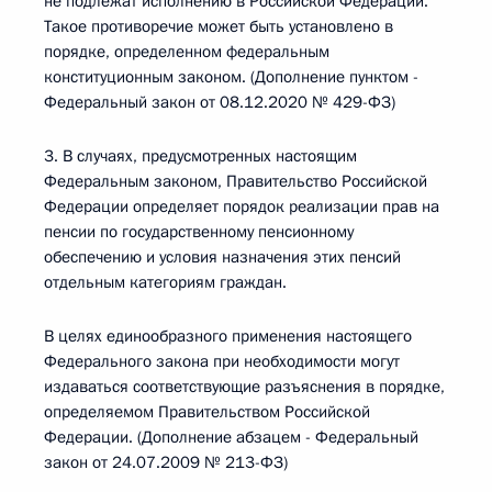
не подлежат исполнению в Российской Федерации.
Такое противоречие может быть установлено в
порядке, определенном федеральным
конституционным законом. (Дополнение пунктом -
Федеральный закон от 08.12.2020 № 429-ФЗ)
3. В случаях, предусмотренных настоящим
Федеральным законом, Правительство Российской
Федерации определяет порядок реализации прав на
пенсии по государственному пенсионному
обеспечению и условия назначения этих пенсий
отдельным категориям граждан.
В целях единообразного применения настоящего
Федерального закона при необходимости могут
издаваться соответствующие разъяснения в порядке,
определяемом Правительством Российской
Федерации. (Дополнение абзацем - Федеральный
закон от 24.07.2009 № 213-ФЗ)