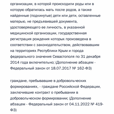
организации, в которой происходили роды или в
которую обратилась мать после родов, а также
найденные (подкинутые) дети или дети, оставленные
матерью, не предъявившей документа,
удостоверяющего ее личность, в указанной
медицинской организации, государственная
регистрация рождения которых произведена в
соответствии с законодательством, действовавшим
на территориях Республики Крым и города
федерального значения Севастополя по 31 декабря
2014 года включительно; (Дополнение абзацем -
Федеральный закон от 18.07.2017 № 162-ФЗ)
граждане, пребывавшие в добровольческих
формированиях, - граждане Российской Федерации,
заключившие контракт о пребывании в
добровольческом формировании; (Дополнение
абзацем - Федеральный закон от 04.11.2022 № 419-
ФЗ)