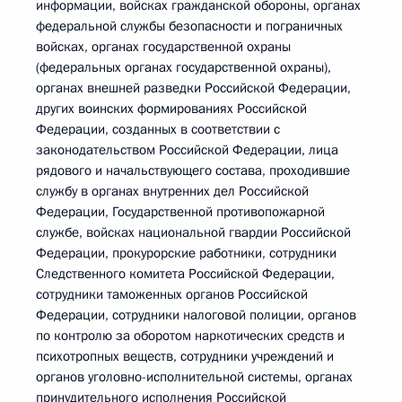
информации, войсках гражданской обороны, органах
федеральной службы безопасности и пограничных
войсках, органах государственной охраны
(федеральных органах государственной охраны),
органах внешней разведки Российской Федерации,
других воинских формированиях Российской
Федерации, созданных в соответствии с
законодательством Российской Федерации, лица
рядового и начальствующего состава, проходившие
службу в органах внутренних дел Российской
Федерации, Государственной противопожарной
службе, войсках национальной гвардии Российской
Федерации, прокурорские работники, сотрудники
Следственного комитета Российской Федерации,
сотрудники таможенных органов Российской
Федерации, сотрудники налоговой полиции, органов
по контролю за оборотом наркотических средств и
психотропных веществ, сотрудники учреждений и
органов уголовно-исполнительной системы, органах
принудительного исполнения Российской