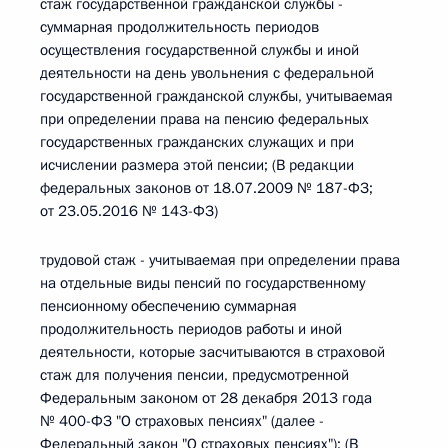
стаж государственной гражданской службы -
суммарная продолжительность периодов
осуществления государственной службы и иной
деятельности на день увольнения с федеральной
государственной гражданской службы, учитываемая
при определении права на пенсию федеральных
государственных гражданских служащих и при
исчислении размера этой пенсии; (В редакции
федеральных законов от 18.07.2009 № 187-ФЗ;
от 23.05.2016 № 143-ФЗ)
трудовой стаж - учитываемая при определении права
на отдельные виды пенсий по государственному
пенсионному обеспечению суммарная
продолжительность периодов работы и иной
деятельности, которые засчитываются в страховой
стаж для получения пенсии, предусмотренной
Федеральным законом от 28 декабря 2013 года
№ 400-ФЗ "О страховых пенсиях" (далее -
Федеральный закон "О страховых пенсиях"); (В