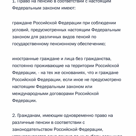
1. Право на пенсию в соответствии с настоящим
Федеральным законом имеют:
граждане Российской Федерации при соблюдении
условий, предусмотренных настоящим Федеральным
законом для различных видов пенсий по
государственному пенсионному обеспечению;
иностранные граждане и лица без гражданства,
постоянно проживающие на территории Российской
Федерации, - на тех же основаниях, что и граждане
Российской Федерации, если иное не предусмотрено
настоящим Федеральным законом или
международными договорами Российской
Федерации.
2. Гражданам, имеющим одновременно право на
различные пенсии в соответствии с
законодательством Российской Федерации,