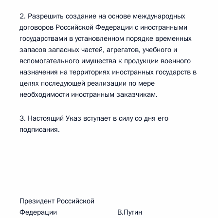
2. Разрешить создание на основе международных
договоров Российской Федерации с иностранными
государствами в установленном порядке временных
запасов запасных частей, агрегатов, учебного и
вспомогательного имущества к продукции военного
назначения на территориях иностранных государств в
целях последующей реализации по мере
необходимости иностранным заказчикам.
3. Настоящий Указ вступает в силу со дня его
подписания.
Президент Российской
Федерации В.Путин