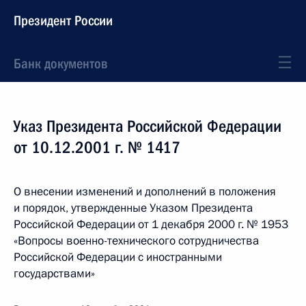
Президент России
Банк документов
Указ Президента Российской Федерации
от 10.12.2001 г. № 1417
О внесении изменений и дополнений в положения
и порядок, утвержденные Указом Президента
Российской Федерации от 1 декабря 2000 г. № 1953
«Вопросы военно-технического сотрудничества
Российской Федерации с иностранными
государствами»