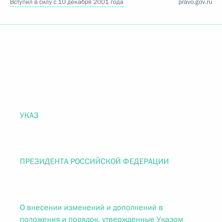
Вступил в силу с 10 декабря 2001 года
pravo.gov.ru
УКАЗ
ПРЕЗИДЕНТА РОССИЙСКОЙ ФЕДЕРАЦИИ
О внесении изменений и дополнений в
положения и порядок, утвержденные Указом