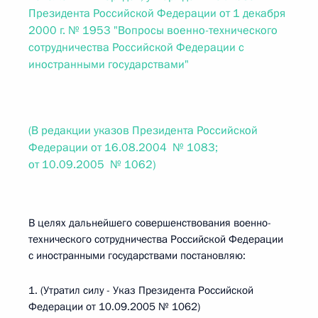
Президента Российской Федерации от 1 декабря
2000 г. № 1953 "Вопросы военно-технического
сотрудничества Российской Федерации с
иностранными государствами"
(В редакции указов Президента Российской
Федерации от 16.08.2004 № 1083;
от 10.09.2005 № 1062)
В целях дальнейшего совершенствования военно-
технического сотрудничества Российской Федерации
с иностранными государствами постановляю:
1. (Утратил силу - Указ Президента Российской
Федерации от 10.09.2005 № 1062)