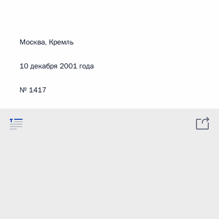
Москва, Кремль
10 декабря 2001 года
№ 1417