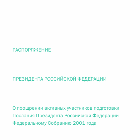
РАСПОРЯЖЕНИЕ
ПРЕЗИДЕНТА РОССИЙСКОЙ ФЕДЕРАЦИИ
О поощрении активных участников подготовки
Послания Президента Российской Федерации
Федеральному Собранию 2001 года