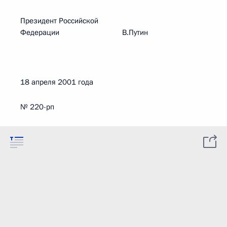
Президент Российской
Федерации В.Путин
18 апреля 2001 года
№ 220-рп