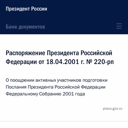
Президент России
Банк документов
Распоряжение Президента Российской
Федерации от 18.04.2001 г. № 220-рп
О поощрении активных участников подготовки
Послания Президента Российской Федерации
Федеральному Собранию 2001 года
pravo.gov.ru