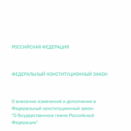
РОССИЙСКАЯ ФЕДЕРАЦИЯ
ФЕДЕРАЛЬНЫЙ КОНСТИТУЦИОННЫЙ ЗАКОН
О внесении изменений и дополнения в
Федеральный конституционный закон
"О Государственном гимне Российской
Федерации"