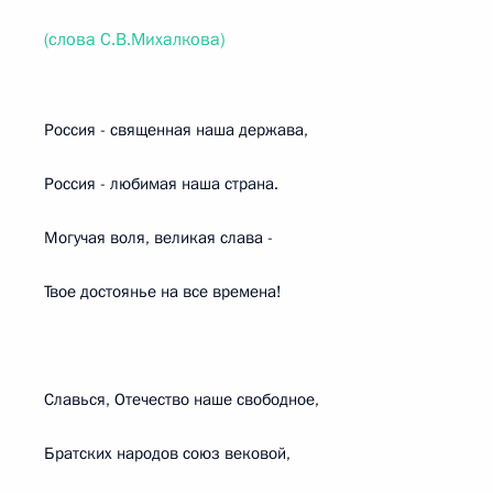
(слова С.В.Михалкова)
Россия - священная наша держава,
Россия - любимая наша страна.
Могучая воля, великая слава -
Твое достоянье на все времена!
Славься, Отечество наше свободное,
Братских народов союз вековой,