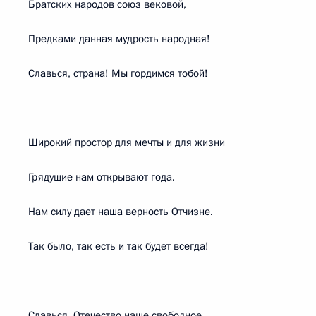
Братских народов союз вековой,
Предками данная мудрость народная!
Славься, страна! Мы гордимся тобой!
Широкий простор для мечты и для жизни
Грядущие нам открывают года.
Нам силу дает наша верность Отчизне.
Так было, так есть и так будет всегда!
Славься, Отечество наше свободное,