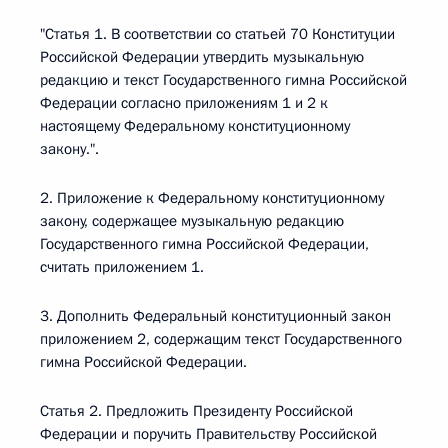
"Статья 1. В соответствии со статьей 70 Конституции
Российской Федерации утвердить музыкальную
редакцию и текст Государственного гимна Российской
Федерации согласно приложениям 1 и 2 к
настоящему Федеральному конституционному
закону.".
2. Приложение к Федеральному конституционному
закону, содержащее музыкальную редакцию
Государственного гимна Российской Федерации,
считать приложением 1.
3. Дополнить Федеральный конституционный закон
приложением 2, содержащим текст Государственного
гимна Российской Федерации.
Статья 2. Предложить Президенту Российской
Федерации и поручить Правительству Российской