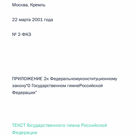
Москва, Кремль
22 марта 2001 года
№ 2-ФКЗ
ПРИЛОЖЕНИЕ 2к Федеральномуконституционному
закону"О Государственном гимнеРоссийской
Федерации"
ТЕКСТ Государственного гимна Российской
Федерации