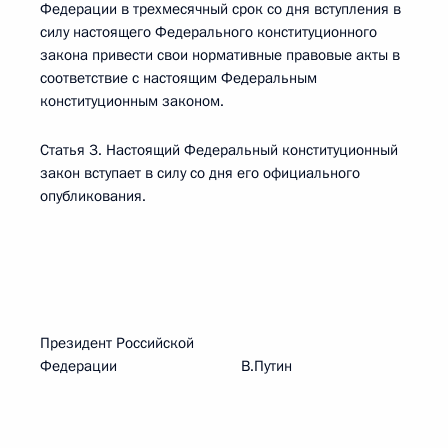
Федерации в трехмесячный срок со дня вступления в
силу настоящего Федерального конституционного
закона привести свои нормативные правовые акты в
соответствие с настоящим Федеральным
конституционным законом.
Статья 3. Настоящий Федеральный конституционный
закон вступает в силу со дня его официального
опубликования.
Президент Российской
Федерации В.Путин