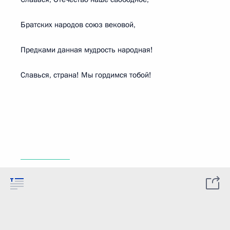
Братских народов союз вековой,
Предками данная мудрость народная!
Славься, страна! Мы гордимся тобой!
____________