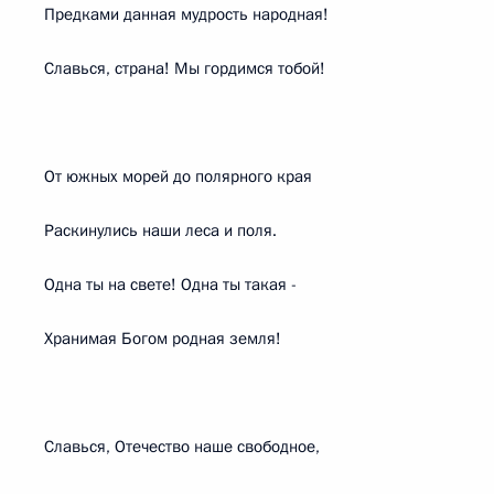
Предками данная мудрость народная!
Славься, страна! Мы гордимся тобой!
От южных морей до полярного края
Раскинулись наши леса и поля.
Одна ты на свете! Одна ты такая -
Хранимая Богом родная земля!
Славься, Отечество наше свободное,