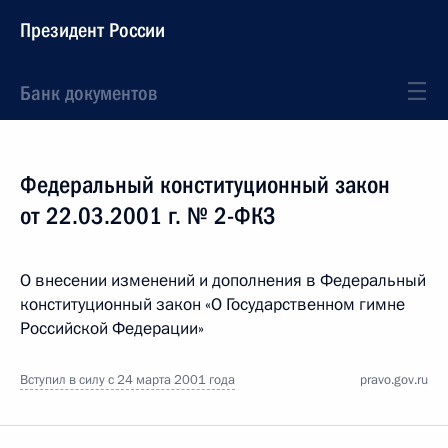
Президент России
Банк документов
Федеральный конституционный закон
от 22.03.2001 г. № 2-ФКЗ
О внесении изменений и дополнения в Федеральный
конституционный закон «О Государственном гимне
Российской Федерации»
Вступил в силу с 24 марта 2001 года
pravo.gov.ru