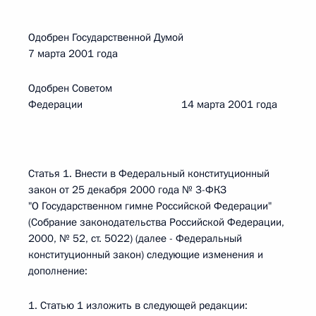
Одобрен Государственной Думой
7 марта 2001 года
Одобрен Советом
Федерации 14 марта 2001 года
Статья 1. Внести в Федеральный конституционный
закон от 25 декабря 2000 года № 3-ФКЗ
"О Государственном гимне Российской Федерации"
(Собрание законодательства Российской Федерации,
2000, № 52, ст. 5022) (далее - Федеральный
конституционный закон) следующие изменения и
дополнение:
1. Статью 1 изложить в следующей редакции: