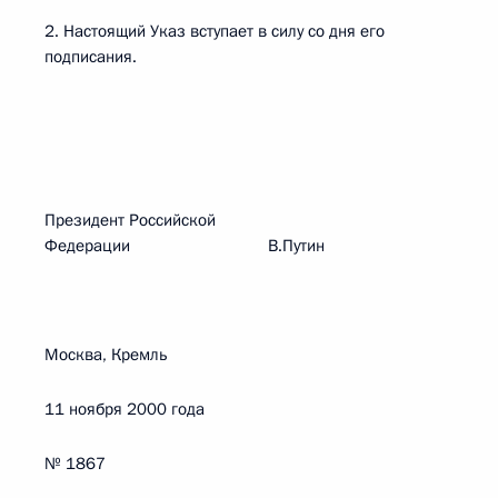
2. Настоящий Указ вступает в силу со дня его
подписания.
Президент Российской
Федерации В.Путин
Москва, Кремль
11 ноября 2000 года
№ 1867