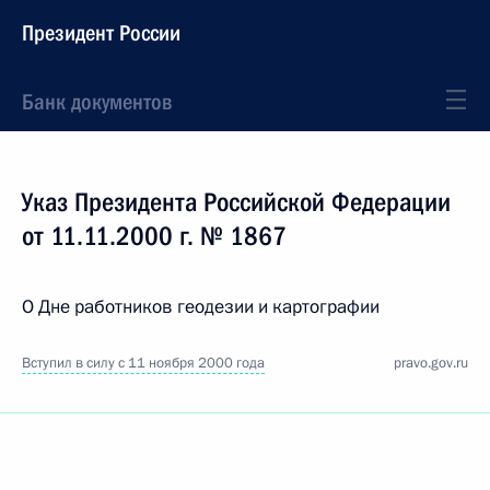
Президент России
Банк документов
Указ Президента Российской Федерации
от 11.11.2000 г. № 1867
О Дне работников геодезии и картографии
Вступил в силу с 11 ноября 2000 года
pravo.gov.ru