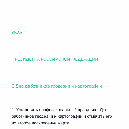
УКАЗ
ПРЕЗИДЕНТА РОССИЙСКОЙ ФЕДЕРАЦИИ
О Дне работников геодезии и картографии
1. Установить профессиональный праздник - День
работников геодезии и картографии и отмечать его
во второе воскресенье марта.