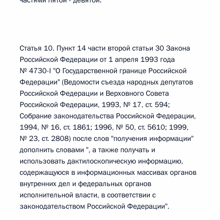
частями пятой - девятой.
Статья 10. Пункт 14 части второй статьи 30 Закона
Российской Федерации от 1 апреля 1993 года
№ 4730-I "О Государственной границе Российской
Федерации" (Ведомости съезда народных депутатов
Российской Федерации и Верховного Совета
Российской Федерации, 1993, № 17, ст. 594;
Собрание законодательства Российской Федерации,
1994, № 16, ст. 1861; 1996, № 50, ст. 5610; 1999,
№ 23, ст. 2808) после слов "получения информации"
дополнить словами ", а также получать и
использовать дактилоскопическую информацию,
содержащуюся в информационных массивах органов
внутренних дел и федеральных органов
исполнительной власти, в соответствии с
законодательством Российской Федерации".