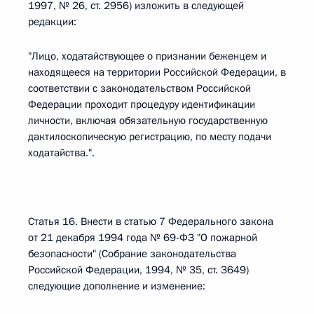
1997, № 26, ст. 2956) изложить в следующей
редакции:
"Лицо, ходатайствующее о признании беженцем и
находящееся на территории Российской Федерации, в
соответствии с законодательством Российской
Федерации проходит процедуру идентификации
личности, включая обязательную государственную
дактилоскопическую регистрацию, по месту подачи
ходатайства.".
Статья 16. Внести в статью 7 Федерального закона
от 21 декабря 1994 года № 69-ФЗ "О пожарной
безопасности" (Собрание законодательства
Российской Федерации, 1994, № 35, ст. 3649)
следующие дополнение и изменение: