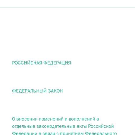
РОССИЙСКАЯ ФЕДЕРАЦИЯ
ФЕДЕРАЛЬНЫЙ ЗАКОН
О внесении изменений и дополнений в
отдельные законодательные акты Российской
Федерации в связи с принятием Федерального