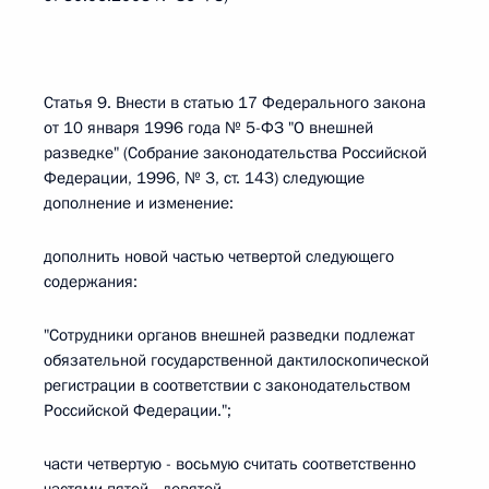
Статья 9. Внести в статью 17 Федерального закона
от 10 января 1996 года № 5-ФЗ "О внешней
разведке" (Собрание законодательства Российской
Федерации, 1996, № 3, ст. 143) следующие
дополнение и изменение:
дополнить новой частью четвертой следующего
содержания:
"Сотрудники органов внешней разведки подлежат
обязательной государственной дактилоскопической
регистрации в соответствии с законодательством
Российской Федерации.";
части четвертую - восьмую считать соответственно