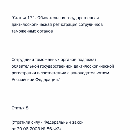
"Статья 171. Обязательная государственная
дактилоскопическая регистрация сотрудников
таможенных органов
Сотрудники таможенных органов подлежат
обязательной государственной дактилоскопической
регистрации в соответствии с законодательством
Российской Федерации.".
Статья 8.
(Утратила силу - Федеральный закон
от 30.06.2003 № 86-ФЗ)