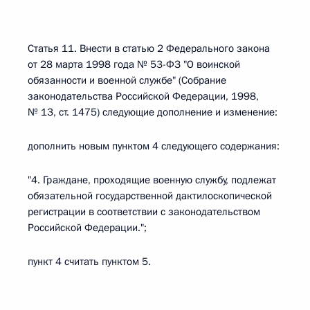
Статья 11. Внести в статью 2 Федерального закона
от 28 марта 1998 года № 53-ФЗ "О воинской
обязанности и военной службе" (Собрание
законодательства Российской Федерации, 1998,
№ 13, ст. 1475) следующие дополнение и изменение:
дополнить новым пунктом 4 следующего содержания:
"4. Граждане, проходящие военную службу, подлежат
обязательной государственной дактилоскопической
регистрации в соответствии с законодательством
Российской Федерации.";
пункт 4 считать пунктом 5.