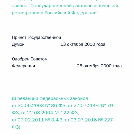
закона "О государственной дактилоскопической
регистрации в Российской Федерации"
Принят Государственной
Думой 13 октября 2000 года
Одобрен Советом
Федерации 25 октября 2000 года
(В редакции федеральных законов
от 30.06.2003 № 86-ФЗ, от 27.07.2004 № 79-
ФЗ, от 22.08.2004 № 122-ФЗ,
от 07.02.2011 № 3-ФЗ, от 03.07.2016 № 227-
ФЗ)