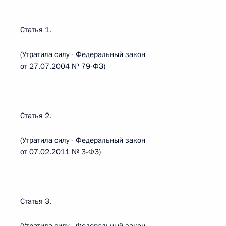
Статья 1.
(Утратила силу - Федеральный закон
от 27.07.2004 № 79-ФЗ)
Статья 2.
(Утратила силу - Федеральный закон
от 07.02.2011 № 3-ФЗ)
Статья 3.