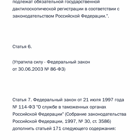
подлежат обязательной государственной
дактилоскопической регистрации в соответствии с
законодательством Российской Федерации.".
Статья 6.
(Утратила силу - Федеральный закон
от 30.06.2003 № 86-ФЗ)
Статья 7. Федеральный закон от 21 июля 1997 года
№ 114-ФЗ "О службе в таможенных органах
Российской Федерации" (Собрание законодательства
Российской Федерации, 1997, № 30, ст. 3586)
дополнить статьей 171 следующего содержания: