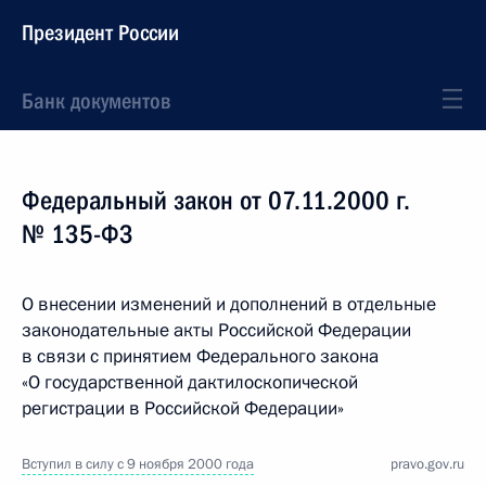
Президент России
Банк документов
Федеральный закон от 07.11.2000 г.
№ 135-ФЗ
О внесении изменений и дополнений в отдельные
законодательные акты Российской Федерации
в связи с принятием Федерального закона
«О государственной дактилоскопической
регистрации в Российской Федерации»
Вступил в силу с 9 ноября 2000 года
pravo.gov.ru