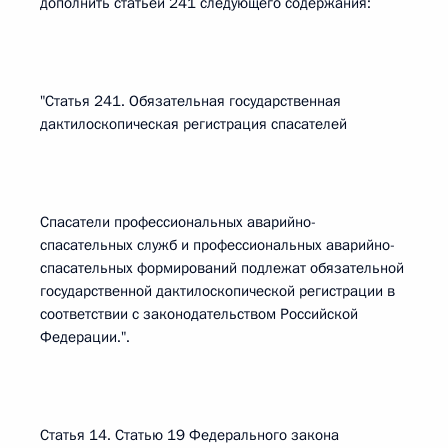
дополнить статьей 241 следующего содержания:
"Статья 241. Обязательная государственная
дактилоскопическая регистрация спасателей
Спасатели профессиональных аварийно-
спасательных служб и профессиональных аварийно-
спасательных формирований подлежат обязательной
государственной дактилоскопической регистрации в
соответствии с законодательством Российской
Федерации.".
Статья 14. Статью 19 Федерального закона