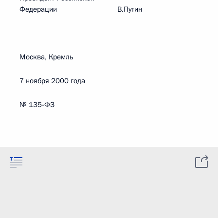
Федерации В.Путин
Москва, Кремль
7 ноября 2000 года
№ 135-ФЗ