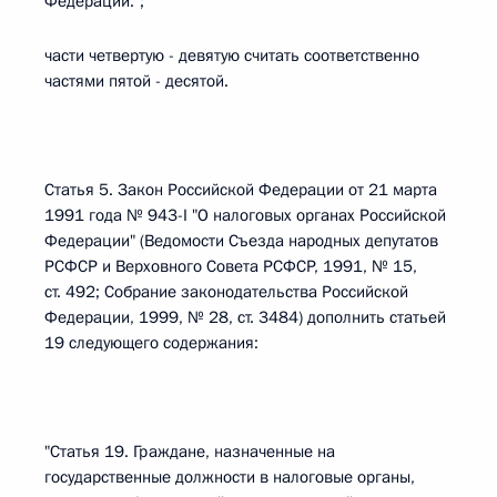
Федерации.";
части четвертую - девятую считать соответственно
частями пятой - десятой.
Статья 5. Закон Российской Федерации от 21 марта
1991 года № 943-I "О налоговых органах Российской
Федерации" (Ведомости Съезда народных депутатов
РСФСР и Верховного Совета РСФСР, 1991, № 15,
ст. 492; Собрание законодательства Российской
Федерации, 1999, № 28, ст. 3484) дополнить статьей
19 следующего содержания:
"Статья 19. Граждане, назначенные на
государственные должности в налоговые органы,