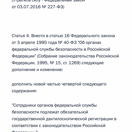
(Утратила силу - Федеральный закон
от 03.07.2016 № 227-ФЗ)
Статья 4. Внести в статью 16 Федерального закона
от 3 апреля 1995 года № 40-ФЗ "Об органах
федеральной службы безопасности в Российской
Федерации" (Собрание законодательства Российской
Федерации, 1995, № 15, ст. 1269) следующие
дополнение и изменение:
дополнить новой частью четвертой следующего
содержания:
"Сотрудники органов федеральной службы
безопасности подлежат обязательной
государственной дактилоскопической регистрации в
соответствии с законодательством Российской