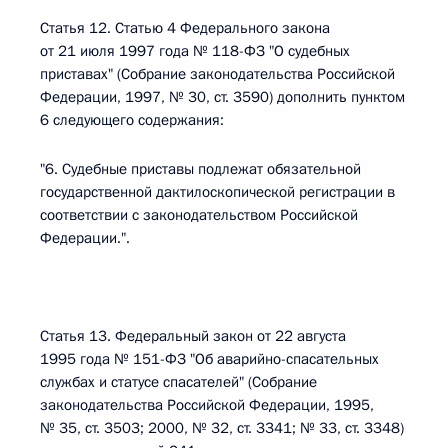
Статья 12. Статью 4 Федерального закона
от 21 июля 1997 года № 118-ФЗ "О судебных
приставах" (Собрание законодательства Российской
Федерации, 1997, № 30, ст. 3590) дополнить пунктом
6 следующего содержания:
"6. Судебные приставы подлежат обязательной
государственной дактилоскопической регистрации в
соответствии с законодательством Российской
Федерации.".
Статья 13. Федеральный закон от 22 августа
1995 года № 151-ФЗ "Об аварийно-спасательных
службах и статусе спасателей" (Собрание
законодательства Российской Федерации, 1995,
№ 35, ст. 3503; 2000, № 32, ст. 3341; № 33, ст. 3348)