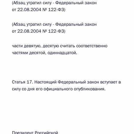
(Абзац утратил силу - Федеральный закон
от 22.08.2004 № 122-ФЗ)
(Абзац утратил силу - Федеральный закон
от 22.08.2004 № 122-ФЗ)
части девятую, десятую считать соответственно
частями десятой, одиннадцатой.
Статья 17. Настоящий Федеральный закон вступает в
силу со дня его официального опубликования.
Президент Российской