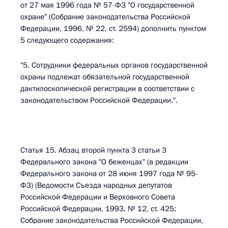
от 27 мая 1996 года № 57-ФЗ "О государственной
охране" (Собрание законодательства Российской
Федерации, 1996, № 22, ст. 2594) дополнить пунктом
5 следующего содержания:
"5. Сотрудники федеральных органов государственной
охраны подлежат обязательной государственной
дактилоскопической регистрации в соответствии с
законодательством Российской Федерации.".
Статья 15. Абзац второй пункта 3 статьи 3
Федерального закона "О беженцах" (в редакции
Федерального закона от 28 июня 1997 года № 95-
ФЗ) (Ведомости Съезда народных депутатов
Российской Федерации и Верховного Совета
Российской Федерации, 1993, № 12, ст. 425;
Собрание законодательства Российской Федерации,