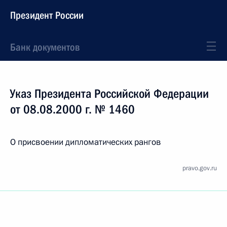
Президент России
Банк документов
Указ Президента Российской Федерации
от 08.08.2000 г. № 1460
О присвоении дипломатических рангов
pravo.gov.ru