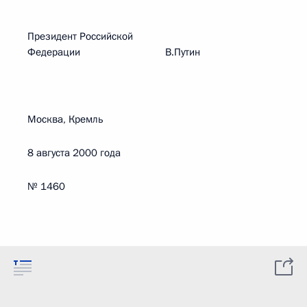
Президент Российской
Федерации В.Путин
Москва, Кремль
8 августа 2000 года
№ 1460