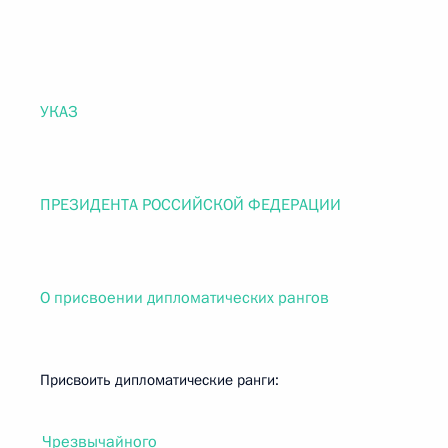
УКАЗ
ПРЕЗИДЕНТА РОССИЙСКОЙ ФЕДЕРАЦИИ
О присвоении дипломатических рангов
Присвоить дипломатические ранги:
Чрезвычайного