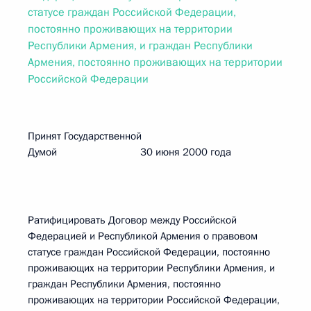
статусе граждан Российской Федерации,
постоянно проживающих на территории
Республики Армения, и граждан Республики
Армения, постоянно проживающих на территории
Российской Федерации
Принят Государственной
Думой 30 июня 2000 года
Ратифицировать Договор между Российской
Федерацией и Республикой Армения о правовом
статусе граждан Российской Федерации, постоянно
проживающих на территории Республики Армения, и
граждан Республики Армения, постоянно
проживающих на территории Российской Федерации,