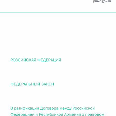
pravo.gov.ru
РОССИЙСКАЯ ФЕДЕРАЦИЯ
ФЕДЕРАЛЬНЫЙ ЗАКОН
О ратификации Договора между Российской
Федерацией и Республикой Армения о правовом