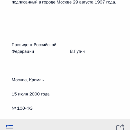
подписанный в городе Москве 29 августа 1997 года.
Президент Российской
Федерации В.Путин
Москва, Кремль
15 июля 2000 года
№ 100-ФЗ