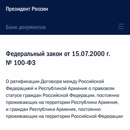
Президент России
Банк документов
Федеральный закон от 15.07.2000 г.
№ 100-ФЗ
О ратификации Договора между Российской
Федерацией и Республикой Армения о правовом
статусе граждан Российской Федерации, постоянно
проживающих на территории Республики Армения,
и граждан Республики Армения, постоянно
проживающих на территории Российской Федерации