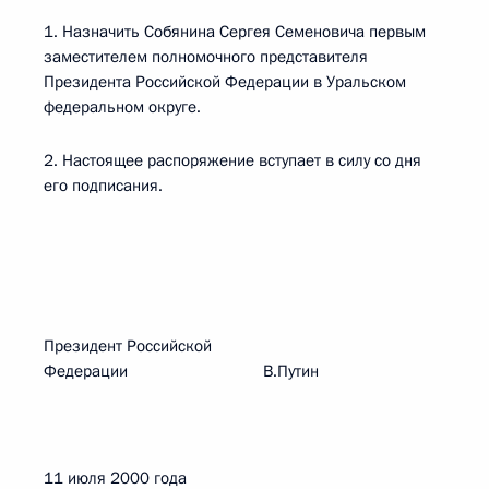
1. Назначить Собянина Сергея Семеновича первым
заместителем полномочного представителя
Президента Российской Федерации в Уральском
федеральном округе.
2. Настоящее распоряжение вступает в силу со дня
его подписания.
Президент Российской
Федерации В.Путин
11 июля 2000 года