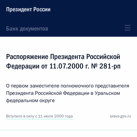
Президент России
Банк документов
Распоряжение Президента Российской
Федерации от 11.07.2000 г. № 281-рп
О первом заместителе полномочного представителя
Президента Российской Федерации в Уральском
федеральном округе
Вступило в силу с 11 июля 2000 года
pravo.gov.ru