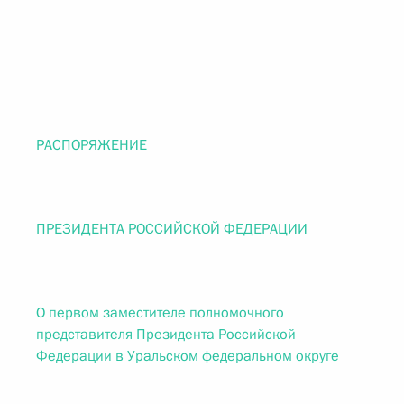
РАСПОРЯЖЕНИЕ
ПРЕЗИДЕНТА РОССИЙСКОЙ ФЕДЕРАЦИИ
О первом заместителе полномочного
представителя Президента Российской
Федерации в Уральском федеральном округе