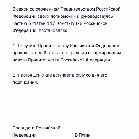
В связи со сложением Правительством Российской
Федерации своих полномочий и руководствуясь
частью 5 статьи 117 Конституции Российской
Федерации, постановляю:
1. Поручить Правительству Российской Федерации
продолжать действовать впредь до сформирования
нового Правительства Российской Федерации.
2. Настоящий Указ вступает в силу со дня его
подписания.
Президент Российской
Федерации В.Путин