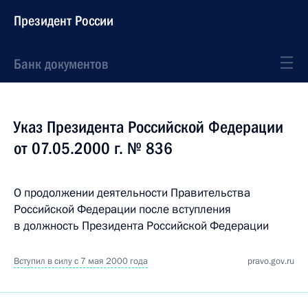
Президент России
Банк документов
Указ Президента Российской Федерации
от 07.05.2000 г. № 836
О продолжении деятельности Правительства
Российской Федерации после вступления
в должность Президента Российской Федерации
Вступил в силу с 7 мая 2000 года
pravo.gov.ru