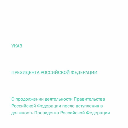
УКАЗ
ПРЕЗИДЕНТА РОССИЙСКОЙ ФЕДЕРАЦИИ
О продолжении деятельности Правительства
Российской Федерации после вступления в
должность Президента Российской Федерации