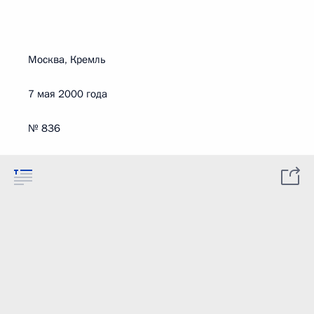
Москва, Кремль
7 мая 2000 года
№ 836