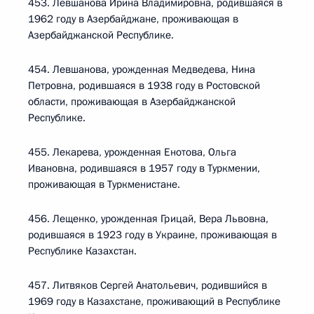
453. Левшанова Ирина Владимировна, родившаяся в
1962 году в Азербайджане, проживающая в
Азербайджанской Республике.
454. Левшанова, урожденная Медведева, Нина
Петровна, родившаяся в 1938 году в Ростовской
области, проживающая в Азербайджанской
Республике.
455. Лекарева, урожденная Енотова, Ольга
Ивановна, родившаяся в 1957 году в Туркмении,
проживающая в Туркменистане.
456. Лещенко, урожденная Грицай, Вера Львовна,
родившаяся в 1923 году в Украине, проживающая в
Республике Казахстан.
457. Литвяков Сергей Анатольевич, родившийся в
1969 году в Казахстане, проживающий в Республике