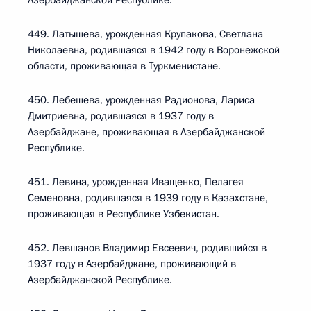
Азербайджанской Республике.
449. Латышева, урожденная Крупакова, Светлана
Николаевна, родившаяся в 1942 году в Воронежской
области, проживающая в Туркменистане.
450. Лебешева, урожденная Радионова, Лариса
Дмитриевна, родившаяся в 1937 году в
Азербайджане, проживающая в Азербайджанской
Республике.
451. Левина, урожденная Иващенко, Пелагея
Семеновна, родившаяся в 1939 году в Казахстане,
проживающая в Республике Узбекистан.
452. Левшанов Владимир Евсеевич, родившийся в
1937 году в Азербайджане, проживающий в
Азербайджанской Республике.