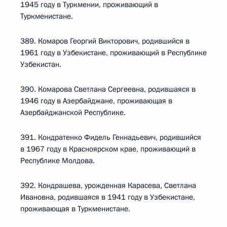
1945 году в Туркмении, проживающий в
Туркменистане.
389. Комаров Георгий Викторович, родившийся в
1961 году в Узбекистане, проживающий в Республике
Узбекистан.
390. Комарова Светлана Сергеевна, родившаяся в
1946 году в Азербайджане, проживающая в
Азербайджанской Республике.
391. Кондратенко Фидель Геннадьевич, родившийся
в 1967 году в Красноярском крае, проживающий в
Республике Молдова.
392. Кондрашева, урожденная Карасева, Светлана
Ивановна, родившаяся в 1941 году в Узбекистане,
проживающая в Туркменистане.