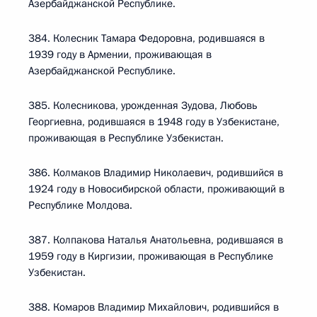
Азербайджанской Республике.
384. Колесник Тамара Федоровна, родившаяся в
1939 году в Армении, проживающая в
Азербайджанской Республике.
385. Колесникова, урожденная Зудова, Любовь
Георгиевна, родившаяся в 1948 году в Узбекистане,
проживающая в Республике Узбекистан.
386. Колмаков Владимир Николаевич, родившийся в
1924 году в Новосибирской области, проживающий в
Республике Молдова.
387. Колпакова Наталья Анатольевна, родившаяся в
1959 году в Киргизии, проживающая в Республике
Узбекистан.
388. Комаров Владимир Михайлович, родившийся в