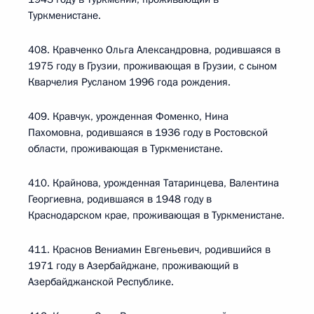
Туркменистане.
408. Кравченко Ольга Александровна, родившаяся в
1975 году в Грузии, проживающая в Грузии, с сыном
Кварчелия Русланом 1996 года рождения.
409. Кравчук, урожденная Фоменко, Нина
Пахомовна, родившаяся в 1936 году в Ростовской
области, проживающая в Туркменистане.
410. Крайнова, урожденная Татаринцева, Валентина
Георгиевна, родившаяся в 1948 году в
Краснодарском крае, проживающая в Туркменистане.
411. Краснов Вениамин Евгеньевич, родившийся в
1971 году в Азербайджане, проживающий в
Азербайджанской Республике.