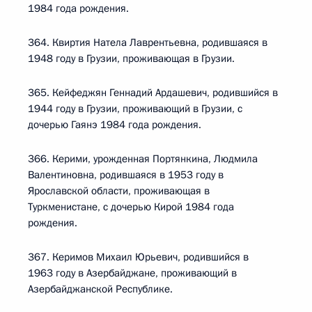
1984 года рождения.
364. Квиртия Натела Лаврентьевна, родившаяся в
1948 году в Грузии, проживающая в Грузии.
365. Кейфеджян Геннадий Ардашевич, родившийся в
1944 году в Грузии, проживающий в Грузии, с
дочерью Гаянэ 1984 года рождения.
366. Керими, урожденная Портянкина, Людмила
Валентиновна, родившаяся в 1953 году в
Ярославской области, проживающая в
Туркменистане, с дочерью Кирой 1984 года
рождения.
367. Керимов Михаил Юрьевич, родившийся в
1963 году в Азербайджане, проживающий в
Азербайджанской Республике.