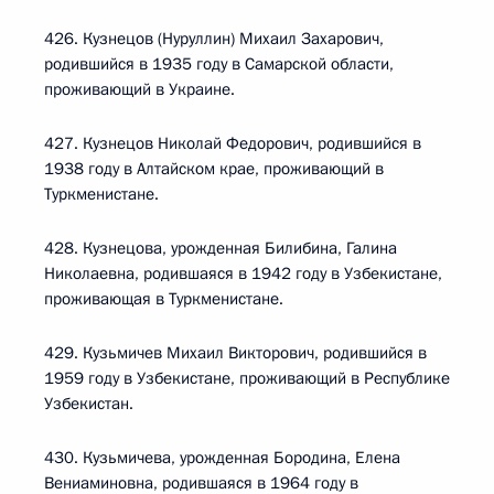
426. Кузнецов (Нуруллин) Михаил Захарович,
родившийся в 1935 году в Самарской области,
проживающий в Украине.
427. Кузнецов Николай Федорович, родившийся в
1938 году в Алтайском крае, проживающий в
Туркменистане.
428. Кузнецова, урожденная Билибина, Галина
Николаевна, родившаяся в 1942 году в Узбекистане,
проживающая в Туркменистане.
429. Кузьмичев Михаил Викторович, родившийся в
1959 году в Узбекистане, проживающий в Республике
Узбекистан.
430. Кузьмичева, урожденная Бородина, Елена
Вениаминовна, родившаяся в 1964 году в