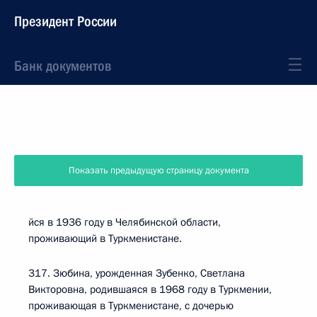
Президент России
Банк документов
Показать предыдущую страницу документа
йся в 1936 году в Челябинской области,
проживающий в Туркменистане.
317. Зюбина, урожденная Зубенко, Светлана
Викторовна, родившаяся в 1968 году в Туркмении,
проживающая в Туркменистане, с дочерью