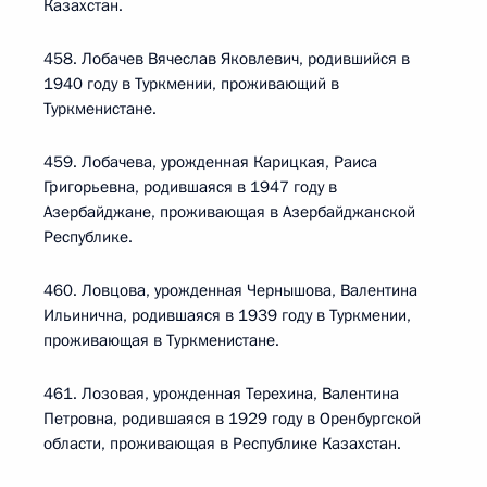
Казахстан.
458. Лобачев Вячеслав Яковлевич, родившийся в
1940 году в Туркмении, проживающий в
Туркменистане.
459. Лобачева, урожденная Карицкая, Раиса
Григорьевна, родившаяся в 1947 году в
Азербайджане, проживающая в Азербайджанской
Республике.
460. Ловцова, урожденная Чернышова, Валентина
Ильинична, родившаяся в 1939 году в Туркмении,
проживающая в Туркменистане.
461. Лозовая, урожденная Терехина, Валентина
Петровна, родившаяся в 1929 году в Оренбургской
области, проживающая в Республике Казахстан.