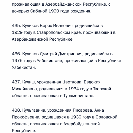
проживающая в Азербайджанской Республике, с
дочерью Сабиной 1990 года рождения.
435. Куликов Борис Иванович, родившийся в
1929 году в Ставропольском крае, проживающий в
Азербайджанской Республике.
436. Куликов Дмитрий Дмитриевич, родившийся в
1975 году в Узбекистане, проживающий в Республике
Узбекистан.
437. Кулиш, урожденная Цветкова, Евдокия
Михайловна, родившаяся в 1934 году в Тверской
области, проживающая в Туркменистане.
438. Кульгавина, урожденная Писарева, Анна
Прокофьевна, родившаяся в 1930 году в Орловской
области, проживающая в Азербайджанской
Республике.