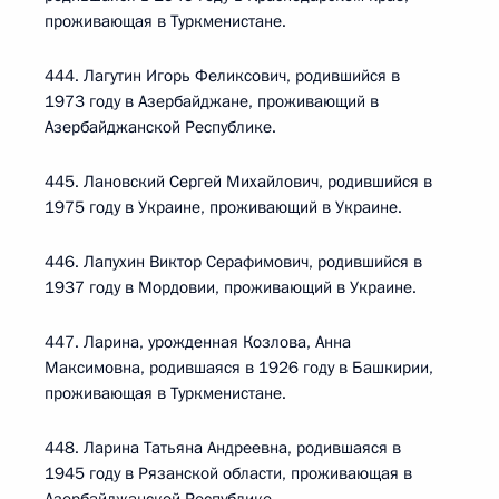
проживающая в Туркменистане.
444. Лагутин Игорь Феликсович, родившийся в
1973 году в Азербайджане, проживающий в
Азербайджанской Республике.
445. Лановский Сергей Михайлович, родившийся в
1975 году в Украине, проживающий в Украине.
446. Лапухин Виктор Серафимович, родившийся в
1937 году в Мордовии, проживающий в Украине.
447. Ларина, урожденная Козлова, Анна
Максимовна, родившаяся в 1926 году в Башкирии,
проживающая в Туркменистане.
448. Ларина Татьяна Андреевна, родившаяся в
1945 году в Рязанской области, проживающая в