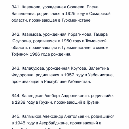
341. Казакова, урожденная Сюлаева, Елена
Васильевна, родившаяся в 1925 году в Самарской
области, проживающая в Туркменистане.
342. Казимова, урожденная Ибрагимова, Тамара
Юсуповна, родившаяся в 1950 году в Тюменской
области, проживающая в Туркменистане, с сыном
Тофиком 1986 года рождения.
343. Калабухова, урожденная Кругова, Валентина
Федоровна, родившаяся в 1952 году в Узбекистане,
проживающая в Республике Узбекистан.
344. Календжян Альберт Андроникович, родившийся
в 1938 году в Грузии, проживающий в Грузии.
345. Калмыков Александр Анатольевич, родившийся
в 1945 году в Азербайджане, проживающий в