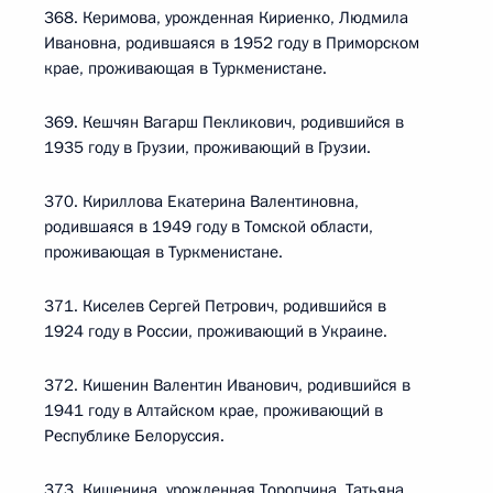
368. Керимова, урожденная Кириенко, Людмила
Ивановна, родившаяся в 1952 году в Приморском
крае, проживающая в Туркменистане.
369. Кешчян Вагарш Пекликович, родившийся в
1935 году в Грузии, проживающий в Грузии.
370. Кириллова Екатерина Валентиновна,
родившаяся в 1949 году в Томской области,
проживающая в Туркменистане.
371. Киселев Сергей Петрович, родившийся в
1924 году в России, проживающий в Украине.
372. Кишенин Валентин Иванович, родившийся в
1941 году в Алтайском крае, проживающий в
Республике Белоруссия.
373. Кишенина, урожденная Торопчина, Татьяна