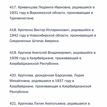
417. Кривенцова Людмила Ивановна, родившаяся в
1931 году в Воронежской области, проживающая в
Туркменистане.
418. Кротенко Виктор Илларионович, родившийся в
1942 году в Новосибирской области, проживающий в
Соединенных Штатах Америки.
419. Крупнов Анатолий Владимирович, родившийся в
1939 году в Азербайджане, проживающий в
Азербайджанской Республике.
420. Крупнова, урожденная Барсукова, Лидия
Михайловна, родившаяся в 1937 году в
Азербайджане, проживающая в Азербайджанской
Республике.
421. Крупнова Лилия Анатольевна, родившаяся в