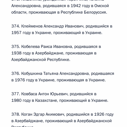
Александровна, родившаяся в 1942 году в Омской
области, проживающая в Республике Белоруссия.
374. Клейменов Александр Иванович, родившийся в
1957 году в Украине, проживающий в Украине.
375. Кобелева Раиса Ивановна, родившаяся в
1938 году в Азербайджане, проживающая в
Азербайджанской Республике.
376. Кобушкина Татьяна Александровна, родившаяся
в 1976 году в Украине, проживающая в Украине.
377. Ковбаса Антон Юрьевич, родившийся в
1980 году в Казахстане, проживающий в Украине.
378. Коган Эдгар Акимович, родившийся в 1926 году
в Азербайджане, проживающий в Азербайджанской