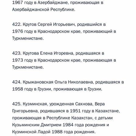
1967 году в Азербайджане, проживающая в
Азербайджанской Республике.
422. Крутов Сергей Игорьевич, родившийся в
1976 году в Краснодарском крае, проживающий в
Туркменистане.
423. Крутова Елена Игоревна, родившаяся в
1973 году в Краснодарском крае, проживающая в
Туркменистане.
424. Крыжановская Ольга Николаевна, родившаяся в
1958 году в Грузии, проживающая в Грузии.
425. Кузминская, урожденная Сахнова, Вера
Григорьевна, родившаяся в 1951 году в Казахстане,
проживающая в Республике Казахстан, с детьми
Кузьминским Дмитрием 1984 года рождения и
Кузминской Ладой 1988 года рождения.