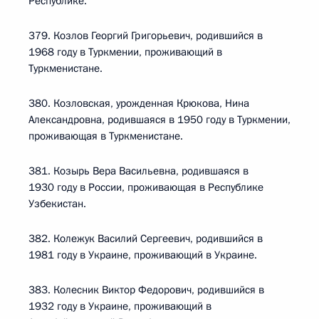
Республике.
379. Козлов Георгий Григорьевич, родившийся в
1968 году в Туркмении, проживающий в
Туркменистане.
380. Козловская, урожденная Крюкова, Нина
Александровна, родившаяся в 1950 году в Туркмении,
проживающая в Туркменистане.
381. Козырь Вера Васильевна, родившаяся в
1930 году в России, проживающая в Республике
Узбекистан.
382. Колежук Василий Сергеевич, родившийся в
1981 году в Украине, проживающий в Украине.
383. Колесник Виктор Федорович, родившийся в
1932 году в Украине, проживающий в