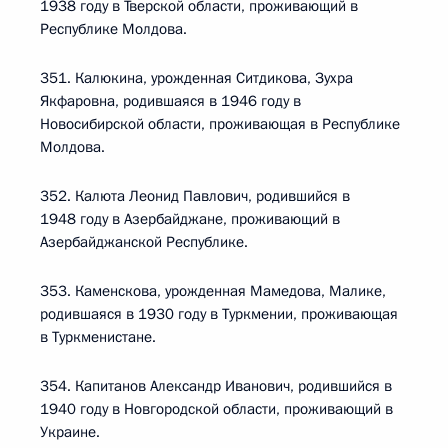
1938 году в Тверской области, проживающий в
Республике Молдова.
351. Калюкина, урожденная Ситдикова, Зухра
Якфаровна, родившаяся в 1946 году в
Новосибирской области, проживающая в Республике
Молдова.
352. Калюта Леонид Павлович, родившийся в
1948 году в Азербайджане, проживающий в
Азербайджанской Республике.
353. Каменскова, урожденная Мамедова, Малике,
родившаяся в 1930 году в Туркмении, проживающая
в Туркменистане.
354. Капитанов Александр Иванович, родившийся в
1940 году в Новгородской области, проживающий в
Украине.