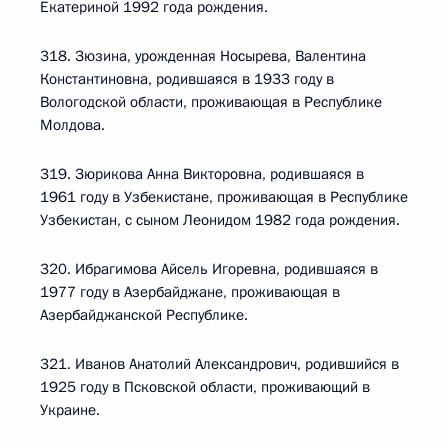
Екатериной 1992 года рождения.
318. Зюзина, урожденная Носырева, Валентина
Константиновна, родившаяся в 1933 году в
Вологодской области, проживающая в Республике
Молдова.
319. Зюрикова Анна Викторовна, родившаяся в
1961 году в Узбекистане, проживающая в Республике
Узбекистан, с сыном Леонидом 1982 года рождения.
320. Ибрагимова Айсель Игоревна, родившаяся в
1977 году в Азербайджане, проживающая в
Азербайджанской Республике.
321. Иванов Анатолий Александрович, родившийся в
1925 году в Псковской области, проживающий в
Украине.