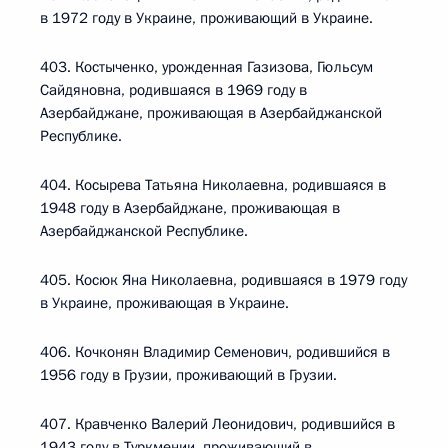
в 1972 году в Украине, проживающий в Украине.
403. Костыченко, урожденная Газизова, Гюльсум
Сайдяновна, родившаяся в 1969 году в
Азербайджане, проживающая в Азербайджанской
Республике.
404. Косырева Татьяна Николаевна, родившаяся в
1948 году в Азербайджане, проживающая в
Азербайджанской Республике.
405. Косюк Яна Николаевна, родившаяся в 1979 году
в Украине, проживающая в Украине.
406. Кочконян Владимир Семенович, родившийся в
1956 году в Грузии, проживающий в Грузии.
407. Кравченко Валерий Леонидович, родившийся в
1943 году в Туркмении, проживающий в