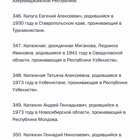
Азербайджанской Республике.
346. Калуга Евгений Алексеевич, родившийся в
1930 году в Ставропольском крае, проживающий в
Туркменистане.
347. Калюжная, урожденная Миганова, Людмила
Ивановна, родившаяся в 1941 году в Свердловской
области, проживающая в Республике Узбекистан.
348. Калюжная Татьяна Алексеевна, родившаяся в
1973 году в Узбекистане, проживающая в Республике
Узбекистан.
349. Калюкин Андрей Геннадьевич, родившийся в
1973 году в Новосибирской области, проживающий в
Республике Молдова.
350. Калюкин Геннадий Николаевич, родившийся в