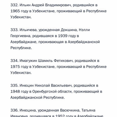
332. Ильин Андрей Владимирович, родившийся в
1965 году в Узбекистане, проживающий в Республике
Узбекистан.
333. Ильичева, урожденная Докшина, Нэлли
Георгиевна, родившаяся в 1939 году в
Азербайджане, проживающая в Азербайджанской
Республике.
334. Имагужин Шамиль Фетихович, родившийся в
1975 году в Узбекистане, проживающий в Республике
Узбекистан.
335. Инюцин Николай Васильевич, родившийся в
1948 году в Оренбургской области, проживающий в
Азербайджанской Республике.
336. Инюцина, урожденная Васючкина, Татьяна
Ивановна, родившаяся в 1952 году в Азербайджане,