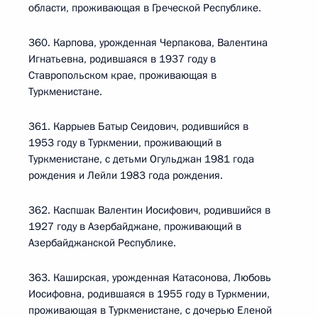
области, проживающая в Греческой Республике.
360. Карпова, урожденная Черпакова, Валентина
Игнатьевна, родившаяся в 1937 году в
Ставропольском крае, проживающая в
Туркменистане.
361. Каррыев Батыр Сеидович, родившийся в
1953 году в Туркмении, проживающий в
Туркменистане, с детьми Огульджан 1981 года
рождения и Лейли 1983 года рождения.
362. Каспшак Валентин Иосифович, родившийся в
1927 году в Азербайджане, проживающий в
Азербайджанской Республике.
363. Каширская, урожденная Катасонова, Любовь
Иосифовна, родившаяся в 1955 году в Туркмении,
проживающая в Туркменистане, с дочерью Еленой