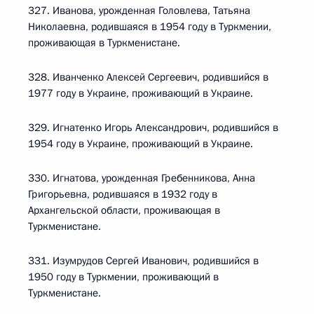
327. Иванова, урожденная Головлева, Татьяна
Николаевна, родившаяся в 1954 году в Туркмении,
проживающая в Туркменистане.
328. Иванченко Алексей Сергеевич, родившийся в
1977 году в Украине, проживающий в Украине.
329. Игнатенко Игорь Александрович, родившийся в
1954 году в Украине, проживающий в Украине.
330. Игнатова, урожденная Гребенникова, Анна
Григорьевна, родившаяся в 1932 году в
Архангельской области, проживающая в
Туркменистане.
331. Изумрудов Сергей Иванович, родившийся в
1950 году в Туркмении, проживающий в
Туркменистане.