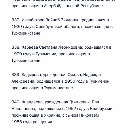
проживающая в Азербайджанской Республике.
337. Исенбетова Зайнаб Зиядовна, родившаяся в
1930 году в Оренбургской области, проживающая в
Туркменистане.
338. Кабаева Светлана Леонидовна, родившаяся в
1979 году в Туркмении, проживающая в
Туркменистане.
339. Кадырова, урожденная Сухова, Надежда
Алексеевна, родившаяся в 1950 году в Туркмении,
проживающая в Туркменистане.
340. Казадаева, урожденная Грицкевич, Ева
Николаевна, родившаяся в 1952 году в Белоруссии,
проживающая в Украине, с сыном Николаем
1985 года рождения.