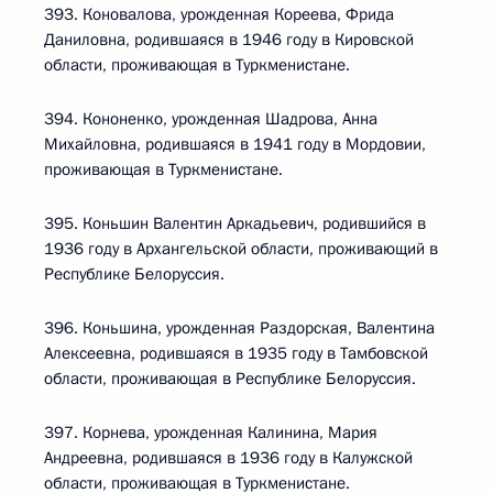
393. Коновалова, урожденная Кореева, Фрида
Даниловна, родившаяся в 1946 году в Кировской
области, проживающая в Туркменистане.
394. Кононенко, урожденная Шадрова, Анна
Михайловна, родившаяся в 1941 году в Мордовии,
проживающая в Туркменистане.
395. Коньшин Валентин Аркадьевич, родившийся в
1936 году в Архангельской области, проживающий в
Республике Белоруссия.
396. Коньшина, урожденная Раздорская, Валентина
Алексеевна, родившаяся в 1935 году в Тамбовской
области, проживающая в Республике Белоруссия.
397. Корнева, урожденная Калинина, Мария
Андреевна, родившаяся в 1936 году в Калужской
области, проживающая в Туркменистане.