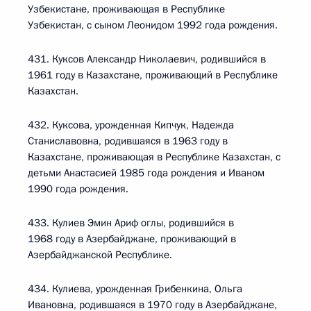
Узбекистане, проживающая в Республике
Узбекистан, с сыном Леонидом 1992 года рождения.
431. Куксов Александр Николаевич, родившийся в
1961 году в Казахстане, проживающий в Республике
Казахстан.
432. Куксова, урожденная Кипчук, Надежда
Станиславовна, родившаяся в 1963 году в
Казахстане, проживающая в Республике Казахстан, с
детьми Анастасией 1985 года рождения и Иваном
1990 года рождения.
433. Кулиев Эмин Ариф оглы, родившийся в
1968 году в Азербайджане, проживающий в
Азербайджанской Республике.
434. Кулиева, урожденная Грибенкина, Ольга
Ивановна, родившаяся в 1970 году в Азербайджане,