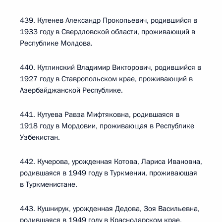
439. Кутенев Александр Прокопьевич, родившийся в
1933 году в Свердловской области, проживающий в
Республике Молдова.
440. Кутлинский Владимир Викторович, родившийся в
1927 году в Ставропольском крае, проживающий в
Азербайджанской Республике.
441. Кутуева Равза Мифтяковна, родившаяся в
1918 году в Мордовии, проживающая в Республике
Узбекистан.
442. Кучерова, урожденная Котова, Лариса Ивановна,
родившаяся в 1949 году в Туркмении, проживающая
в Туркменистане.
443. Кушнирук, урожденная Дедова, Зоя Васильевна,
родившаяся в 1949 году в Краснодарском крае,