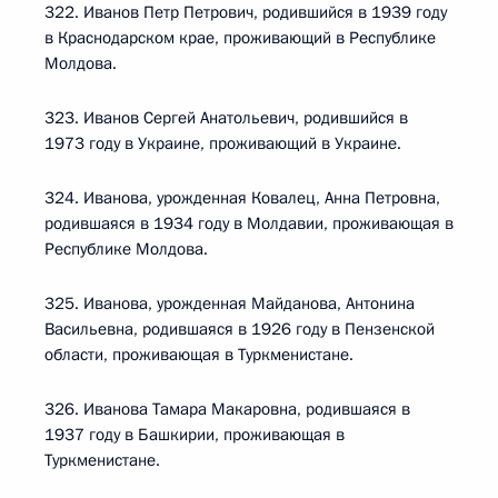
322. Иванов Петр Петрович, родившийся в 1939 году
в Краснодарском крае, проживающий в Республике
Молдова.
323. Иванов Сергей Анатольевич, родившийся в
1973 году в Украине, проживающий в Украине.
324. Иванова, урожденная Ковалец, Анна Петровна,
родившаяся в 1934 году в Молдавии, проживающая в
Республике Молдова.
325. Иванова, урожденная Майданова, Антонина
Васильевна, родившаяся в 1926 году в Пензенской
области, проживающая в Туркменистане.
326. Иванова Тамара Макаровна, родившаяся в
1937 году в Башкирии, проживающая в
Туркменистане.