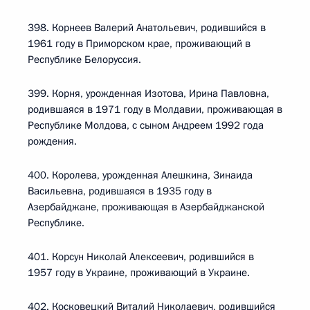
398. Корнеев Валерий Анатольевич, родившийся в
1961 году в Приморском крае, проживающий в
Республике Белоруссия.
399. Корня, урожденная Изотова, Ирина Павловна,
родившаяся в 1971 году в Молдавии, проживающая в
Республике Молдова, с сыном Андреем 1992 года
рождения.
400. Королева, урожденная Алешкина, Зинаида
Васильевна, родившаяся в 1935 году в
Азербайджане, проживающая в Азербайджанской
Республике.
401. Корсун Николай Алексеевич, родившийся в
1957 году в Украине, проживающий в Украине.
402. Косковецкий Виталий Николаевич, родившийся