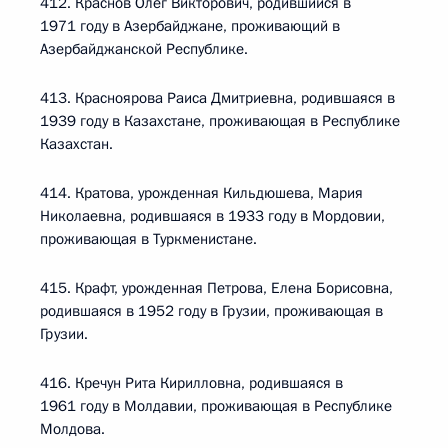
412. Краснов Олег Викторович, родившийся в
1971 году в Азербайджане, проживающий в
Азербайджанской Республике.
413. Красноярова Раиса Дмитриевна, родившаяся в
1939 году в Казахстане, проживающая в Республике
Казахстан.
414. Кратова, урожденная Кильдюшева, Мария
Николаевна, родившаяся в 1933 году в Мордовии,
проживающая в Туркменистане.
415. Крафт, урожденная Петрова, Елена Борисовна,
родившаяся в 1952 году в Грузии, проживающая в
Грузии.
416. Кречун Рита Кирилловна, родившаяся в
1961 году в Молдавии, проживающая в Республике
Молдова.