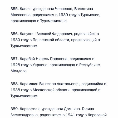
355. Капля, урожденная Черненко, Валентина
Моисеевна, родившаяся в 1939 году в Туркмении,
проживающая в Туркменистане.
356. Капустин Алексей Федорович, родившийся в
1930 году в Пензенской области, проживающий в
Туркменистане.
357. Карабай Нинель Павловна, родившаяся в
1928 году в Украине, проживающая в Республике
Молдова.
358. Карамшин Вячеслав Анатольевич, родившийся в
1938 году в Московской области, проживающий в
Туркменистане.
359. Кариофили, урожденная Домнина, Галина
Александровна, родившаяся в 1941 году в Кировской