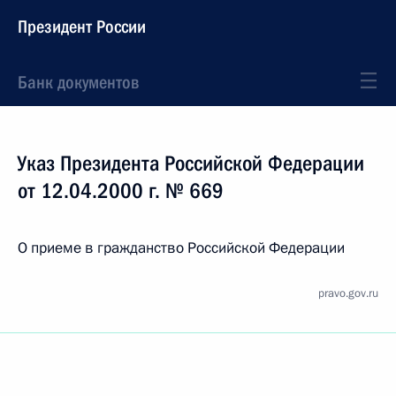
Президент России
Банк документов
Указ Президента Российской Федерации
от 12.04.2000 г. № 669
О приеме в гражданство Российской Федерации
pravo.gov.ru