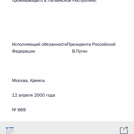
проживающего в Латвийской Республике.
Исполняющий обязанностиПрезидента Российской
Федерации В.Путин
Москва, Кремль
12 апреля 2000 года
№ 669