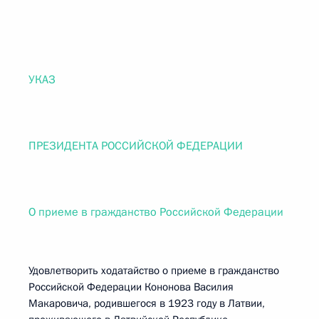
УКАЗ
ПРЕЗИДЕНТА РОССИЙСКОЙ ФЕДЕРАЦИИ
О приеме в гражданство Российской Федерации
Удовлетворить ходатайство о приеме в гражданство
Российской Федерации Кононова Василия
Макаровича, родившегося в 1923 году в Латвии,