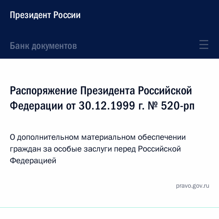
Президент России
Банк документов
Распоряжение Президента Российской
Федерации от 30.12.1999 г. № 520-рп
О дополнительном материальном обеспечении
граждан за особые заслуги перед Российской
Федерацией
pravo.gov.ru