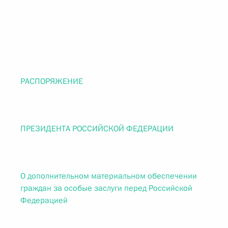
РАСПОРЯЖЕНИЕ
ПРЕЗИДЕНТА РОССИЙСКОЙ ФЕДЕРАЦИИ
О дополнительном материальном обеспечении
граждан за особые заслуги перед Российской
Федерацией