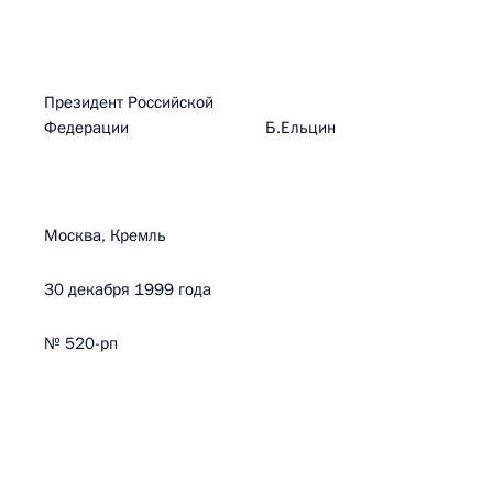
Президент Российской
Федерации Б.Ельцин
Москва, Кремль
30 декабря 1999 года
№ 520-рп