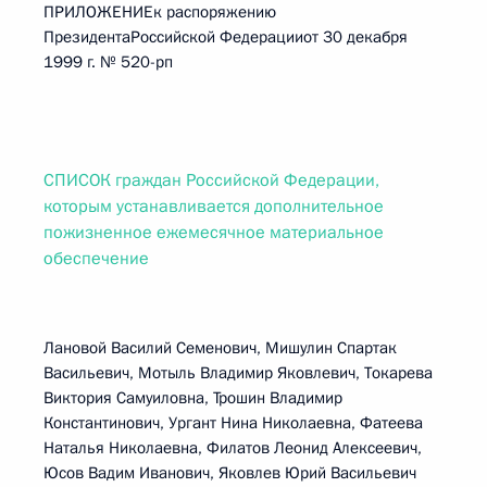
ПРИЛОЖЕНИЕк распоряжению
ПрезидентаРоссийской Федерацииот 30 декабря
1999 г. № 520-рп
СПИСОК граждан Российской Федерации,
которым устанавливается дополнительное
пожизненное ежемесячное материальное
обеспечение
Лановой Василий Семенович, Мишулин Спартак
Васильевич, Мотыль Владимир Яковлевич, Токарева
Виктория Самуиловна, Трошин Владимир
Константинович, Ургант Нина Николаевна, Фатеева
Наталья Николаевна, Филатов Леонид Алексеевич,
Юсов Вадим Иванович, Яковлев Юрий Васильевич