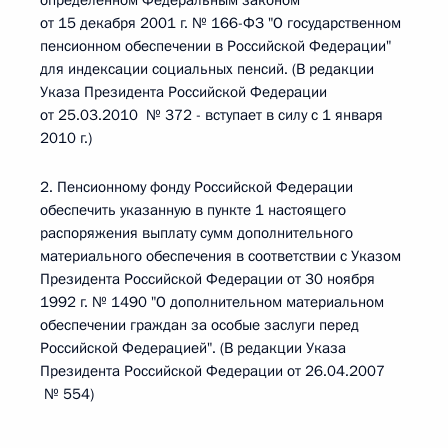
определенном Федеральным законом
от 15 декабря 2001 г. № 166-ФЗ "О государственном
пенсионном обеспечении в Российской Федерации"
для индексации социальных пенсий. (В редакции
Указа Президента Российской Федерации
от 25.03.2010 № 372 - вступает в силу с 1 января
2010 г.)
2. Пенсионному фонду Российской Федерации
обеспечить указанную в пункте 1 настоящего
распоряжения выплату сумм дополнительного
материального обеспечения в соответствии с Указом
Президента Российской Федерации от 30 ноября
1992 г. № 1490 "О дополнительном материальном
обеспечении граждан за особые заслуги перед
Российской Федерацией". (В редакции Указа
Президента Российской Федерации от 26.04.2007
№ 554)