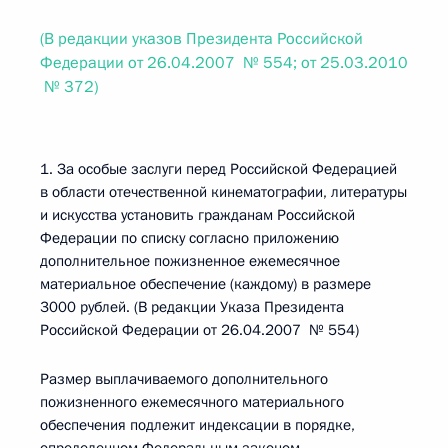
(В редакции указов Президента Российской
Федерации от 26.04.2007 № 554; от 25.03.2010
№ 372)
1. За особые заслуги перед Российской Федерацией
в области отечественной кинематографии, литературы
и искусства установить гражданам Российской
Федерации по списку согласно приложению
дополнительное пожизненное ежемесячное
материальное обеспечение (каждому) в размере
3000 рублей. (В редакции Указа Президента
Российской Федерации от 26.04.2007 № 554)
Размер выплачиваемого дополнительного
пожизненного ежемесячного материального
обеспечения подлежит индексации в порядке,