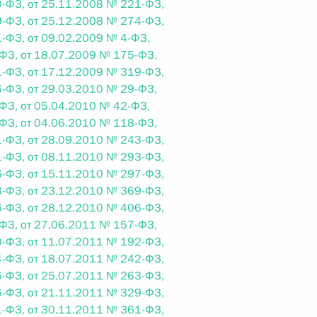
-ФЗ, от 25.11.2008 № 221-ФЗ,
-ФЗ, от 25.12.2008 № 274-ФЗ,
-ФЗ, от 09.02.2009 № 4-ФЗ,
ФЗ, от 18.07.2009 № 175-ФЗ,
-ФЗ, от 17.12.2009 № 319-ФЗ,
 г. № 267-ФЗ
-ФЗ, от 29.03.2010 № 29-ФЗ,
ФЗ, от 05.04.2010 № 42-ФЗ,
льного закона «О благотворительной деятельности
ФЗ, от 04.06.2010 № 118-ФЗ,
-ФЗ, от 28.09.2010 № 243-ФЗ,
-ФЗ, от 08.11.2010 № 293-ФЗ,
-ФЗ, от 15.11.2010 № 297-ФЗ,
-ФЗ, от 23.12.2010 № 369-ФЗ,
-ФЗ, от 28.12.2010 № 406-ФЗ,
 г. № 251-ФЗ
ФЗ, от 27.06.2011 № 157-ФЗ,
с Российской Федерации и статьи 31 и 151 Уголовно-
-ФЗ, от 11.07.2011 № 192-ФЗ,
дерации
-ФЗ, от 18.07.2011 № 242-ФЗ,
-ФЗ, от 25.07.2011 № 263-ФЗ,
-ФЗ, от 21.11.2011 № 329-ФЗ,
-ФЗ, от 30.11.2011 № 361-ФЗ,