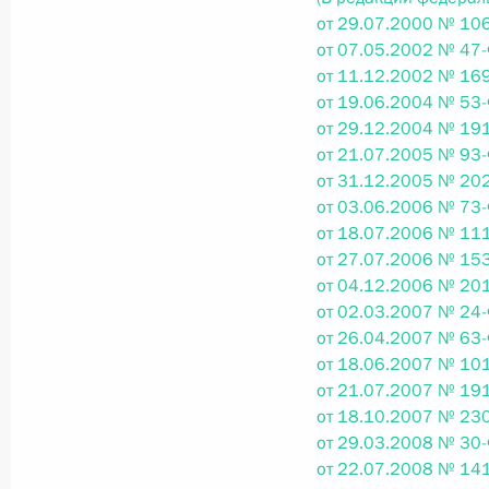
от 29.07.2000 № 106
от 07.05.2002 № 47-
Федеральный закон от 26.07.2026
от 11.12.2002 № 169
от 19.06.2004 № 53-
О внесении изменений в статьи 85 и 102 
от 29.12.2004 № 191
кодекса Российской Федерации
от 21.07.2005 № 93-
26 июля 2026 года
от 31.12.2005 № 202
от 03.06.2006 № 73-
от 18.07.2006 № 111
от 27.07.2006 № 153
Федеральный закон от 26.07.2026
от 04.12.2006 № 201
О внесении изменений в Трудовой кодекс
от 02.03.2007 № 24-
от 26.04.2007 № 63-
26 июля 2026 года
от 18.06.2007 № 101
от 21.07.2007 № 191
от 18.10.2007 № 230
от 29.03.2008 № 30-
Федеральный закон от 26.07.2026
от 22.07.2008 № 141
О внесении изменений в Федеральный за