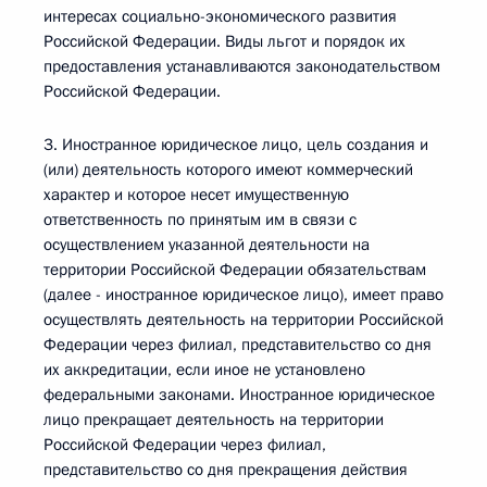
интересах социально-экономического развития
Российской Федерации. Виды льгот и порядок их
предоставления устанавливаются законодательством
Российской Федерации.
3. Иностранное юридическое лицо, цель создания и
(или) деятельность которого имеют коммерческий
характер и которое несет имущественную
ответственность по принятым им в связи с
осуществлением указанной деятельности на
территории Российской Федерации обязательствам
(далее - иностранное юридическое лицо), имеет право
осуществлять деятельность на территории Российской
Федерации через филиал, представительство со дня
их аккредитации, если иное не установлено
федеральными законами. Иностранное юридическое
лицо прекращает деятельность на территории
Российской Федерации через филиал,
представительство со дня прекращения действия