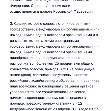
соответствии с законодательством Российской
Федерации. Оценка вложения капитала
осуществляется в валюте Российской Федерации.
3. Сделки, которые совершаются иностранными
государствами, международными организациями или
находящимися под их контролем организациями и в
результате которых этими иностранными
государствами, международными организациями или
находящимися под их контролем организациями
приобретается право прямо или косвенно
распоряжаться более чем 25 процентами общего
количества голосов, приходящихся на голосующие
акции (доли), составляющие уставный капитал
российского хозяйственного общества, или возникает
иная возможность блокировать решения органов
управления такого хозяйственного общества,
подлежат предварительному согласованию в
порядке, предусмотренном статьями 8 - 12
Федерального закона от 29 апреля 2008 года № 57-