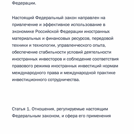
Федерации.
Настоящий Федеральный закон направлен на
привлечение и эффективное использование в
экономике Российской Федерации иностранных
материальных и финансовых ресурсов, передовой
техники и технологии, управленческого опыта,
обеспечение стабильности условий деятельности
иностранных инвесторов и соблюдение соответствия
правового режима иностранных инвестиций нормам
международного права и международной практике
инвестиционного сотрудничества.
Статья 1. Отношения, регулируемые настоящим
Федеральным законом, и сфера его применения