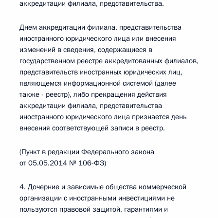
аккредитации филиала, представительства.
Днем аккредитации филиала, представительства
иностранного юридического лица или внесения
изменений в сведения, содержащиеся в
государственном реестре аккредитованных филиалов,
представительств иностранных юридических лиц,
являющемся информационной системой (далее
также - реестр), либо прекращения действия
аккредитации филиала, представительства
иностранного юридического лица признается день
внесения соответствующей записи в реестр.
(Пункт в редакции Федерального закона
от 05.05.2014 № 106-ФЗ)
4. Дочерние и зависимые общества коммерческой
организации с иностранными инвестициями не
пользуются правовой защитой, гарантиями и