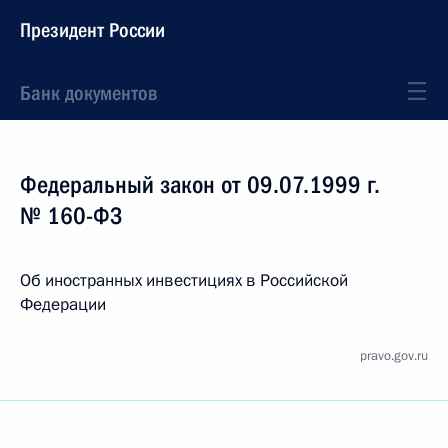
Президент России
Банк документов
Федеральный закон от 09.07.1999 г.
№ 160-ФЗ
Об иностранных инвестициях в Российской
Федерации
pravo.gov.ru