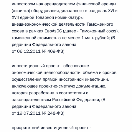
инвестором как арендодателем финансовой аренды
(лизинга) оборудования, указанного в разделах XVI и
XVII единой Товарной номенклатуры
внешнеэкономической деятельности Таможенного
союза в рамках ЕврАзЭС (далее - Таможенный союз),
таможенной стоимостью не менее 1 млн. рублей; (В
редакции Федерального закона
от 06.12.2011 № 409-ФЗ)
инвестиционный проект - обоснование
экономической целесообразности, объема и сроков
осуществления прямой иностранной инвестиции,
включающее проектно-сметную документацию,
которая разработана в соответствии с
законодательством Российской Федерации; (В
редакции Федерального закона
от 19.07.2011 № 248-ФЗ)
приоритетный инвестиционный проект -