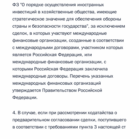
ФЗ "О порядке осуществления иностранных
инвестиций в хозяйственные общества, имеющие
стратегическое значение для обеспечения обороны
страны и безопасности государства", за исключением
сделок, в которых участвуют международные
финансовые организации, созданные в соответствии
с международными договорами, участником которых
является Российская Федерация, или
международные финансовые организации, с
которыми Российская Федерация заключила
международные договоры. Перечень указанных
международных финансовых организаций
утверждается Правительством Российской
Федерации.
4. В случае, если при рассмотрении ходатайства о
предварительном согласовании сделки, поступившего
в соответствии с требованиями пункта 3 настоящей ст