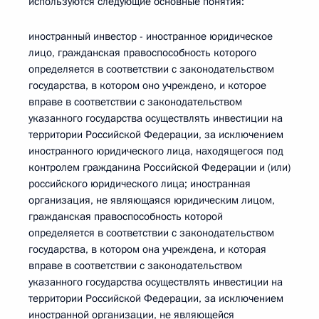
используются следующие основные понятия:
иностранный инвестор - иностранное юридическое
лицо, гражданская правоспособность которого
определяется в соответствии с законодательством
государства, в котором оно учреждено, и которое
вправе в соответствии с законодательством
указанного государства осуществлять инвестиции на
территории Российской Федерации, за исключением
иностранного юридического лица, находящегося под
контролем гражданина Российской Федерации и (или)
российского юридического лица; иностранная
организация, не являющаяся юридическим лицом,
гражданская правоспособность которой
определяется в соответствии с законодательством
государства, в котором она учреждена, и которая
вправе в соответствии с законодательством
указанного государства осуществлять инвестиции на
территории Российской Федерации, за исключением
иностранной организации, не являющейся