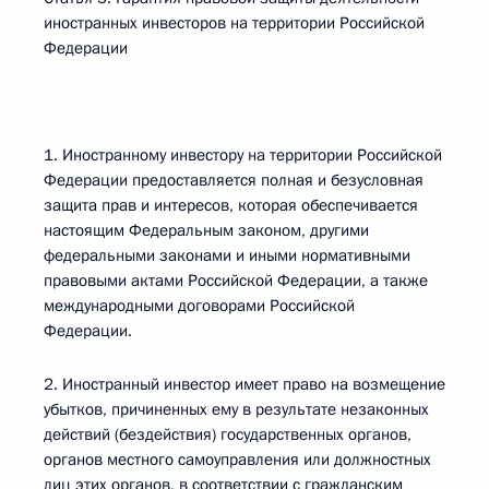
иностранных инвесторов на территории Российской
Федерации
1. Иностранному инвестору на территории Российской
Федерации предоставляется полная и безусловная
защита прав и интересов, которая обеспечивается
настоящим Федеральным законом, другими
федеральными законами и иными нормативными
правовыми актами Российской Федерации, а также
международными договорами Российской
Федерации.
2. Иностранный инвестор имеет право на возмещение
убытков, причиненных ему в результате незаконных
действий (бездействия) государственных органов,
органов местного самоуправления или должностных
лиц этих органов, в соответствии с гражданским