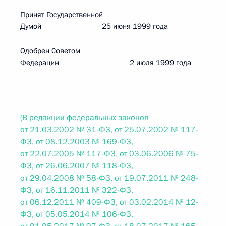
Принят Государственной
Думой 25 июня 1999 года
Одобрен Советом
Федерации 2 июля 1999 года
(В редакции федеральных законов
от 21.03.2002 № 31-ФЗ, от 25.07.2002 № 117-
ФЗ, от 08.12.2003 № 169-ФЗ,
от 22.07.2005 № 117-ФЗ, от 03.06.2006 № 75-
ФЗ, от 26.06.2007 № 118-ФЗ,
от 29.04.2008 № 58-ФЗ, от 19.07.2011 № 248-
ФЗ, от 16.11.2011 № 322-ФЗ,
от 06.12.2011 № 409-ФЗ, от 03.02.2014 № 12-
ФЗ, от 05.05.2014 № 106-ФЗ,