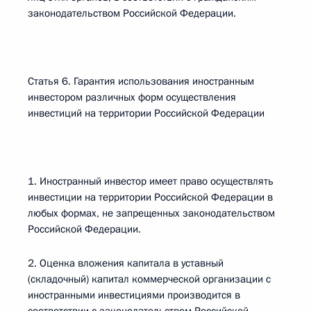
законодательством Российской Федерации.
Статья 6. Гарантия использования иностранным
инвестором различных форм осуществления
инвестиций на территории Российской Федерации
1. Иностранный инвестор имеет право осуществлять
инвестиции на территории Российской Федерации в
любых формах, не запрещенных законодательством
Российской Федерации.
2. Оценка вложения капитала в уставный
(складочный) капитал коммерческой организации с
иностранными инвестициями производится в