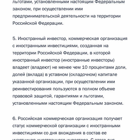
льготами, установленными настоящим Федеральным
законом, при осуществлении ими
предпринимательской деятельности на территории
Российской Федерации.
5. Иностранный инвестор, коммерческая организация
с иностранными инвестициями, созданная на
территории Российской Федерации, в которой
иностранный инвестор (иностранные инвесторы)
владеет (владеют) не менее чем 10 процентами доли,
долей (вклада) в уставном (складочном) капитале
указанной организации, при осуществлении ими
реинвестирования пользуются в полном объеме
правовой защитой, гарантиями и льготами,
установленными настоящим Федеральным законом.
6. Российская коммерческая организация получает
статус коммерческой организации с иностранными
инвестициями со дня вхождения в состав ее