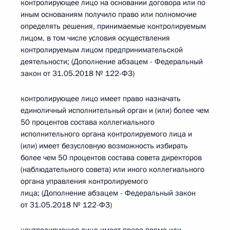
контролирующее лицо на основании договора или по
иным основаниям получило право или полномочие
определять решения, принимаемые контролируемым
лицом, в том числе условия осуществления
контролируемым лицом предпринимательской
деятельности; (Дополнение абзацем - Федеральный
закон от 31.05.2018 № 122-ФЗ)
контролирующее лицо имеет право назначать
единоличный исполнительный орган и (или) более чем
50 процентов состава коллегиального
исполнительного органа контролируемого лица и
(или) имеет безусловную возможность избирать
более чем 50 процентов состава совета директоров
(наблюдательного совета) или иного коллегиального
органа управления контролируемого
лица; (Дополнение абзацем - Федеральный закон
от 31.05.2018 № 122-ФЗ)