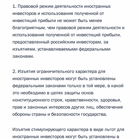
1. Правовой режим деятельности иностранных
инвесторов и использования полученной от
инвестиций прибыли не может быть менее
благоприятным, чем правовой режим деятельности и
использования полученной от инвестиций прибыли,
предоставленный российским инвесторам, за
изъятиями, устанавливаемыми федеральными
законами.
2. Изъятия ограничительного характера для
иностранных инвесторов могут быть установлены
федеральными законами только в той мере, в какой
это необходимо в целях защиты основ
конституционного строя, нравственности, здоровья,
прав и законных интересов других лиц, обеспечения
обороны страны и безопасности государства.
Изъятия стимулирующего характера в виде льгот для
иностранных инвесторов могут быть установлены в