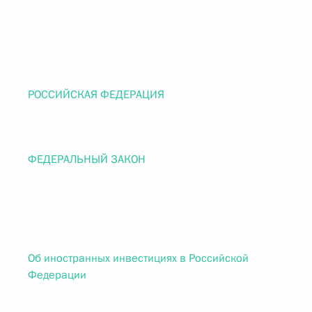
РОССИЙСКАЯ ФЕДЕРАЦИЯ
ФЕДЕРАЛЬНЫЙ ЗАКОН
Об иностранных инвестициях в Российской
Федерации