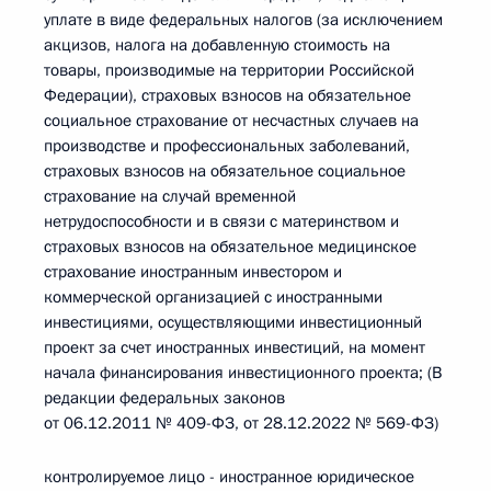
уплате в виде федеральных налогов (за исключением
акцизов, налога на добавленную стоимость на
товары, производимые на территории Российской
Федерации), страховых взносов на обязательное
социальное страхование от несчастных случаев на
производстве и профессиональных заболеваний,
страховых взносов на обязательное социальное
страхование на случай временной
нетрудоспособности и в связи с материнством и
страховых взносов на обязательное медицинское
страхование иностранным инвестором и
коммерческой организацией с иностранными
инвестициями, осуществляющими инвестиционный
проект за счет иностранных инвестиций, на момент
начала финансирования инвестиционного проекта; (В
редакции федеральных законов
от 06.12.2011 № 409-ФЗ, от 28.12.2022 № 569-ФЗ)
контролируемое лицо - иностранное юридическое