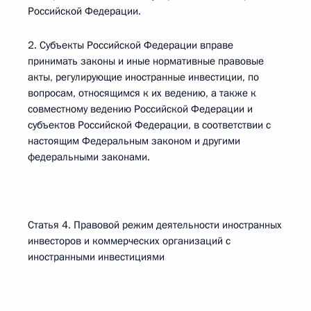
Российской Федерации.
2. Субъекты Российской Федерации вправе
принимать законы и иные нормативные правовые
акты, регулирующие иностранные инвестиции, по
вопросам, относящимся к их ведению, а также к
совместному ведению Российской Федерации и
субъектов Российской Федерации, в соответствии с
настоящим Федеральным законом и другими
федеральными законами.
Статья 4. Правовой режим деятельности иностранных
инвесторов и коммерческих организаций с
иностранными инвестициями