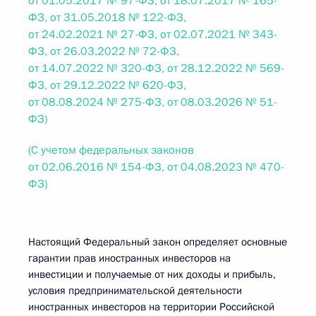
от 01.05.2017 № 97-ФЗ, от 18.07.2017 № 165-
ФЗ, от 31.05.2018 № 122-ФЗ,
от 24.02.2021 № 27-ФЗ, от 02.07.2021 № 343-
ФЗ, от 26.03.2022 № 72-ФЗ,
от 14.07.2022 № 320-ФЗ, от 28.12.2022 № 569-
ФЗ, от 29.12.2022 № 620-ФЗ,
от 08.08.2024 № 275-ФЗ, от 08.03.2026 № 51-
ФЗ)
(С учетом федеральных законов
от 02.06.2016 № 154-ФЗ, от 04.08.2023 № 470-
ФЗ)
Настоящий Федеральный закон определяет основные
гарантии прав иностранных инвесторов на
инвестиции и получаемые от них доходы и прибыль,
условия предпринимательской деятельности
иностранных инвесторов на территории Российской