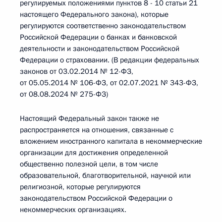
регулируемых положениями пунктов 8 - 10 статьи 21
настоящего Федерального закона), которые
регулируются соответственно законодательством
Российской Федерации о банках и банковской
деятельности и законодательством Российской
Федерации о страховании. (В редакции федеральных
законов от 03.02.2014 № 12-ФЗ,
от 05.05.2014 № 106-ФЗ, от 02.07.2021 № 343-ФЗ,
от 08.08.2024 № 275-ФЗ)
Настоящий Федеральный закон также не
распространяется на отношения, связанные с
вложением иностранного капитала в некоммерческие
организации для достижения определенной
общественно полезной цели, в том числе
образовательной, благотворительной, научной или
религиозной, которые регулируются
законодательством Российской Федерации о
некоммерческих организациях.