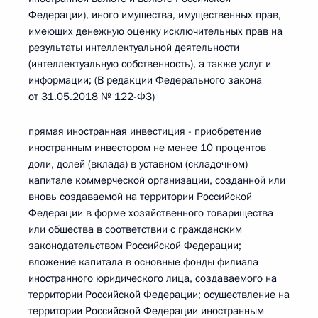
Федерации), иного имущества, имущественных прав,
имеющих денежную оценку исключительных прав на
результаты интеллектуальной деятельности
(интеллектуальную собственность), а также услуг и
информации; (В редакции Федерального закона
от 31.05.2018 № 122-ФЗ)
прямая иностранная инвестиция - приобретение
иностранным инвестором не менее 10 процентов
доли, долей (вклада) в уставном (складочном)
капитале коммерческой организации, созданной или
вновь создаваемой на территории Российской
Федерации в форме хозяйственного товарищества
или общества в соответствии с гражданским
законодательством Российской Федерации;
вложение капитала в основные фонды филиала
иностранного юридического лица, создаваемого на
территории Российской Федерации; осуществление на
территории Российской Федерации иностранным