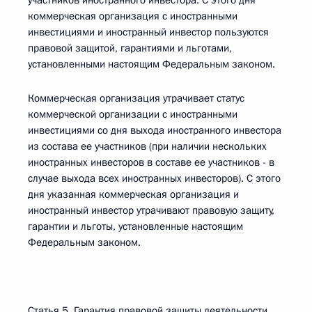
участников иностранного инвестора. С этого дня
коммерческая организация с иностранными
инвестициями и иностранный инвестор пользуются
правовой защитой, гарантиями и льготами,
установленными настоящим Федеральным законом.
Коммерческая организация утрачивает статус
коммерческой организации с иностранными
инвестициями со дня выхода иностранного инвестора
из состава ее участников (при наличии нескольких
иностранных инвесторов в составе ее участников - в
случае выхода всех иностранных инвесторов). С этого
дня указанная коммерческая организация и
иностранный инвестор утрачивают правовую защиту,
гарантии и льготы, установленные настоящим
Федеральным законом.
Статья 5. Гарантия правовой защиты деятельности