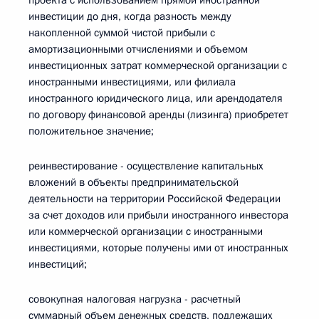
проекта с использованием прямой иностранной
инвестиции до дня, когда разность между
накопленной суммой чистой прибыли с
амортизационными отчислениями и объемом
инвестиционных затрат коммерческой организации с
иностранными инвестициями, или филиала
иностранного юридического лица, или арендодателя
по договору финансовой аренды (лизинга) приобретет
положительное значение;
реинвестирование - осуществление капитальных
вложений в объекты предпринимательской
деятельности на территории Российской Федерации
за счет доходов или прибыли иностранного инвестора
или коммерческой организации с иностранными
инвестициями, которые получены ими от иностранных
инвестиций;
совокупная налоговая нагрузка - расчетный
суммарный объем денежных средств, подлежащих