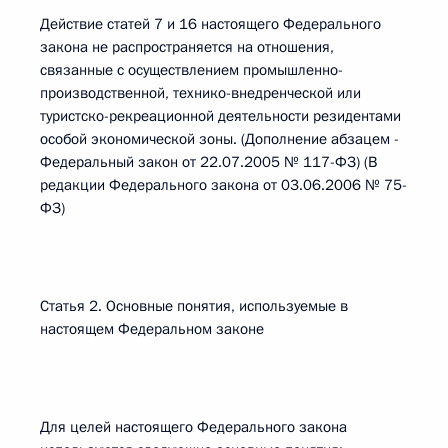
Действие статей 7 и 16 настоящего Федерального
закона не распространяется на отношения,
связанные с осуществлением промышленно-
производственной, технико-внедренческой или
туристско-рекреационной деятельности резидентами
особой экономической зоны. (Дополнение абзацем -
Федеральный закон от 22.07.2005 № 117-ФЗ) (В
редакции Федерального закона от 03.06.2006 № 75-
ФЗ)
Статья 2. Основные понятия, используемые в
настоящем Федеральном законе
Для целей настоящего Федерального закона