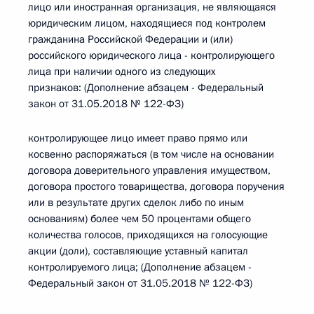
лицо или иностранная организация, не являющаяся
юридическим лицом, находящиеся под контролем
гражданина Российской Федерации и (или)
российского юридического лица - контролирующего
лица при наличии одного из следующих
признаков: (Дополнение абзацем - Федеральный
закон от 31.05.2018 № 122-ФЗ)
контролирующее лицо имеет право прямо или
косвенно распоряжаться (в том числе на основании
договора доверительного управления имуществом,
договора простого товарищества, договора поручения
или в результате других сделок либо по иным
основаниям) более чем 50 процентами общего
количества голосов, приходящихся на голосующие
акции (доли), составляющие уставный капитал
контролируемого лица; (Дополнение абзацем -
Федеральный закон от 31.05.2018 № 122-ФЗ)