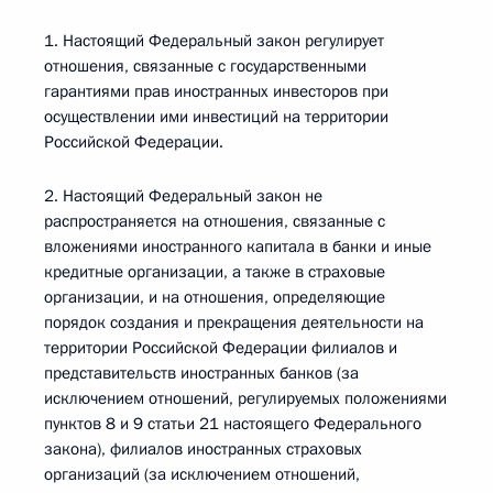
1. Настоящий Федеральный закон регулирует
отношения, связанные с государственными
гарантиями прав иностранных инвесторов при
осуществлении ими инвестиций на территории
Российской Федерации.
2. Настоящий Федеральный закон не
распространяется на отношения, связанные с
вложениями иностранного капитала в банки и иные
кредитные организации, а также в страховые
организации, и на отношения, определяющие
порядок создания и прекращения деятельности на
территории Российской Федерации филиалов и
представительств иностранных банков (за
исключением отношений, регулируемых положениями
пунктов 8 и 9 статьи 21 настоящего Федерального
закона), филиалов иностранных страховых
организаций (за исключением отношений,