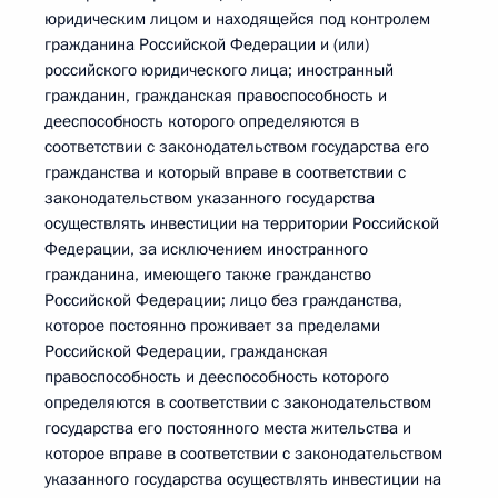
юридическим лицом и находящейся под контролем
гражданина Российской Федерации и (или)
российского юридического лица; иностранный
гражданин, гражданская правоспособность и
дееспособность которого определяются в
соответствии с законодательством государства его
гражданства и который вправе в соответствии с
законодательством указанного государства
осуществлять инвестиции на территории Российской
Федерации, за исключением иностранного
гражданина, имеющего также гражданство
Российской Федерации; лицо без гражданства,
которое постоянно проживает за пределами
Российской Федерации, гражданская
правоспособность и дееспособность которого
определяются в соответствии с законодательством
государства его постоянного места жительства и
которое вправе в соответствии с законодательством
указанного государства осуществлять инвестиции на