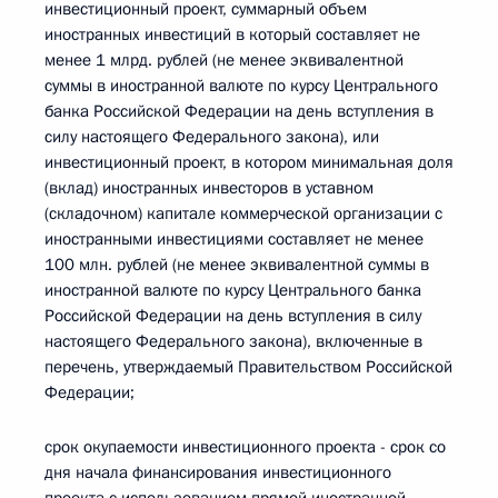
инвестиционный проект, суммарный объем
иностранных инвестиций в который составляет не
менее 1 млрд. рублей (не менее эквивалентной
суммы в иностранной валюте по курсу Центрального
банка Российской Федерации на день вступления в
силу настоящего Федерального закона), или
инвестиционный проект, в котором минимальная доля
(вклад) иностранных инвесторов в уставном
(складочном) капитале коммерческой организации с
иностранными инвестициями составляет не менее
100 млн. рублей (не менее эквивалентной суммы в
иностранной валюте по курсу Центрального банка
Российской Федерации на день вступления в силу
настоящего Федерального закона), включенные в
перечень, утверждаемый Правительством Российской
Федерации;
срок окупаемости инвестиционного проекта - срок со
дня начала финансирования инвестиционного