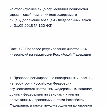
контролирующее лицо осуществляет полномочия
управляющей компании контролируемого
лица. (Дополнение абзацем - Федеральный закон
от 31.05.2018 № 122-ФЗ)
Статья 3. Правовое регулирование иностранных
инвестиций на территории Российской Федерации
1. Правовое регулирование иностранных инвестиций
на территории Российской Федерации
осуществляется настоящим Федеральным законом,
другими федеральными законами и иными
нормативными правовыми актами Российской
Федерации, а также международными договорами