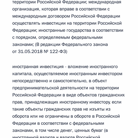
территории Российской Федерации; международная
организация, которая вправе в соответствии с
международным договором Российской Федерации
осуществлять инвестиции на территории Российской
Федерации; иностранные государства в соответствии
с порядком, определяемым федеральными
законами; (В редакции Федерального закона
от 31.05.2018 № 122-ФЗ)
иностранная инвестиция - вложение иностранного
капитала, осуществляемое иностранным инвестором
непосредственно и самостоятельно, в объект
предпринимательской деятельности на территории
Российской Федерации в виде объектов гражданских
прав, принадлежащих иностранному инвестору, если
такие объекты гражданских прав не изъяты из
оборота или не ограничены в обороте в Российской
Федерации в соответствии с федеральными
законами, в том числе денег, ценных бумаг (в
иностранной валюте и валюте Российской