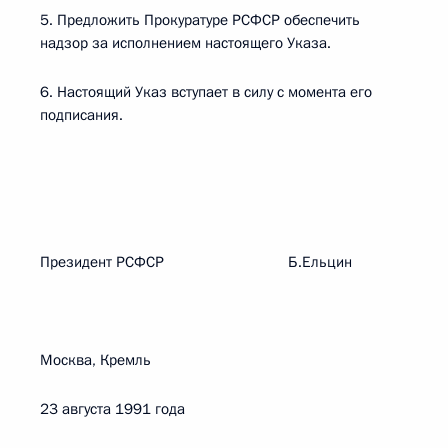
5. Предложить Прокуратуре РСФСР обеспечить
надзор за исполнением настоящего Указа.
6. Настоящий Указ вступает в силу с момента его
подписания.
Президент РСФСР Б.Ельцин
Москва, Кремль
23 августа 1991 года