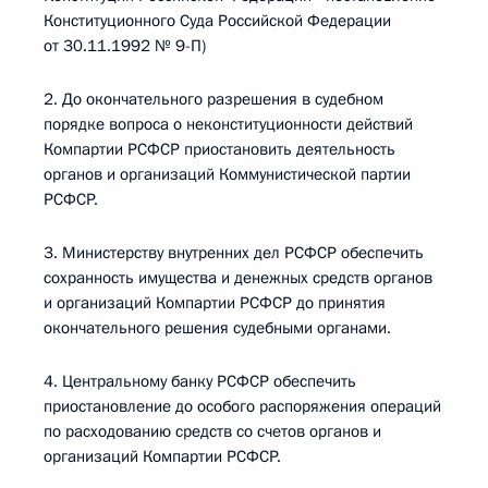
Конституционного Суда Российской Федерации
от 30.11.1992 № 9-П)
2. До окончательного разрешения в судебном
порядке вопроса о неконституционности действий
Компартии РСФСР приостановить деятельность
органов и организаций Коммунистической партии
РСФСР.
3. Министерству внутренних дел РСФСР обеспечить
сохранность имущества и денежных средств органов
и организаций Компартии РСФСР до принятия
окончательного решения судебными органами.
4. Центральному банку РСФСР обеспечить
приостановление до особого распоряжения операций
по расходованию средств со счетов органов и
организаций Компартии РСФСР.