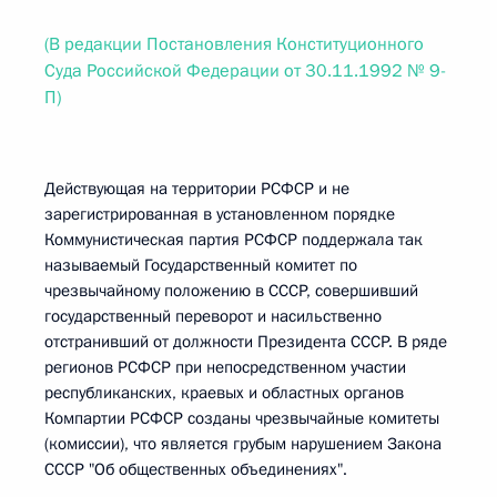
(В редакции Постановления Конституционного
Суда Российской Федерации от 30.11.1992 № 9-
П)
Действующая на территории РСФСР и не
зарегистрированная в установленном порядке
Коммунистическая партия РСФСР поддержала так
называемый Государственный комитет по
чрезвычайному положению в СССР, совершивший
государственный переворот и насильственно
отстранивший от должности Президента СССР. В ряде
регионов РСФСР при непосредственном участии
республиканских, краевых и областных органов
Компартии РСФСР созданы чрезвычайные комитеты
(комиссии), что является грубым нарушением Закона
СССР "Об общественных объединениях".