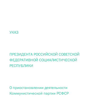
УКАЗ
ПРЕЗИДЕНТА РОССИЙСКОЙ СОВЕТСКОЙ
ФЕДЕРАТИВНОЙ СОЦИАЛИСТИЧЕСКОЙ
РЕСПУБЛИКИ
О приостановлении деятельности
Коммунистической партии РСФСР