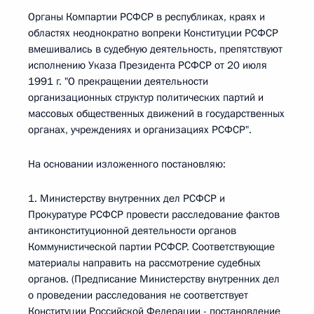
Органы Компартии РСФСР в республиках, краях и
областях неоднократно вопреки Конституции РСФСР
вмешивались в судебную деятельность, препятствуют
исполнению Указа Президента РСФСР от 20 июля
1991 г. "О прекращении деятельности
организационных структур политических партий и
массовых общественных движений в государственных
органах, учреждениях и организациях РСФСР".
На основании изложенного постановляю:
1. Министерству внутренних дел РСФСР и
Прокуратуре РСФСР провести расследование фактов
антиконституционной деятельности органов
Коммунистической партии РСФСР. Соответствующие
материалы направить на рассмотрение судебных
органов. (Предписание Министерству внутренних дел
о проведении расследования не соответствует
Конституции Российской Федерации - постановление