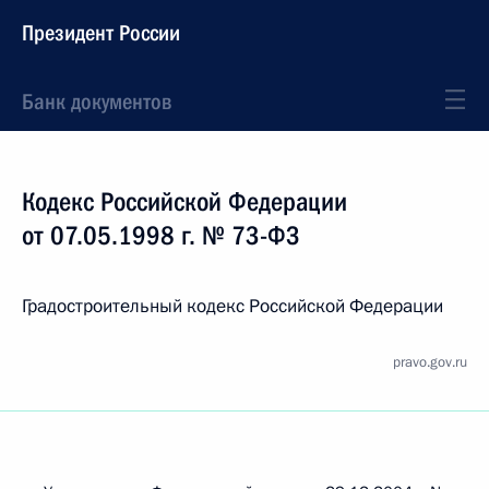
Президент России
Банк документов
Кодекс Российской Федерации
от 07.05.1998 г. № 73-ФЗ
Градостроительный кодекс Российской Федерации
pravo.gov.ru