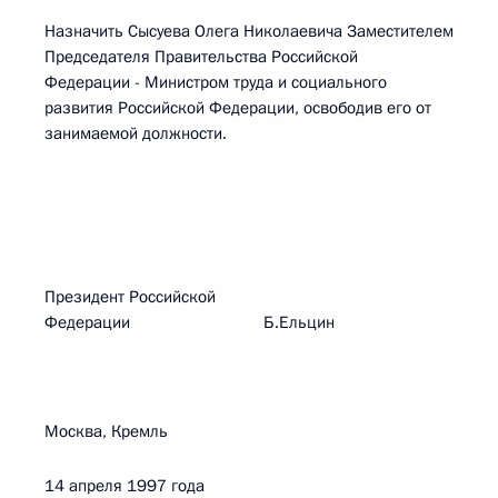
Назначить Сысуева Олега Николаевича Заместителем
Председателя Правительства Российской
Федерации - Министром труда и социального
развития Российской Федерации, освободив его от
занимаемой должности.
Президент Российской
Федерации Б.Ельцин
Москва, Кремль
14 апреля 1997 года