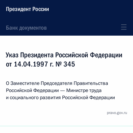
Президент России
Банк документов
Указ Президента Российской Федерации
от 14.04.1997 г. № 345
О Заместителе Председателя Правительства
Российской Федерации — Министре труда
и социального развития Российской Федерации
pravo.gov.ru