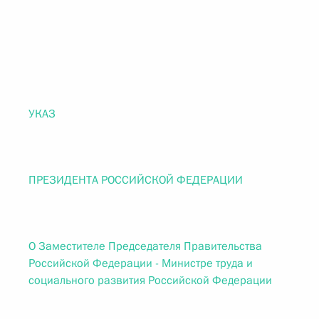
УКАЗ
ПРЕЗИДЕНТА РОССИЙСКОЙ ФЕДЕРАЦИИ
О Заместителе Председателя Правительства
Российской Федерации - Министре труда и
социального развития Российской Федерации