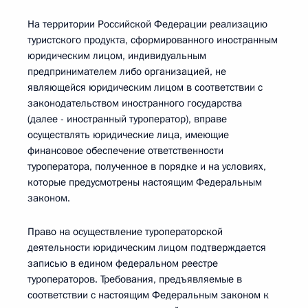
На территории Российской Федерации реализацию
туристского продукта, сформированного иностранным
юридическим лицом, индивидуальным
предпринимателем либо организацией, не
являющейся юридическим лицом в соответствии с
законодательством иностранного государства
(далее - иностранный туроператор), вправе
осуществлять юридические лица, имеющие
финансовое обеспечение ответственности
туроператора, полученное в порядке и на условиях,
которые предусмотрены настоящим Федеральным
законом.
Право на осуществление туроператорской
деятельности юридическим лицом подтверждается
записью в едином федеральном реестре
туроператоров. Требования, предъявляемые в
соответствии с настоящим Федеральным законом к