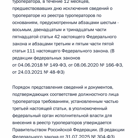
туроператора, в течение 12 месяцев,
предшествовавших дню исключения сведений о
туроператоре из реестра туроператоров по
основаниям, предусмотренным абзацами шестым -
восьмым, двенадцатым и тринадцатым части
пятнадцатой статьи 42 настоящего Федерального
закона и абзацами третьим и пятым части пятой
статьи 111 настоящего Федерального закона. (В
редакции федеральных законов
от 04.06.2018 № 149-ФЗ, от 08.06.2020 № 166-ФЗ,
от 24.03.2021 № 48-ФЗ)
Порядок представления сведений и документов,
подтверждающих соответствие должностного лица
туроператора требованиям, установленным частью
третьей настоящей статьи, в уполномоченный
федеральный орган исполнительной власти для
внесения в реестр туроператоров утверждается
Правительством Российской Федерации. (В редакции
Федерального закона от 31.07.2025 № 304-ФЗ)