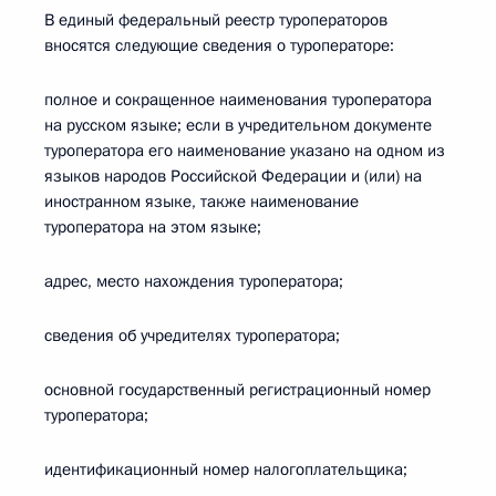
В единый федеральный реестр туроператоров
вносятся следующие сведения о туроператоре:
полное и сокращенное наименования туроператора
на русском языке; если в учредительном документе
туроператора его наименование указано на одном из
языков народов Российской Федерации и (или) на
иностранном языке, также наименование
туроператора на этом языке;
адрес, место нахождения туроператора;
сведения об учредителях туроператора;
основной государственный регистрационный номер
туроператора;
идентификационный номер налогоплательщика;