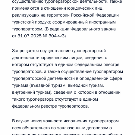
осуществлению туроператорской деятельности, также
применяются в отношении юридических лиц,
реализующих на территории Российской Федерации
туристский продукт, сформированный иностранным
туроператором. (В редакции Федерального закона
от 31.07.2025 № 304-ФЗ)
Запрещается осуществление туроператорской
деятельности юридическим лицом, сведения о
котором отсутствуют в едином федеральном реестре
туроператоров, а также осуществление туроператором
туроператорской деятельности в определенной сфере
туризма (въездной туризм, выездной туризм,
внутренний туризм), сведения о которой в отношении
такого туроператора отсутствуют в едином
федеральном реестре туроператоров.
В случае невозможности исполнения туроператором
всех обязательств по заключенным договорам о
реализации туристского продукта туроператор обязан