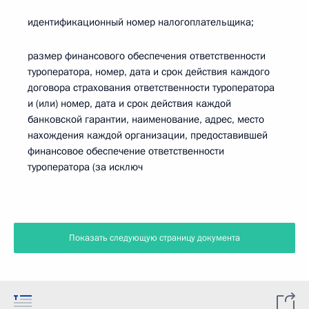
идентификационный номер налогоплательщика;
размер финансового обеспечения ответственности
туроператора, номер, дата и срок действия каждого
договора страхования ответственности туроператора
и (или) номер, дата и срок действия каждой
банковской гарантии, наименование, адрес, место
нахождения каждой организации, предоставившей
финансовое обеспечение ответственности
туроператора (за исключ
Показать следующую страницу документа