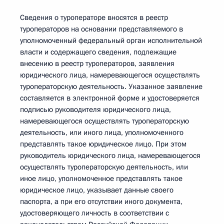
Сведения о туроператоре вносятся в реестр
туроператоров на основании представляемого в
уполномоченный федеральный орган исполнительной
власти и содержащего сведения, подлежащие
внесению в реестр туроператоров, заявления
юридического лица, намеревающегося осуществлять
туроператорскую деятельность. Указанное заявление
составляется в электронной форме и удостоверяется
подписью руководителя юридического лица,
намеревающегося осуществлять туроператорскую
деятельность, или иного лица, уполномоченного
представлять такое юридическое лицо. При этом
руководитель юридического лица, намеревающегося
осуществлять туроператорскую деятельность, или
иное лицо, уполномоченное представлять такое
юридическое лицо, указывает данные своего
паспорта, а при его отсутствии иного документа,
удостоверяющего личность в соответствии с