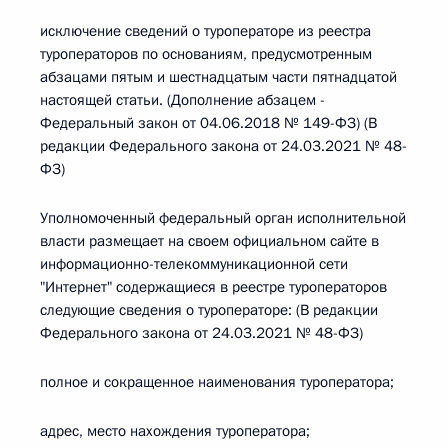
исключение сведений о туроператоре из реестра
туроператоров по основаниям, предусмотренным
абзацами пятым и шестнадцатым части пятнадцатой
настоящей статьи. (Дополнение абзацем -
Федеральный закон от 04.06.2018 № 149-ФЗ) (В
редакции Федерального закона от 24.03.2021 № 48-
ФЗ)
Уполномоченный федеральный орган исполнительной
власти размещает на своем официальном сайте в
информационно-телекоммуникационной сети
"Интернет" содержащиеся в реестре туроператоров
следующие сведения о туроператоре: (В редакции
Федерального закона от 24.03.2021 № 48-ФЗ)
полное и сокращенное наименования туроператора;
адрес, место нахождения туроператора;