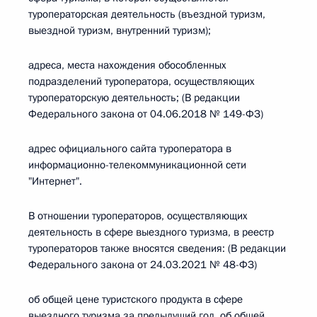
туроператорская деятельность (въездной туризм,
выездной туризм, внутренний туризм);
адреса, места нахождения обособленных
подразделений туроператора, осуществляющих
туроператорскую деятельность; (В редакции
Федерального закона от 04.06.2018 № 149-ФЗ)
адрес официального сайта туроператора в
информационно-телекоммуникационной сети
"Интернет".
В отношении туроператоров, осуществляющих
деятельность в сфере выездного туризма, в реестр
туроператоров также вносятся сведения: (В редакции
Федерального закона от 24.03.2021 № 48-ФЗ)
об общей цене туристского продукта в сфере
выездного туризма за предыдущий год, об общей