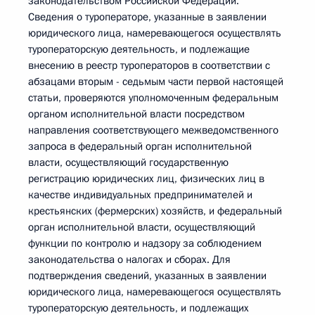
законодательством Российской Федерации.
Сведения о туроператоре, указанные в заявлении
юридического лица, намеревающегося осуществлять
туроператорскую деятельность, и подлежащие
внесению в реестр туроператоров в соответствии с
абзацами вторым - седьмым части первой настоящей
статьи, проверяются уполномоченным федеральным
органом исполнительной власти посредством
направления соответствующего межведомственного
запроса в федеральный орган исполнительной
власти, осуществляющий государственную
регистрацию юридических лиц, физических лиц в
качестве индивидуальных предпринимателей и
крестьянских (фермерских) хозяйств, и федеральный
орган исполнительной власти, осуществляющий
функции по контролю и надзору за соблюдением
законодательства о налогах и сборах. Для
подтверждения сведений, указанных в заявлении
юридического лица, намеревающегося осуществлять
туроператорскую деятельность, и подлежащих