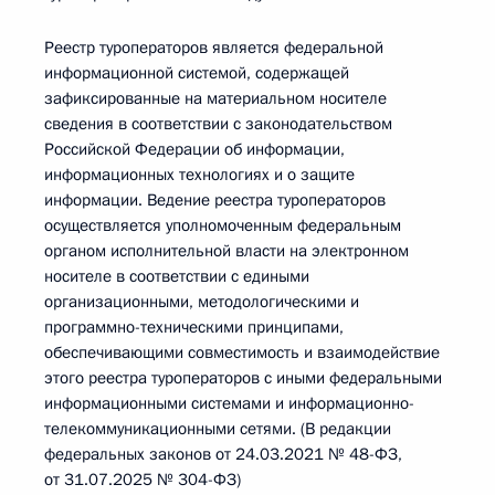
Реестр туроператоров является федеральной
информационной системой, содержащей
зафиксированные на материальном носителе
сведения в соответствии с законодательством
Российской Федерации об информации,
информационных технологиях и о защите
информации. Ведение реестра туроператоров
осуществляется уполномоченным федеральным
органом исполнительной власти на электронном
носителе в соответствии с едиными
организационными, методологическими и
программно-техническими принципами,
обеспечивающими совместимость и взаимодействие
этого реестра туроператоров с иными федеральными
информационными системами и информационно-
телекоммуникационными сетями. (В редакции
федеральных законов от 24.03.2021 № 48-ФЗ,
от 31.07.2025 № 304-ФЗ)