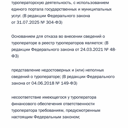
туроператорскую деятельность, с использованием
единого портала государственных и муниципальных
услуг. (В редакции Федерального закона
от 31.07.2025 № 304-ФЗ)
Основанием для отказа во внесении сведений о
туроператоре в реестр туроператоров является: (В
редакции Федерального закона от 24.03.2021 № 48-
ФЗ)
представление недостоверных и (или) неполных
сведений о туроператоре; (В редакции Федерального
закона от 04.06.2018 № 149-ФЗ)
несоответствие имеющегося у туроператора
финансового обеспечения ответственности
туроператора требованиям, предусмотренным
настоящим Федеральным законом;