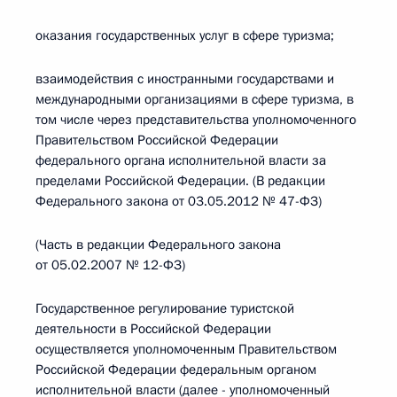
оказания государственных услуг в сфере туризма;
взаимодействия с иностранными государствами и
международными организациями в сфере туризма, в
том числе через представительства уполномоченного
Правительством Российской Федерации
федерального органа исполнительной власти за
пределами Российской Федерации. (В редакции
Федерального закона от 03.05.2012 № 47-ФЗ)
(Часть в редакции Федерального закона
от 05.02.2007 № 12-ФЗ)
Государственное регулирование туристской
деятельности в Российской Федерации
осуществляется уполномоченным Правительством
Российской Федерации федеральным органом
исполнительной власти (далее - уполномоченный