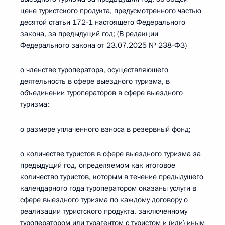
цене туристского продукта, предусмотренного частью
десятой статьи 172-1 настоящего Федерального
закона, за предыдущий год; (В редакции
Федерального закона от 23.07.2025 № 238-ФЗ)
о членстве туроператора, осуществляющего
деятельность в сфере выездного туризма, в
объединении туроператоров в сфере выездного
туризма;
о размере уплаченного взноса в резервный фонд;
о количестве туристов в сфере выездного туризма за
предыдущий год, определяемом как итоговое
количество туристов, которым в течение предыдущего
календарного года туроператором оказаны услуги в
сфере выездного туризма по каждому договору о
реализации туристского продукта, заключенному
туроператором или турагентом с туристом и (или) иным