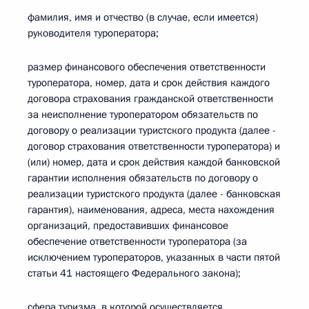
фамилия, имя и отчество (в случае, если имеется)
руководителя туроператора;
размер финансового обеспечения ответственности
туроператора, номер, дата и срок действия каждого
договора страхования гражданской ответственности
за неисполнение туроператором обязательств по
договору о реализации туристского продукта (далее -
договор страхования ответственности туроператора) и
(или) номер, дата и срок действия каждой банковской
гарантии исполнения обязательств по договору о
реализации туристского продукта (далее - банковская
гарантия), наименования, адреса, места нахождения
организаций, предоставивших финансовое
обеспечение ответственности туроператора (за
исключением туроператоров, указанных в части пятой
статьи 41 настоящего Федерального закона);
сфера туризма, в которой осуществляется