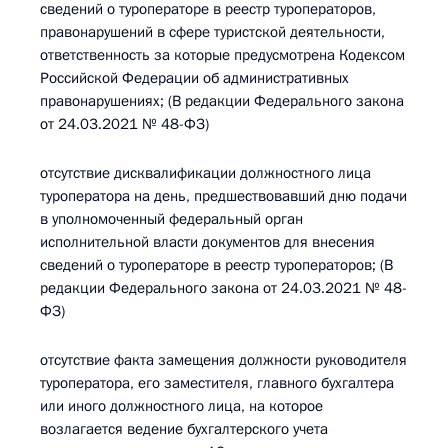
сведений о туроператоре в реестр туроператоров,
правонарушений в сфере туристской деятельности,
ответственность за которые предусмотрена Кодексом
Российской Федерации об административных
правонарушениях; (В редакции Федерального закона
от 24.03.2021 № 48-ФЗ)
отсутствие дисквалификации должностного лица
туроператора на день, предшествовавший дню подачи
в уполномоченный федеральный орган
исполнительной власти документов для внесения
сведений о туроператоре в реестр туроператоров; (В
редакции Федерального закона от 24.03.2021 № 48-
ФЗ)
отсутствие факта замещения должности руководителя
туроператора, его заместителя, главного бухгалтера
или иного должностного лица, на которое
возлагается ведение бухгалтерского учета