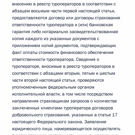
внесению в реестр туроператоров в соответствии с
абзацем восьмым части первой настоящей статьи,
предоставляются договор или договоры страхования
ответственности туроператора и (или) банковская
гарантия либо нотариально засвидетельствованная
копия каждого из указанных документов с
приложением копий документов, подтверждающих
факт оплаты стоимости финансового обеспечения
ответственности туроператора. Сведения о
туроператоре, вносимые в реестр туроператоров в
соответствии с абзацами вторым, пятым и шестым
части второй настоящей статьи, проверяются
уполномоченным федеральным органом
исполнительной власти, в том числе посредством
направления страховщикам запросов о количестве
заключенных клиентами туроператора договоров
добровольного страхования, указанных в статье 17
настоящего Федерального закона. Заявление
юридического лица, намеревающегося осуществлять