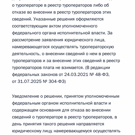
о туроператоре в реестр туроператоров либо об
отказе во внесении в реестр туроператоров этих
сведений. Указанные решения оформляются
соответствующим актом уполномоченного
федерального органа исполнительной власти. За
рассмотрение заявления юридического лица,
намеревающегося осуществлять туроператорскую
деятельность, о внесении сведений о нем в реестр
туроператоров и за внесение этих сведений в реестр
туроператоров плата не взимается. (В редакции
федеральных законов от 24.03.2021 № 48-ФЗ,
от 31.07.2025 № 304-ФЗ)
Уведомление о решении, принятом уполномоченным
федеральным органом исполнительной власти и
содержащем основания для отказа во внесении
сведений о туроператоре в реестр туроператоров, в
день принятия такого решения направляется
юридическому лицу, намеревающемуся осуществлять