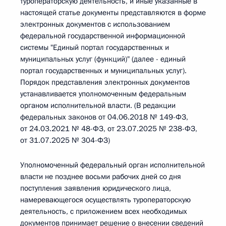
туроператорскую деятельность, и иные указанные в
настоящей статье документы представляются в форме
электронных документов с использованием
федеральной государственной информационной
системы "Единый портал государственных и
муниципальных услуг (функций)" (далее - единый
портал государственных и муниципальных услуг).
Порядок представления электронных документов
устанавливается уполномоченным федеральным
органом исполнительной власти. (В редакции
федеральных законов от 04.06.2018 № 149-ФЗ,
от 24.03.2021 № 48-ФЗ, от 23.07.2025 № 238-ФЗ,
от 31.07.2025 № 304-ФЗ)
Уполномоченный федеральный орган исполнительной
власти не позднее восьми рабочих дней со дня
поступления заявления юридического лица,
намеревающегося осуществлять туроператорскую
деятельность, с приложением всех необходимых
документов принимает решение о внесении сведений