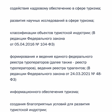
содействия кадровому обеспечению в сфере туризма;
развития научных исследований в сфере туризма;
классификации объектов туристской индустрии; (В
редакции Федерального закона
от 05.04.2016 № 104-ФЗ)
формирования и ведения единого федерального
реестра туроператоров (далее также - реестр
туроператоров), ведения реестра турагентов; (В
редакции Федерального закона от 24.03.2021 № 48-
ФЗ)
информационного обеспечения туризма;
создания благоприятных условий для развития
туристской индустрии;