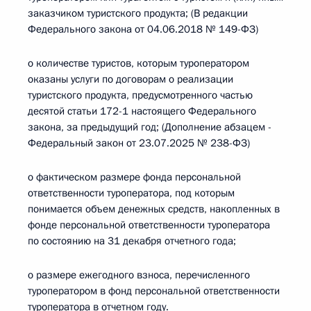
заказчиком туристского продукта; (В редакции
Федерального закона от 04.06.2018 № 149-ФЗ)
о количестве туристов, которым туроператором
оказаны услуги по договорам о реализации
туристского продукта, предусмотренного частью
десятой статьи 172-1 настоящего Федерального
закона, за предыдущий год; (Дополнение абзацем -
Федеральный закон от 23.07.2025 № 238-ФЗ)
о фактическом размере фонда персональной
ответственности туроператора, под которым
понимается объем денежных средств, накопленных в
фонде персональной ответственности туроператора
по состоянию на 31 декабря отчетного года;
о размере ежегодного взноса, перечисленного
туроператором в фонд персональной ответственности
туроператора в отчетном году.