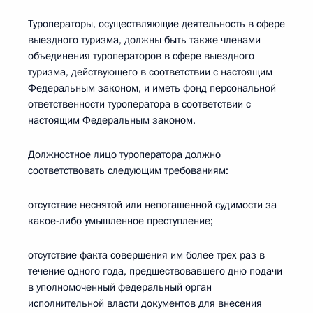
Туроператоры, осуществляющие деятельность в сфере
выездного туризма, должны быть также членами
объединения туроператоров в сфере выездного
туризма, действующего в соответствии с настоящим
Федеральным законом, и иметь фонд персональной
ответственности туроператора в соответствии с
настоящим Федеральным законом.
Должностное лицо туроператора должно
соответствовать следующим требованиям:
отсутствие неснятой или непогашенной судимости за
какое-либо умышленное преступление;
отсутствие факта совершения им более трех раз в
течение одного года, предшествовавшего дню подачи
в уполномоченный федеральный орган
исполнительной власти документов для внесения