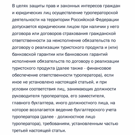
В целях защиты прав и законных интересов граждан
и юридических лиц осуществление туроператорской
деятельности на территории Российской Федерации
допускается юридическим лицом при наличии у него
договора или договоров страхования гражданской
ответственности за неисполнение обязательств по
договору о реализации туристского продукта и (или)
банковской гарантии или банковских гарантий
исполнения обязательств по договору о реализации
туристского продукта (далее также - финансовое
обеспечение ответственности туроператора), если
иное не установлено настоящей статьей, и при
условии соответствия лиц, занимающих должности
руководителя туроператора, его заместителя,
главного бухгалтера, иного должностного лица, на
которое возлагается ведение бухгалтерского учета
туроператора (далее - должностное лицо
туроператора), требованиям, установленным частью
третьей настоящей статьи.