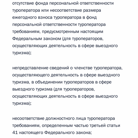
отсутствие фонда персональной ответственности
туроператора или несоответствие размера
ежегодного взноса туроператора в фонд
персональной ответственности туроператора
требованиям, предусмотренным настоящим
Федеральным законом (для туроператоров,
осуществляющих деятельность в сфере выездного
туризма);
непредставление сведений о членстве туроператора,
осуществляющего деятельность в сфере выездного
туризма, в объединении туроператоров в сфере
выездного туризма (для туроператоров,
осуществляющих деятельность в сфере выездного
туризма);
несоответствие должностного лица туроператора
требованиям, определенным частью третьей статьи
41 настоящего Федерального закона;