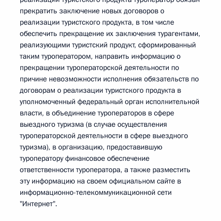
прекратить заключение новых договоров о
реализации туристского продукта, в том числе
обеспечить прекращение их заключения турагентами,
реализующими туристский продукт, сформированный
таким туроператором, направить информацию о
прекращении туроператорской деятельности по
причине невозможности исполнения обязательств по
договорам о реализации туристского продукта в
уполномоченный федеральный орган исполнительной
власти, в объединение туроператоров в сфере
выездного туризма (в случае осуществления
туроператорской деятельности в сфере выездного
туризма), в организацию, предоставившую
туроператору финансовое обеспечение
ответственности туроператора, а также разместить
эту информацию на своем официальном сайте в
информационно-телекоммуникационной сети
"Интернет".