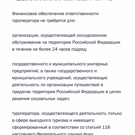
Финансовое обеспечение ответственности
туроператора не требуется для:
организации, осуществляющей экскурсионное
обслуживание на территории Российской Федерации
в течение не более 24 часов подряд;
государственного и муниципального унитарных
предприятий, а также государственного и
муниципального учреждений, осуществляющих
деятельность по организации путешествий в
пределах территории Российской Федерации в целях
решения социальных задач;
туроператора, осуществляющего деятельность только
в сфере выездного туризма и имеющего
сформированный в соответствии со статьей 116
настоящего Федерального закона фонд