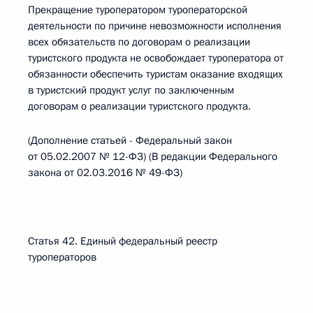
Прекращение туроператором туроператорской
деятельности по причине невозможности исполнения
всех обязательств по договорам о реализации
туристского продукта не освобождает туроператора от
обязанности обеспечить туристам оказание входящих
в туристский продукт услуг по заключенным
договорам о реализации туристского продукта.
(Дополнение статьей - Федеральный закон
от 05.02.2007 № 12-ФЗ) (В редакции Федерального
закона от 02.03.2016 № 49-ФЗ)
Статья 42. Единый федеральный реестр
туроператоров