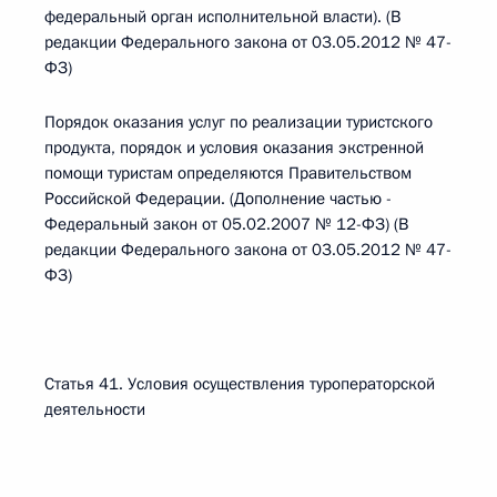
федеральный орган исполнительной власти). (В
редакции Федерального закона от 03.05.2012 № 47-
ФЗ)
Порядок оказания услуг по реализации туристского
продукта, порядок и условия оказания экстренной
помощи туристам определяются Правительством
Российской Федерации. (Дополнение частью -
Федеральный закон от 05.02.2007 № 12-ФЗ) (В
редакции Федерального закона от 03.05.2012 № 47-
ФЗ)
Статья 41. Условия осуществления туроператорской
деятельности