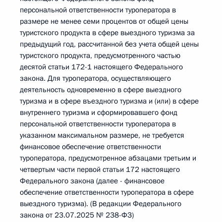
персональной ответственности туроператора в
размере не менее семи процентов от общей цены
туристского продукта в сфере выездного туризма за
предыдущий год, рассчитанной без учета общей цены
туристского продукта, предусмотренного частью
десятой статьи 172-1 настоящего Федерального
закона. Для туроператора, осуществляющего
деятельность одновременно в сфере выездного
туризма и в сфере въездного туризма и (или) в сфере
внутреннего туризма и сформировавшего фонд
персональной ответственности туроператора в
указанном максимальном размере, не требуется
финансовое обеспечение ответственности
туроператора, предусмотренное абзацами третьим и
четвертым части первой статьи 172 настоящего
Федерального закона (далее - финансовое
обеспечение ответственности туроператора в сфере
выездного туризма). (В редакции Федерального
закона от 23.07.2025 № 238-ФЗ)