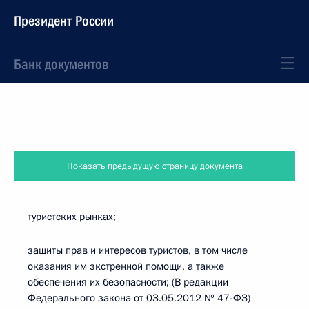
Президент России
Банк документов
Показать предыдущую страницу документа
туристских рынках;
защиты прав и интересов туристов, в том числе
оказания им экстренной помощи, а также
обеспечения их безопасности; (В редакции
Федерального закона от 03.05.2012 № 47-ФЗ)