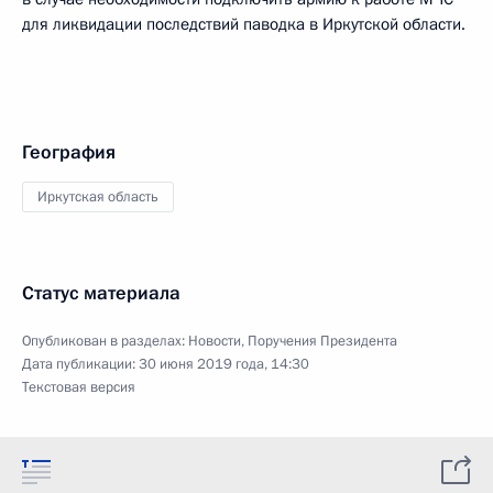
для ликвидации последствий паводка в Иркутской области.
География
Иркутская область
Статус материала
Опубликован в разделах:
Новости
,
Поручения Президента
Дата публикации:
30 июня 2019 года, 14:30
Текстовая версия