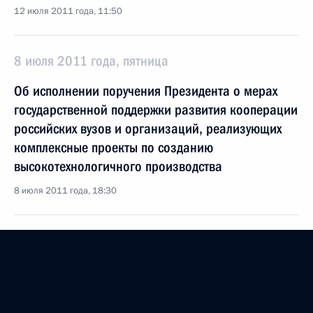
12 июля 2011 года, 11:50
8 июля 2011 года, пятница
Об исполнении поручения Президента о мерах
государственной поддержки развития кооперации
российских вузов и организаций, реализующих
комплексные проекты по созданию
высокотехнологичного производства
8 июля 2011 года, 18:30
Об исполнении поручения Президента
о разработке мер по повышению престижа
инженерных профессий
8 июля 2011 года, 17:40