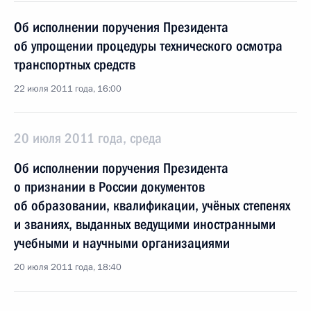
Об исполнении поручения Президента
об упрощении процедуры технического осмотра
транспортных средств
22 июля 2011 года, 16:00
20 июля 2011 года, среда
Об исполнении поручения Президента
о признании в России документов
об образовании, квалификации, учёных степенях
и званиях, выданных ведущими иностранными
учебными и научными организациями
20 июля 2011 года, 18:40