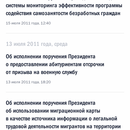
системы мониторинга эффективности программы
содействия самозанятости безработных граждан
15 июля 2011 года, 12:40
13 июля 2011 года, среда
Об исполнении поручения Президента
о предоставлении абитуриентам отсрочки
от призыва на военную службу
13 июля 2011 года, 18:20
Об исполнении поручения Президента
об использовании миграционной карты
в качестве источника информации о легальной
трудовой деятельности мигрантов на территории