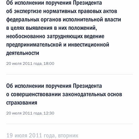
Об исполнении поручения Президента
об экспертизе нормативных правовых актов
федеральных органов исполнительной власти
в целях выявления в них положений,
необоснованно затрудняющих ведение
предпринимательской и инвестиционной
деятельности
20 июля 2011 года, 18:00
Об исполнении поручения Президента
о совершенствовании законодательных основ
страхования
20 июля 2011 года, 12:30
19 июля 2011 года, вторник