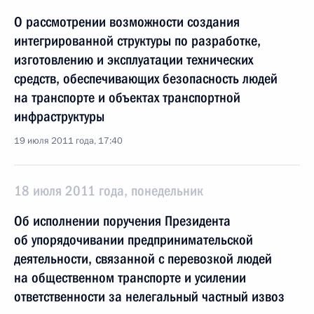
О рассмотрении возможности создания
интегрированной структуры по разработке,
изготовлению и эксплуатации технических
средств, обеспечивающих безопасность людей
на транспорте и объектах транспортной
инфраструктуры
19 июля 2011 года, 17:40
18 июля 2011 года, понедельник
Об исполнении поручения Президента
об упорядочивании предпринимательской
деятельности, связанной с перевозкой людей
на общественном транспорте и усилении
ответственности за нелегальный частный извоз