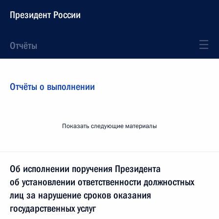
Президент России
Отчёты
Отчёты о выполнении
Показать следующие материалы
Об исполнении поручения Президента
об установлении ответственности должностных
лиц за нарушение сроков оказания
государственных услуг