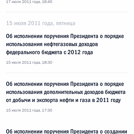
17 июля 2011 года, 16:40
15 июля 2011 года, пятница
Об исполнении поручения Президента о порядке
использования нефтегазовых доходов
федерального бюджета с 2012 года
15 июля 2011 года, 18:30
Об исполнении поручения Президента о порядке
использования дополнительных доходов бюджета
от добычи и экспорта нефти и газа в 2011 году
15 июля 2011 года, 17:30
Об исполнении поручения Президента о создании