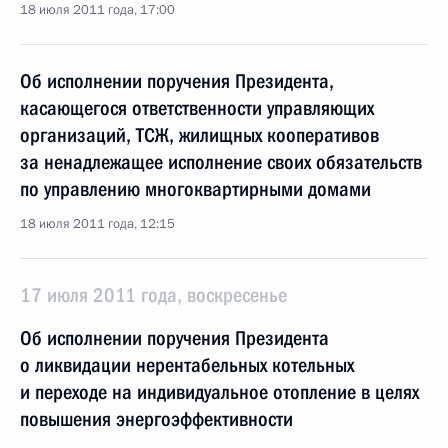
18 июля 2011 года, 17:00
Об исполнении поручения Президента,
касающегося ответственности управляющих
организаций, ТСЖ, жилищных кооперативов
за ненадлежащее исполнение своих обязательств
по управлению многоквартирными домами
18 июля 2011 года, 12:15
17 июля 2011 года, воскресенье
Об исполнении поручения Президента
о ликвидации нерентабельных котельных
и переходе на индивидуальное отопление в целях
повышения энергоэффективности