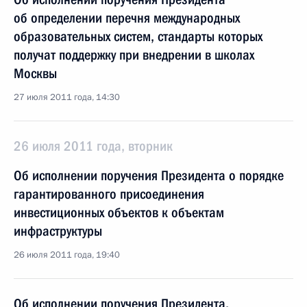
об определении перечня международных
образовательных систем, стандарты которых
получат поддержку при внедрении в школах
Москвы
27 июля 2011 года, 14:30
26 июля 2011 года, вторник
Об исполнении поручения Президента о порядке
гарантированного присоединения
инвестиционных объектов к объектам
инфраструктуры
26 июля 2011 года, 19:40
Об исполнении поручения Президента,