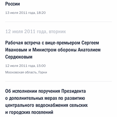
России
13 июля 2011 года, 18:20
12 июля 2011 года, вторник
Рабочая встреча с вице-премьером Сергеем
Ивановым и Министром обороны Анатолием
Сердюковым
12 июля 2011 года, 15:00
Московская область, Горки
Об исполнении поручения Президента
о дополнительных мерах по развитию
центрального водоснабжения сельских
и городских поселений