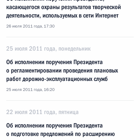
касающегося охраны результатов творческой
деятельности, используемых в сети Интернет
26 июля 2011 года, 17:30
25 июля 2011 года, понедельник
Об исполнении поручения Президента
о регламентировании проведения плановых
работ дорожно-эксплуатационных служб
25 июля 2011 года, 16:20
22 июля 2011 года, пятница
Об исполнении поручения Президента
о подготовке предложений по расширению