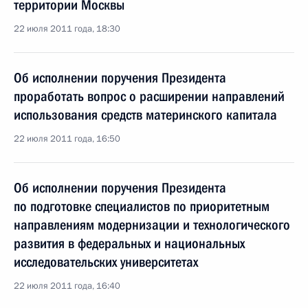
территории Москвы
22 июля 2011 года, 18:30
Об исполнении поручения Президента
проработать вопрос о расширении направлений
использования средств материнского капитала
22 июля 2011 года, 16:50
Об исполнении поручения Президента
по подготовке специалистов по приоритетным
направлениям модернизации и технологического
развития в федеральных и национальных
исследовательских университетах
22 июля 2011 года, 16:40