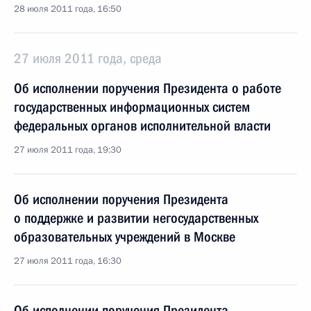
28 июля 2011 года, 16:50
27 июля 2011 года, среда
Об исполнении поручения Президента о работе
государственных информационных систем
федеральных органов исполнительной власти
27 июля 2011 года, 19:30
Об исполнении поручения Президента
о поддержке и развитии негосударственных
образовательных учреждений в Москве
27 июля 2011 года, 16:30
Об исполнении поручения Президента