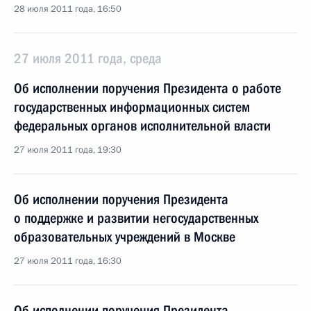
28 июля 2011 года, 16:50
27 июля 2011 года, среда
Об исполнении поручения Президента о работе
государственных информационных систем
федеральных органов исполнительной власти
27 июля 2011 года, 19:30
Об исполнении поручения Президента
о поддержке и развитии негосударственных
образовательных учреждений в Москве
27 июля 2011 года, 16:30
Об исполнении поручения Президента