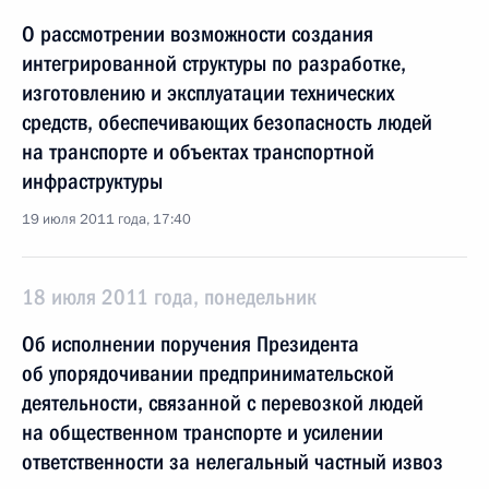
О рассмотрении возможности создания
интегрированной структуры по разработке,
изготовлению и эксплуатации технических
средств, обеспечивающих безопасность людей
на транспорте и объектах транспортной
инфраструктуры
19 июля 2011 года, 17:40
18 июля 2011 года, понедельник
Об исполнении поручения Президента
об упорядочивании предпринимательской
деятельности, связанной с перевозкой людей
на общественном транспорте и усилении
ответственности за нелегальный частный извоз