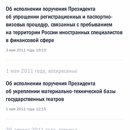
Об исполнении поручения Президента
об упрощении регистрационных и паспортно-
визовых процедур, связанных с пребыванием
на территории России иностранных специалистов
в финансовой сфере
3 мая 2011 года, 19:10
1 мая 2011 года, воскресенье
Об исполнении поручения Президента
об укреплении материально-технической базы
государственных театров
1 мая 2011 года, 12:15
29 апреля 2011 года, пятница