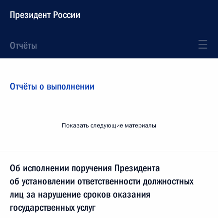
Президент России
Отчёты
Отчёты о выполнении
Показать следующие материалы
Об исполнении поручения Президента
об установлении ответственности должностных
лиц за нарушение сроков оказания
государственных услуг