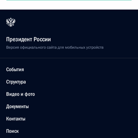
Президент России
Версия официального сайта для мобильных устройств
События
Структура
Видео и фото
Документы
Контакты
Поиск