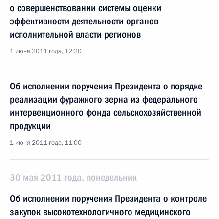
о совершенствовании системы оценки
эффективности деятельности органов
исполнительной власти регионов
1 июня 2011 года, 12:20
Об исполнении поручения Президента о порядке
реализации фуражного зерна из федерального
интервенционного фонда сельскохозяйственной
продукции
1 июня 2011 года, 11:00
30 мая 2011 года, понедельник
Об исполнении поручения Президента о контроле
закупок высокотехнологичного медицинского