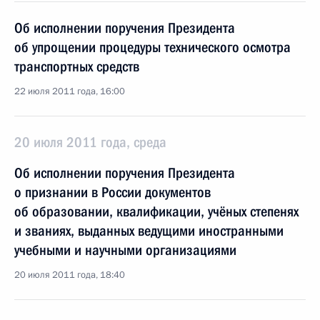
Об исполнении поручения Президента
об упрощении процедуры технического осмотра
транспортных средств
22 июля 2011 года, 16:00
20 июля 2011 года, среда
Об исполнении поручения Президента
о признании в России документов
об образовании, квалификации, учёных степенях
и званиях, выданных ведущими иностранными
учебными и научными организациями
20 июля 2011 года, 18:40