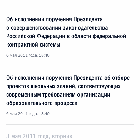
Об исполнении поручения Президента
о совершенствовании законодательства
Российской Федерации в области федеральной
контрактной системы
6 мая 2011 года, 18:40
Об исполнении поручения Президента об отборе
проектов школьных зданий, соответствующих
современным требованиям организации
образовательного процесса
6 мая 2011 года, 18:40
3 мая 2011 года, вторник