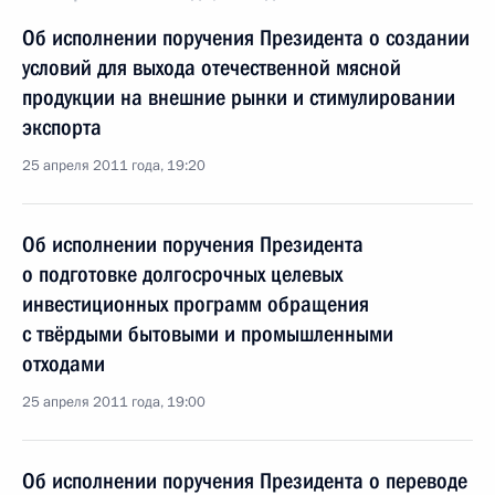
Об исполнении поручения Президента о создании
условий для выхода отечественной мясной
продукции на внешние рынки и стимулировании
экспорта
25 апреля 2011 года, 19:20
Об исполнении поручения Президента
о подготовке долгосрочных целевых
инвестиционных программ обращения
с твёрдыми бытовыми и промышленными
отходами
25 апреля 2011 года, 19:00
Об исполнении поручения Президента о переводе