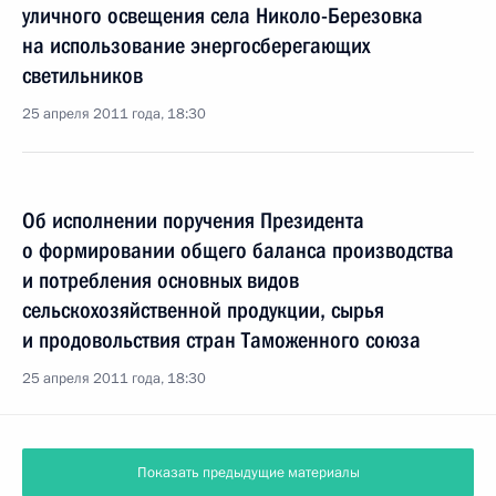
уличного освещения села Николо-Березовка
на использование энергосберегающих
светильников
25 апреля 2011 года, 18:30
Об исполнении поручения Президента
о формировании общего баланса производства
и потребления основных видов
сельскохозяйственной продукции, сырья
и продовольствия стран Таможенного союза
25 апреля 2011 года, 18:30
Показать предыдущие материалы