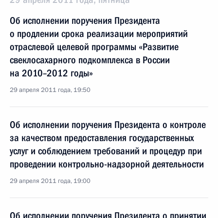
Об исполнении поручения Президента
о продлении срока реализации мероприятий
отраслевой целевой программы «Развитие
свеклосахарного подкомплекса в России
на 2010–2012 годы»
29 апреля 2011 года, 19:50
Об исполнении поручения Президента о контроле
за качеством предоставления государственных
услуг и соблюдением требований и процедур при
проведении контрольно-надзорной деятельности
29 апреля 2011 года, 19:00
Об исполнении поручения Президента о принятии