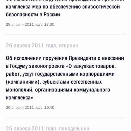
комплекса мер по обеспечению эпизоотической
безопасности в России
29 апреля 2011 года, 17:30
26 апреля 2011 года, вторник
Об исполнении поручения Президента о внесении
в Госдуму законопроекта «О закупках товаров,
работ, услуг государственными корпорациями
(компаниями), субъектами естественных
монополий, организациями коммунального
комплекса»
26 апреля 2011 года, 19:40
25 апреля 2011 года, понедельник