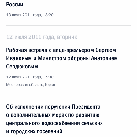
России
13 июля 2011 года, 18:20
12 июля 2011 года, вторник
Рабочая встреча с вице-премьером Сергеем
Ивановым и Министром обороны Анатолием
Сердюковым
12 июля 2011 года, 15:00
Московская область, Горки
Об исполнении поручения Президента
о дополнительных мерах по развитию
центрального водоснабжения сельских
и городских поселений