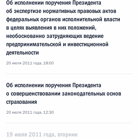
Об исполнении поручения Президента
об экспертизе нормативных правовых актов
федеральных органов исполнительной власти
в целях выявления в них положений,
необоснованно затрудняющих ведение
предпринимательской и инвестиционной
деятельности
20 июля 2011 года, 18:00
Об исполнении поручения Президента
о совершенствовании законодательных основ
страхования
20 июля 2011 года, 12:30
19 июля 2011 года, вторник