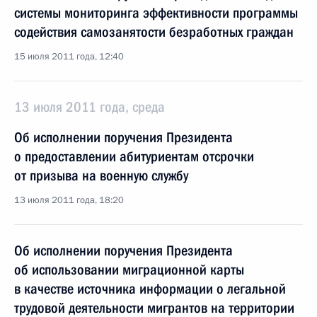
системы мониторинга эффективности программы
содействия самозанятости безработных граждан
15 июля 2011 года, 12:40
13 июля 2011 года, среда
Об исполнении поручения Президента
о предоставлении абитуриентам отсрочки
от призыва на военную службу
13 июля 2011 года, 18:20
Об исполнении поручения Президента
об использовании миграционной карты
в качестве источника информации о легальной
трудовой деятельности мигрантов на территории