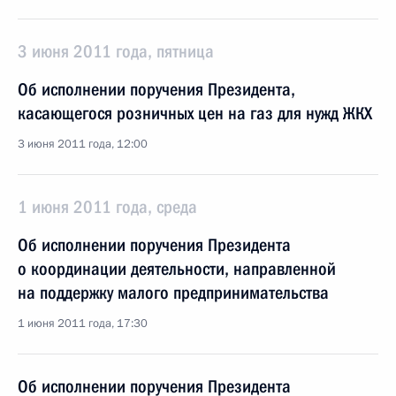
3 июня 2011 года, пятница
Об исполнении поручения Президента,
касающегося розничных цен на газ для нужд ЖКХ
3 июня 2011 года, 12:00
1 июня 2011 года, среда
Об исполнении поручения Президента
о координации деятельности, направленной
на поддержку малого предпринимательства
1 июня 2011 года, 17:30
Об исполнении поручения Президента