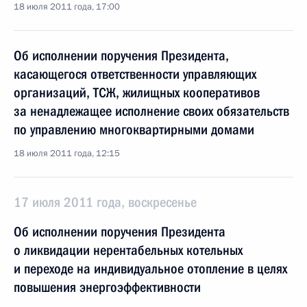
18 июля 2011 года, 17:00
Об исполнении поручения Президента,
касающегося ответственности управляющих
организаций, ТСЖ, жилищных кооперативов
за ненадлежащее исполнение своих обязательств
по управлению многоквартирными домами
18 июля 2011 года, 12:15
17 июля 2011 года, воскресенье
Об исполнении поручения Президента
о ликвидации нерентабельных котельных
и переходе на индивидуальное отопление в целях
повышения энергоэффективности