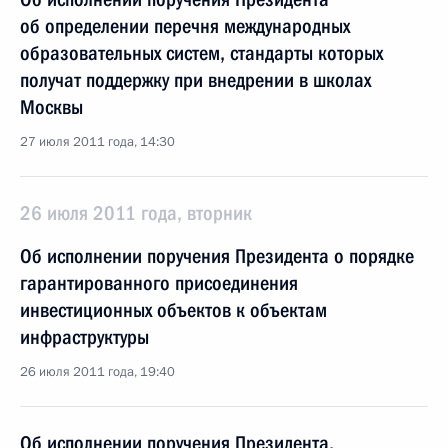
об определении перечня международных
образовательных систем, стандарты которых
получат поддержку при внедрении в школах
Москвы
27 июля 2011 года, 14:30
26 июля 2011 года, вторник
Об исполнении поручения Президента о порядке
гарантированного присоединения
инвестиционных объектов к объектам
инфраструктуры
26 июля 2011 года, 19:40
Об исполнении поручения Президента,