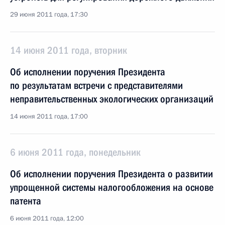
29 июня 2011 года, 17:30
14 июня 2011 года, вторник
Об исполнении поручения Президента
по результатам встречи с представителями
неправительственных экологических организаций
14 июня 2011 года, 17:00
6 июня 2011 года, понедельник
Об исполнении поручения Президента о развитии
упрощенной системы налогообложения на основе
патента
6 июня 2011 года, 12:00