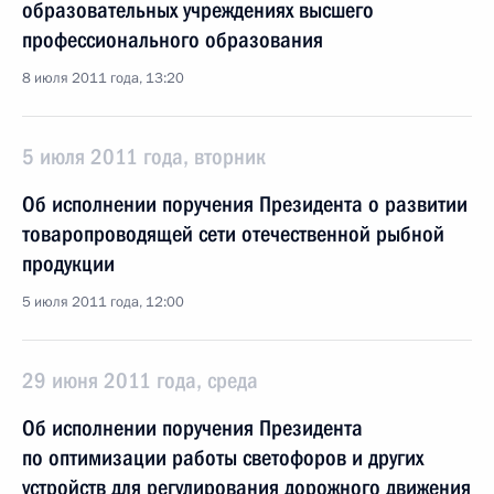
образовательных учреждениях высшего
профессионального образования
8 июля 2011 года, 13:20
5 июля 2011 года, вторник
Об исполнении поручения Президента о развитии
товаропроводящей сети отечественной рыбной
продукции
5 июля 2011 года, 12:00
29 июня 2011 года, среда
Об исполнении поручения Президента
по оптимизации работы светофоров и других
устройств для регулирования дорожного движения