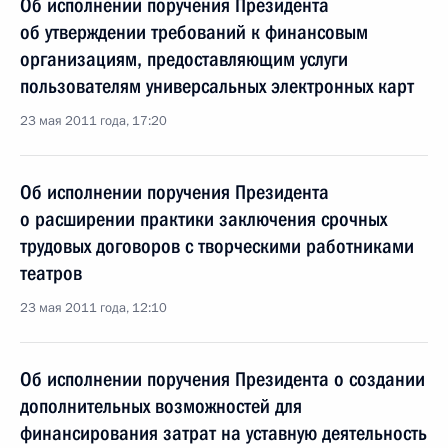
Об исполнении поручения Президента
об утверждении требований к финансовым
организациям, предоставляющим услуги
пользователям универсальных электронных карт
23 мая 2011 года, 17:20
Об исполнении поручения Президента
о расширении практики заключения срочных
трудовых договоров с творческими работниками
театров
23 мая 2011 года, 12:10
Об исполнении поручения Президента о создании
дополнительных возможностей для
финансирования затрат на уставную деятельность