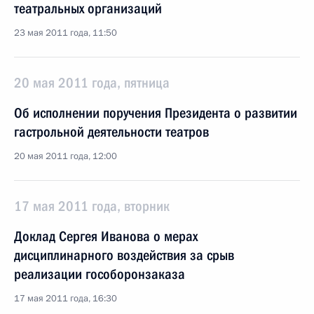
театральных организаций
23 мая 2011 года, 11:50
20 мая 2011 года, пятница
Об исполнении поручения Президента о развитии
гастрольной деятельности театров
20 мая 2011 года, 12:00
17 мая 2011 года, вторник
Доклад Сергея Иванова о мерах
дисциплинарного воздействия за срыв
реализации гособоронзаказа
17 мая 2011 года, 16:30