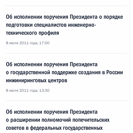
Об исполнении поручения Президента о порядке
подготовки специалистов инженерно-
технического профиля
8 июля 2011 года, 17:00
Об исполнении поручения Президента
о государственной поддержке создания в России
инжиниринговых центров
8 июля 2011 года, 13:30
Об исполнении поручения Президента
о расширении полномочий попечительских
советов в федеральных государственных