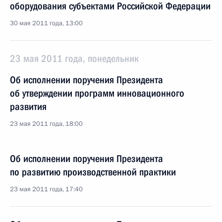
оборудования субъектами Российской Федерации
30 мая 2011 года, 13:00
23 мая 2011 года, понедельник
Об исполнении поручения Президента
об утверждении программ инновационного
развития
23 мая 2011 года, 18:00
Об исполнении поручения Президента
по развитию производственной практики
23 мая 2011 года, 17:40