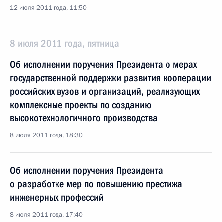
12 июля 2011 года, 11:50
8 июля 2011 года, пятница
Об исполнении поручения Президента о мерах
государственной поддержки развития кооперации
российских вузов и организаций, реализующих
комплексные проекты по созданию
высокотехнологичного производства
8 июля 2011 года, 18:30
Об исполнении поручения Президента
о разработке мер по повышению престижа
инженерных профессий
8 июля 2011 года, 17:40