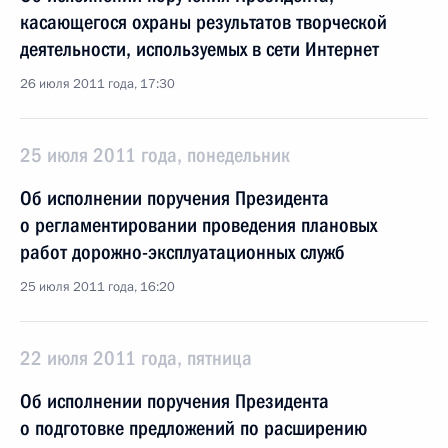
касающегося охраны результатов творческой
деятельности, используемых в сети Интернет
26 июля 2011 года, 17:30
25 июля 2011 года, понедельник
Об исполнении поручения Президента
о регламентировании проведения плановых
работ дорожно-эксплуатационных служб
25 июля 2011 года, 16:20
22 июля 2011 года, пятница
Об исполнении поручения Президента
о подготовке предложений по расширению