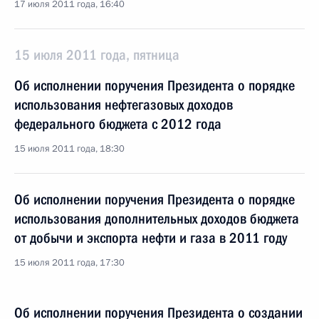
17 июля 2011 года, 16:40
15 июля 2011 года, пятница
Об исполнении поручения Президента о порядке
использования нефтегазовых доходов
федерального бюджета с 2012 года
15 июля 2011 года, 18:30
Об исполнении поручения Президента о порядке
использования дополнительных доходов бюджета
от добычи и экспорта нефти и газа в 2011 году
15 июля 2011 года, 17:30
Об исполнении поручения Президента о создании