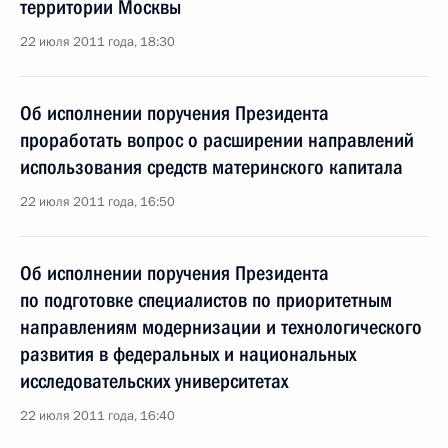
территории Москвы
22 июля 2011 года, 18:30
Об исполнении поручения Президента
проработать вопрос о расширении направлений
использования средств материнского капитала
22 июля 2011 года, 16:50
Об исполнении поручения Президента
по подготовке специалистов по приоритетным
направлениям модернизации и технологического
развития в федеральных и национальных
исследовательских университетах
22 июля 2011 года, 16:40