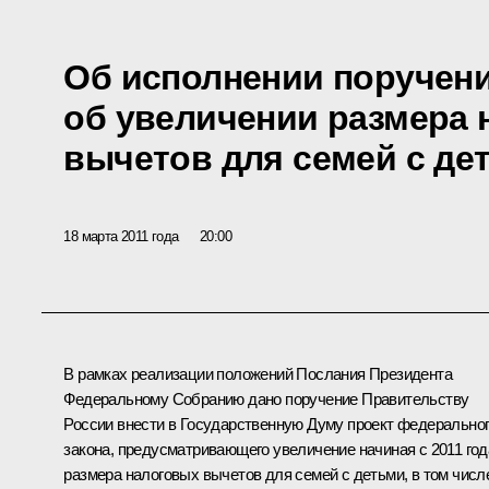
Об исполнении поручен
об увеличении размера 
вычетов для семей с де
18 марта 2011 года
20:00
В рамках реализации положений
Послания
Президента
Федеральному Собранию дано поручение Правительству
России внести в Государственную Думу проект федерально
закона, предусматривающего увеличение начиная с 2011 год
размера налоговых вычетов для семей с детьми, в том числ