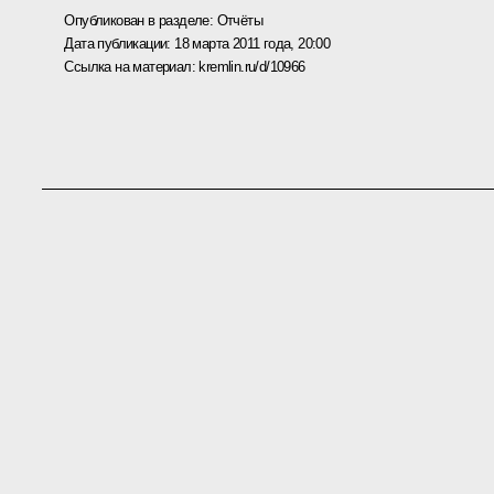
Опубликован в разделе:
Отчёты
Дата публикации:
18 марта 2011 года, 20:00
Ссылка на материал:
kremlin.ru/d/10966