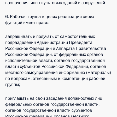
назначения, иных культовых зданий и сооружений.
6. Рабочая группа в целях реализации своих
функций имеет право:
запрашивать и получать от самостоятельных
подразделений Администрации Президента
Российской Федерации и Аппарата Правительства
Российской Федерации, от федеральных органов
исполнительной власти, органов государственной
власти субъектов Российской Федерации, органов
местного самоуправления информацию (материалы)
по вопросам, отнесённым к компетенции рабочей
группы;
приглашать на свои заседания должностных лиц
федеральных органов государственной власти,
органов государственной власти субъектов
Российской Федерации, органов местного