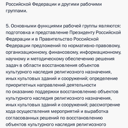
Российской Федерации и другими рабочими
группами.
5. Основными функциями рабочей группы являются:
подготовка и представление Президенту Российской
Федерации и в Правительство Российской
Федерации предложений по нормативно-правовому,
организационному, финансовому, информационному,
научному и методическому обеспечению решения
задач в области восстановления объектов
культурного наследия религиозного назначения,
иных культовых зданий и сооружений; определение
приоритетных направлений деятельности
по оказанию поддержки восстановлению объектов
культурного наследия религиозного назначения,
иных культовых зданий и сооружений; рассмотрение
хода осуществления мероприятий и выработка
согласованных решений по восстановлению
объектов культурного наследия религиозного