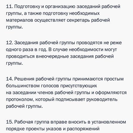
11. Подготовку и организацию заседаний рабочей
группы, а также подготовку необходимых
материалов осуществляет секретарь рабочей
группы.
12. Заседания рабочей группы проводятся не реже
одного раза в год. В случае необходимости могут
проводиться внеочередные заседания рабочей
группы.
14. Решения рабочей группы принимаются простым
большинством голосов присутствующих
на заседании членов рабочей группы и оформляются
протоколом, который подписывает руководитель
рабочей группы.
15. Рабочая группа вправе вносить в установленном
порядке проекты указов и распоряжений