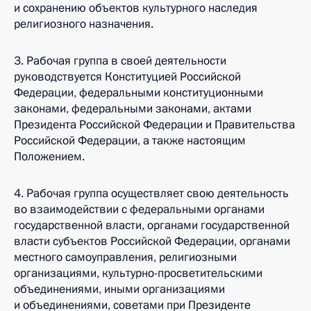
и сохранению объектов культурного наследия
религиозного назначения.
3. Рабочая группа в своей деятельности
руководствуется Конституцией Российской
Федерации, федеральными конституционными
законами, федеральными законами, актами
Президента Российской Федерации и Правительства
Российской Федерации, а также настоящим
Положением.
4. Рабочая группа осуществляет свою деятельность
во взаимодействии с федеральными органами
государственной власти, органами государственной
власти субъектов Российской Федерации, органами
местного самоуправления, религиозными
организациями, культурно-просветительскими
объединениями, иными организациями
и объединениями, советами при Президенте