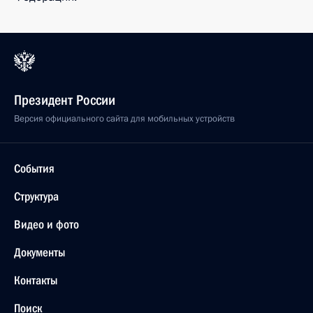
Президент России
Версия официального сайта для мобильных устройств
События
Структура
Видео и фото
Документы
Контакты
Поиск