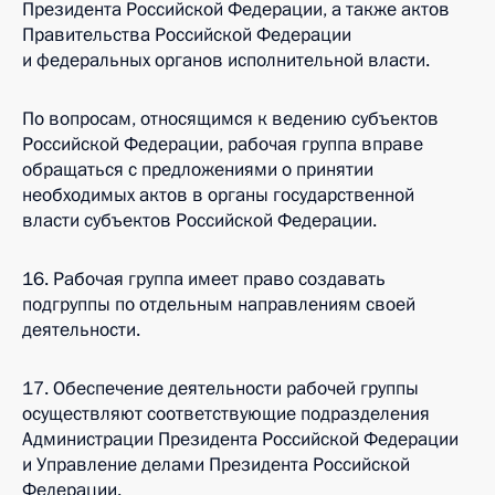
Президента Российской Федерации, а также актов
Правительства Российской Федерации
и федеральных органов исполнительной власти.
По вопросам, относящимся к ведению субъектов
Российской Федерации, рабочая группа вправе
обращаться с предложениями о принятии
необходимых актов в органы государственной
власти субъектов Российской Федерации.
16. Рабочая группа имеет право создавать
подгруппы по отдельным направлениям своей
деятельности.
17. Обеспечение деятельности рабочей группы
осуществляют соответствующие подразделения
Администрации Президента Российской Федерации
и Управление делами Президента Российской
Федерации.