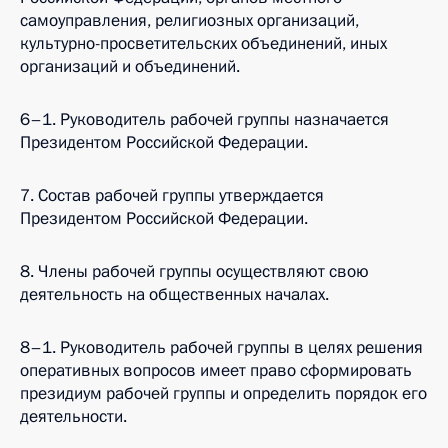
самоуправления, религиозных организаций,
культурно-просветительских объединений, иных
организаций и объединений.
6–1. Руководитель рабочей группы назначается
Президентом Российской Федерации.
7. Состав рабочей группы утверждается
Президентом Российской Федерации.
8. Члены рабочей группы осуществляют свою
деятельность на общественных началах.
8–1. Руководитель рабочей группы в целях решения
оперативных вопросов имеет право сформировать
президиум рабочей группы и определить порядок его
деятельности.