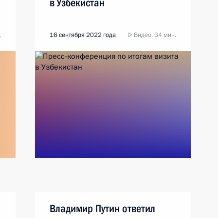
в Узбекистан
.
16 сентября 2022 года
Видео, 34 мин.
Владимир Путин ответил