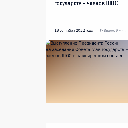
государств – членов ШОС
16 сентября 2022 года
Видео, 9 мин.