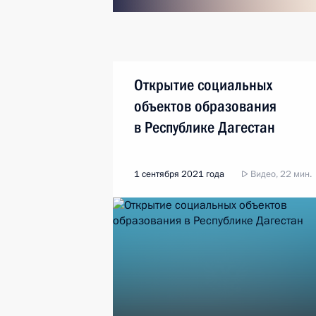
Открытие социальных
объектов образования
в Республике Дагестан
1 сентября 2021 года
Видео, 22 мин.