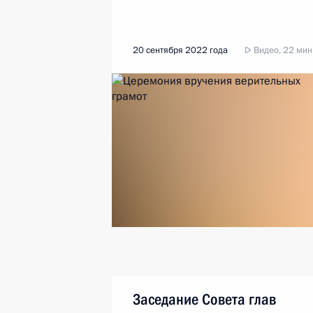
20 сентября 2022 года
Видео, 22 мин
Заседание Совета глав