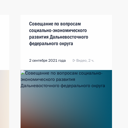
Совещание по вопросам
социально-экономического
развития Дальневосточного
федерального округа
2 сентября 2021 года
Видео, 2 ч.