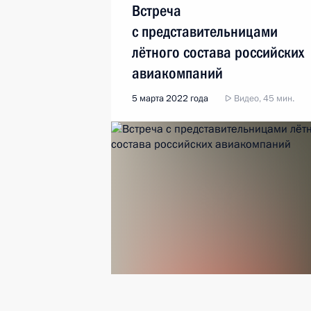
Встреча
с представительницами
лётного состава российских
авиакомпаний
5 марта 2022 года
Видео, 45 мин.