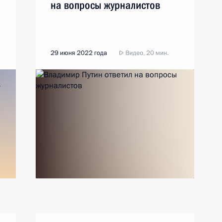
на вопросы журналистов
29 июня 2022 года
Видео, 20 мин.