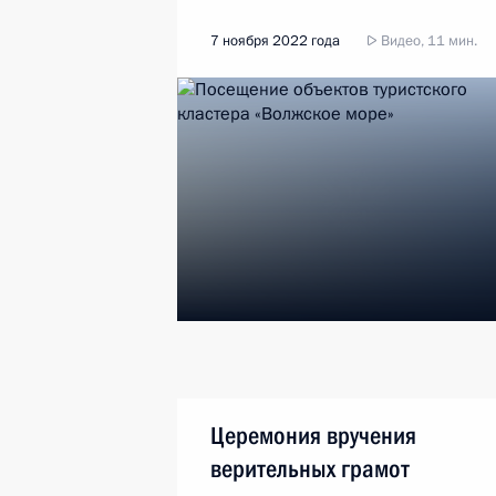
7 ноября 2022 года
Видео, 11 мин.
Церемония вручения
верительных грамот