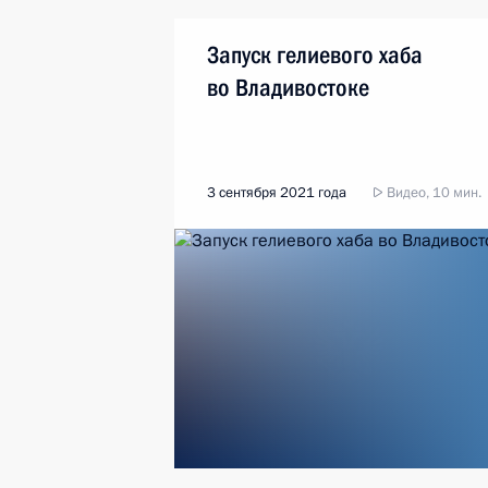
Запуск гелиевого хаба
во Владивостоке
3 сентября 2021 года
Видео, 10 мин.