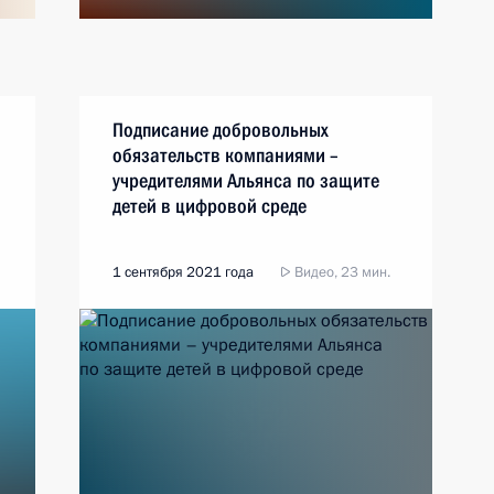
Подписание добровольных
обязательств компаниями –
учредителями Альянса по защите
детей в цифровой среде
1 сентября 2021 года
Видео, 23 мин.