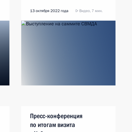
13 октября 2022 года
Видео, 7 мин.
Пресс-конференция
по итогам визита