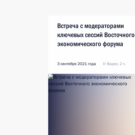
Встреча с модераторами
ключевых сессий Восточного
экономического форума
3 сентября 2021 года
Видео, 2 ч.