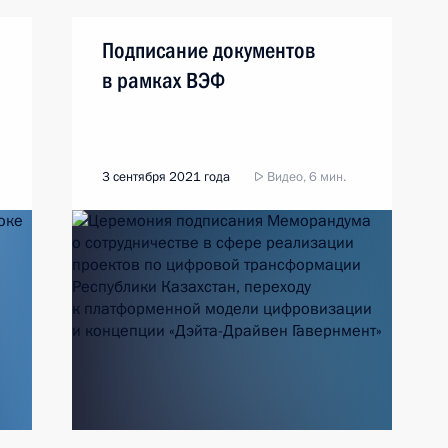
Подписание документов
в рамках ВЭФ
3 сентября 2021 года
Видео, 6 мин.