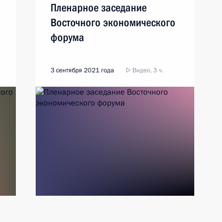
Пленарное заседание
Восточного экономического
форума
3 сентября 2021 года
Видео, 3 ч.