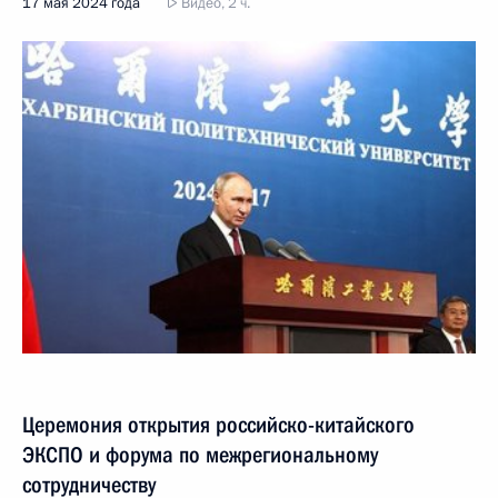
17 мая 2024 года
Видео, 2 ч.
Церемония открытия российско-китайского
ЭКСПО и форума по межрегиональному
сотрудничеству