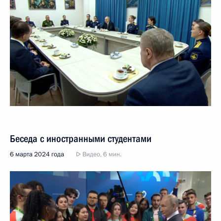
Беседа с иностранными студентами
6 марта 2024 года
Видео, 6 мин.