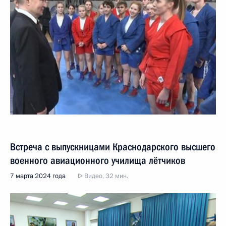
Встреча с выпускницами Краснодарского высшего
военного авиационного училища лётчиков
7 марта 2024 года
Видео, 32 мин.