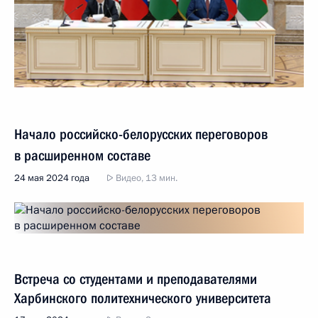
Начало российско-белорусских переговоров
в расширенном составе
24 мая 2024 года
Видео, 13 мин.
Встреча со студентами и преподавателями
Харбинского политехнического университета