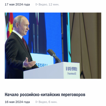
17 мая 2024 года
Видео, 12 мин.
Начало российско-китайских переговоров
16 мая 2024 года
Видео, 6 мин.