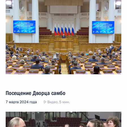
Посещение Дворца самбо
7 марта 2024 года
Видео, 5 мин.