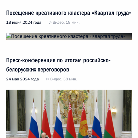
Посещение креативного кластера «Квартал труда»
18 июня 2024 года
Видео, 18 мин.
Пресс-конференция по итогам российско-
белорусских переговоров
24 мая 2024 года
Видео, 38 мин.