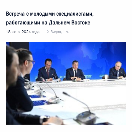
Встреча с молодыми специалистами,
работающими на Дальнем Востоке
18 июня 2024 года
Видео, 1 ч.