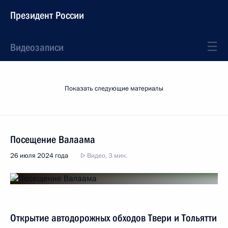
Президент России
Видеозаписи
Показать следующие материалы
Посещение Валаама
26 июля 2024 года
Видео, 3 мин.
Открытие автодорожных обходов Твери и Тольятти