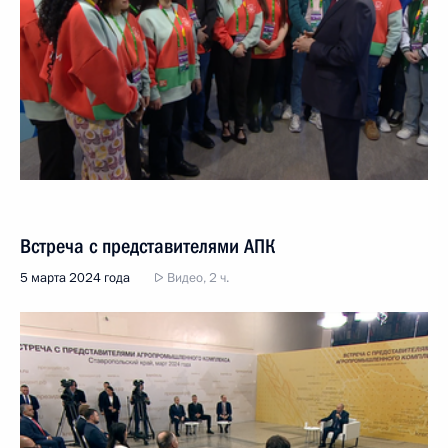
Встреча с представителями АПК
5 марта 2024 года
Видео, 2 ч.