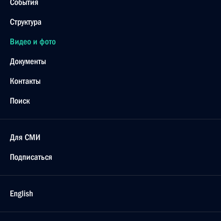
События
Структура
Видео и фото
Документы
Контакты
Поиск
Для СМИ
Подписаться
English