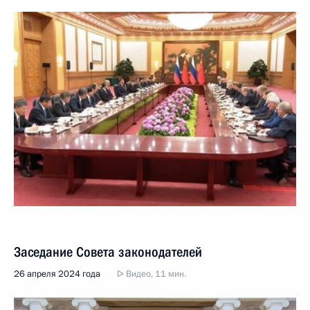
Заседание Совета законодателей
26 апреля 2024 года
Видео, 11 мин.