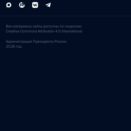
Все материалы сайта доступны по лицензии:
Creative Commons Attribution 4.0 International
Администрация
Президента России
2026 год