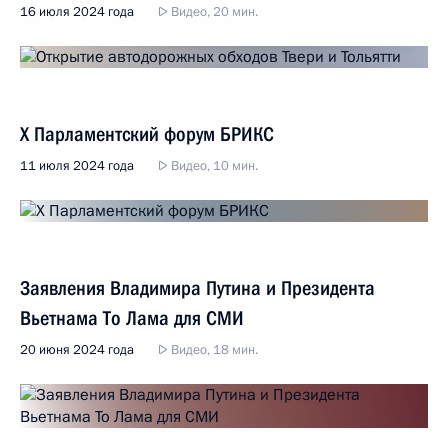
16 июля 2024 года
Видео, 20 мин.
X Парламентский форум БРИКС
11 июля 2024 года
Видео, 10 мин.
Заявления Владимира Путина и Президента
Вьетнама То Лама для СМИ
20 июня 2024 года
Видео, 18 мин.