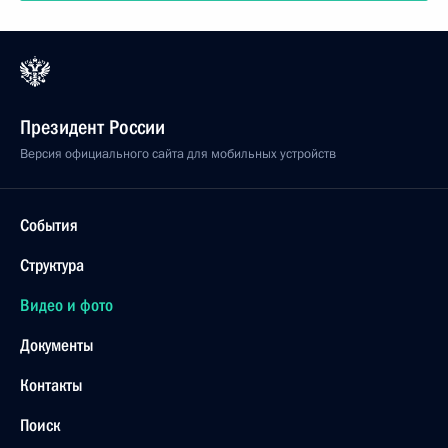
Президент России
Версия официального сайта для мобильных устройств
События
Структура
Видео и фото
Документы
Контакты
Поиск