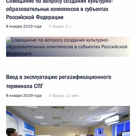
Совещание по вопросу создания культурно-
образовательных комплексов в субъектах
Российской Федерации
8 января 2019 года
Видео, 2 ч.
Ввод в эксплуатацию регазификационного
терминала СПГ
8 января 2019 года
Видео, 11 мин.