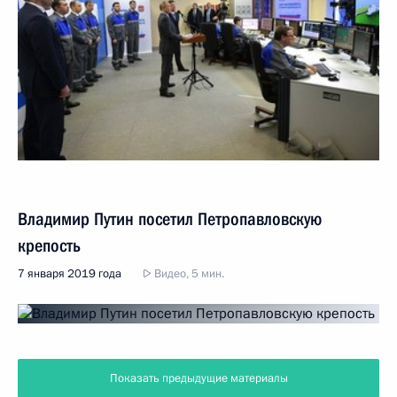
Владимир Путин посетил Петропавловскую
крепость
7 января 2019 года
Видео, 5 мин.
Показать предыдущие материалы