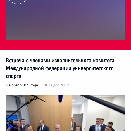
Встреча с членами исполнительного комитета
Международной федерации университетского
спорта
2 марта 2019 года
Видео, 11 мин.