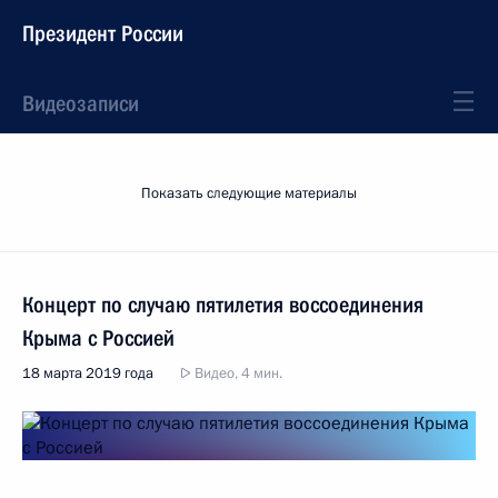
Президент России
Видеозаписи
Показать следующие материалы
Концерт по случаю пятилетия воссоединения
Крыма с Россией
18 марта 2019 года
Видео, 4 мин.