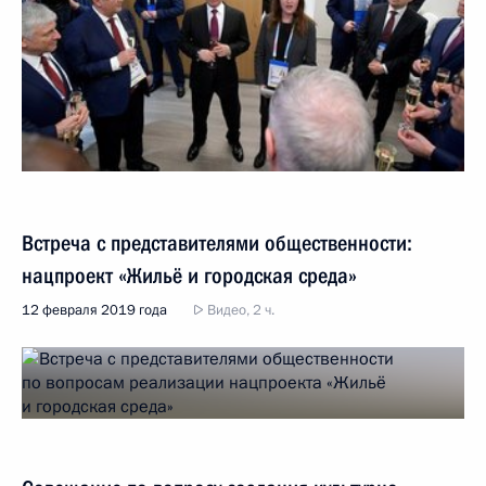
Встреча с представителями общественности:
нацпроект «Жильё и городская среда»
12 февраля 2019 года
Видео, 2 ч.